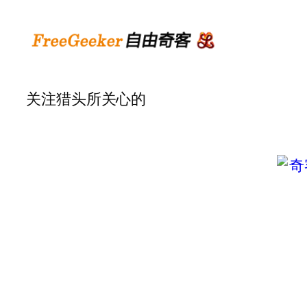
关注猎头所关心的