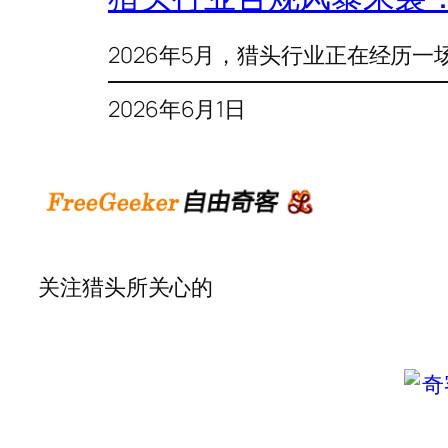
2026年5月，猎头行业正在经历一
2026年6月1日
关注猎头所关心的