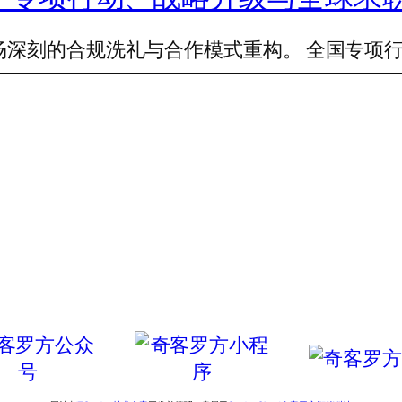
场深刻的合规洗礼与合作模式重构。 全国专项行