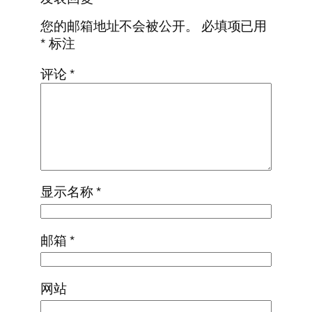
您的邮箱地址不会被公开。
必填项已用
*
标注
评论
*
显示名称
*
邮箱
*
网站