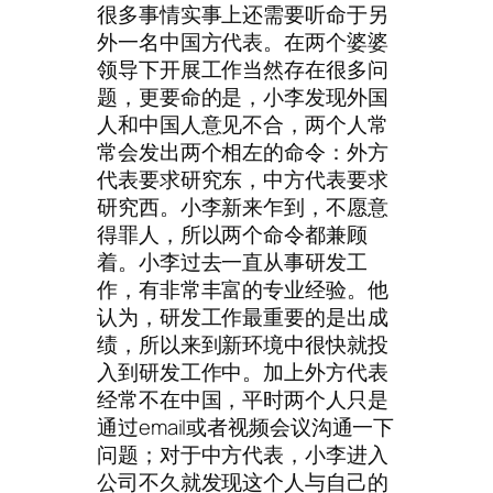
很多事情实事上还需要听命于另
外一名中国方代表。在两个婆婆
领导下开展工作当然存在很多问
题，更要命的是，小李发现外国
人和中国人意见不合，两个人常
常会发出两个相左的命令：外方
代表要求研究东，中方代表要求
研究西。小李新来乍到，不愿意
得罪人，所以两个命令都兼顾
着。小李过去一直从事研发工
作，有非常丰富的专业经验。他
认为，研发工作最重要的是出成
绩，所以来到新环境中很快就投
入到研发工作中。加上外方代表
经常不在中国，平时两个人只是
通过email或者视频会议沟通一下
问题；对于中方代表，小李进入
公司不久就发现这个人与自己的