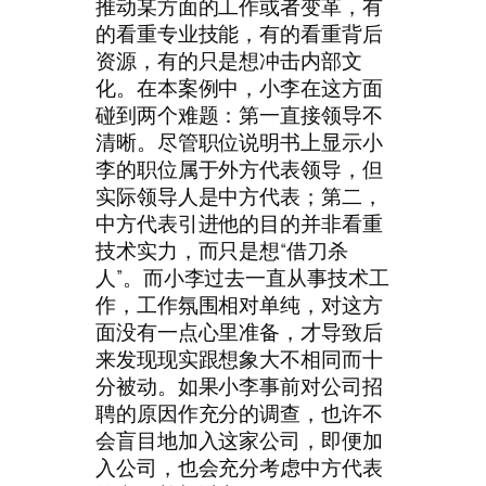
推动某方面的工作或者变革，有
的看重专业技能，有的看重背后
资源，有的只是想冲击内部文
化。在本案例中，小李在这方面
碰到两个难题：第一直接领导不
清晰。尽管职位说明书上显示小
李的职位属于外方代表领导，但
实际领导人是中方代表；第二，
中方代表引进他的目的并非看重
技术实力，而只是想“借刀杀
人”。而小李过去一直从事技术工
作，工作氛围相对单纯，对这方
面没有一点心里准备，才导致后
来发现现实跟想象大不相同而十
分被动。如果小李事前对公司招
聘的原因作充分的调查，也许不
会盲目地加入这家公司，即便加
入公司，也会充分考虑中方代表