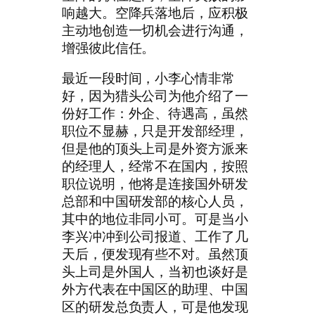
响越大。空降兵落地后，应积极
主动地创造一切机会进行沟通，
增强彼此信任。
最近一段时间，小李心情非常
好，因为猎头公司为他介绍了一
份好工作：外企、待遇高，虽然
职位不显赫，只是开发部经理，
但是他的顶头上司是外资方派来
的经理人，经常不在国内，按照
职位说明，他将是连接国外研发
总部和中国研发部的核心人员，
其中的地位非同小可。可是当小
李兴冲冲到公司报道、工作了几
天后，便发现有些不对。虽然顶
头上司是外国人，当初也谈好是
外方代表在中国区的助理、中国
区的研发总负责人，可是他发现