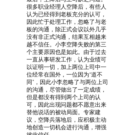
很多职业经理人空降后，有些人
认为已经得到老板充分的认可，
因此忙于处理工作，忽略了与老
板的沟通，除正式会议以外几乎
没有非正式沟通，结果互相越来
越不信任。小李空降失败的第三
个主要原因也是如此。由于过去
一直从事研发工作，认为业绩可
以证明一切，加上两位上司中一
位经常在国外，一位因为“道不
同”，因此小李忽略了与两位上司
的沟通，尽管做出了一定成绩，
但是都没有得到两个上司的认
可，因此出现问题都不愿意出来
替他说话的被动局面。专家建
议，空降兵落地后，应积极主动
地创造一切机会进行沟通，增强
彼此信任。