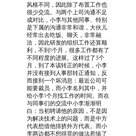
风格不同，因此除了布置工作也
很少交流。与两个上司沟通不足
成对比，小李与其他同事、特别
是下属的沟通非常和谐，大伙儿
经常出去吃饭、聊天，非常融
洽，因此研发的组织工作还算顺
利，不到1个月，很多工作都有了
不同程度的进展。这样过了3个
月，到了本该转正的时候，小李
并没有接到人事部转正通知，反
而接到一个坏消息：最近公司可
能要裁员，而小李名列其中，并
给小李1个月找工作的时间。而在
与同事们的交流中小李渐渐明
白：当初聘请他的原因，不是因
为解决技术上的问题，而是中方
代表想借他排挤外方代表。而小
李两边都不想得罪的做法惹恼了