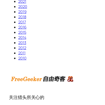
2021
2020
2019
2018
2017
2016
2015
2014
2013
2012
2011
2010
关注猎头所关心的