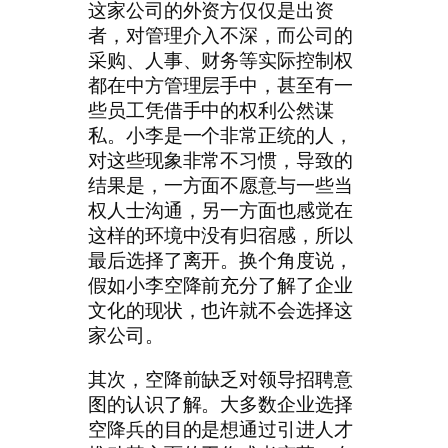
这家公司的外资方仅仅是出资
者，对管理介入不深，而公司的
采购、人事、财务等实际控制权
都在中方管理层手中，甚至有一
些员工凭借手中的权利公然谋
私。小李是一个非常正统的人，
对这些现象非常不习惯，导致的
结果是，一方面不愿意与一些当
权人士沟通，另一方面也感觉在
这样的环境中没有归宿感，所以
最后选择了离开。换个角度说，
假如小李空降前充分了解了企业
文化的现状，也许就不会选择这
家公司。
其次，空降前缺乏对领导招聘意
图的认识了解。大多数企业选择
空降兵的目的是想通过引进人才