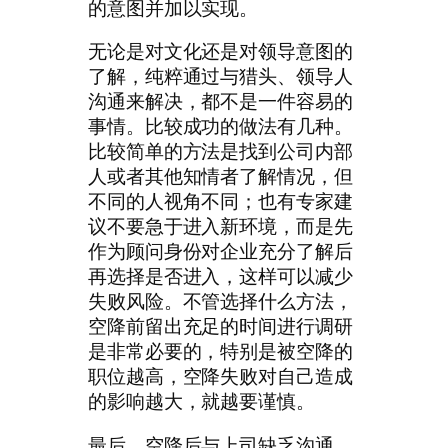
的意图并加以实现。
无论是对文化还是对领导意图的
了解，纯粹通过与猎头、领导人
沟通来解决，都不是一件容易的
事情。比较成功的做法有几种。
比较简单的方法是找到公司内部
人或者其他知情者了解情况，但
不同的人视角不同；也有专家建
议不要急于进入新环境，而是先
作为顾问身份对企业充分了解后
再选择是否进入，这样可以减少
失败风险。不管选择什么方法，
空降前留出充足的时间进行调研
是非常必要的，特别是被空降的
职位越高，空降失败对自己造成
的影响越大，就越要谨慎。
最后，空降后与上司缺乏沟通。