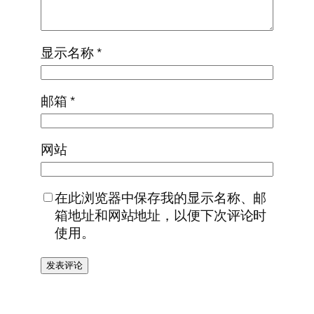
显示名称
*
邮箱
*
网站
在此浏览器中保存我的显示名称、邮
箱地址和网站地址，以便下次评论时
使用。