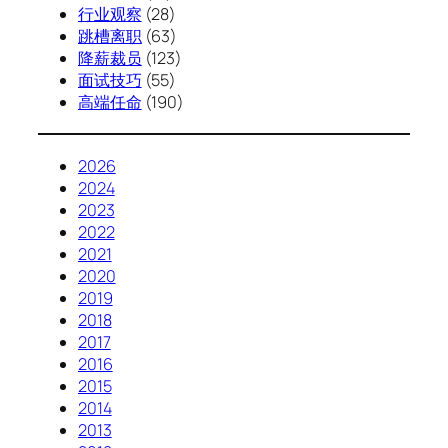
行业观察
(28)
跳槽离职
(63)
降薪裁员
(123)
面试技巧
(55)
高端任命
(190)
2026
2024
2023
2022
2021
2020
2019
2018
2017
2016
2015
2014
2013