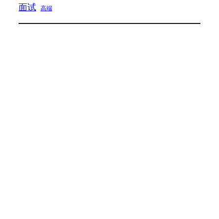
面试
高端