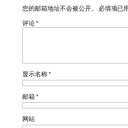
您的邮箱地址不会被公开。
必填项已
评论
*
显示名称
*
邮箱
*
网站