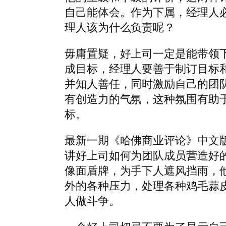
自己能体会。作为下属，经理人
理人该为什么负责呢？
毋庸置疑，好上司一定是能带领
成目标，经理人要善于制订目标
并知人善任，同时激励自己的团
有创造力的气氛，这种氛围有助
标。
最新一期《哈佛商业评论》中文
讲好上司如何为团队成员营造好
像面盾牌，为手下人遮风挡雨，
外的各种压力，处理各种鸡毛蒜
人做斗争。