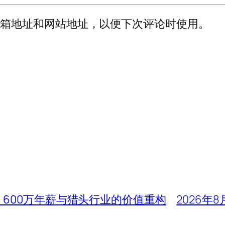
邮箱地址和网站地址，以便下次评论时使用。
、600万年薪与猎头行业的价值重构
2026年8