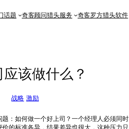
门话题
奇客顾问猎头服务
奇客罗方猎头软件
司应该做什么？
战略
激励
问题：如何做一个好上司？一个经理人必须同时
评价的标准各异，结果差异也很大，这种压力只