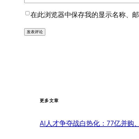
在此浏览器中保存我的显示名称、
更多文章
AI人才争夺战白热化：77亿并购