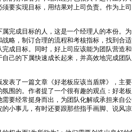
必须要实现目标，用结果对上司负责。作为上司
下属完成目标的人，这是一个经理人的本份。为
和战略，制订合理的流程和考核指标，找到合适
队完成目标。同时，好上司应该能为团队营造和
于自己的下属快速成长起来，并高效地完成团队
版发表了一篇文章《好老板应该当盾牌》，主要
的氛围的。作者提了一个很有趣的观点：好老板
他需要经常挺身而出，为团队化解或承担来自公
皮的小事儿，有时还要跟那些指手画脚、说风凉