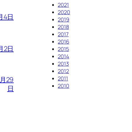
2021
2020
月4日
2019
2018
2017
2016
月2日
2015
2014
2013
2012
2011
7月29
2010
日