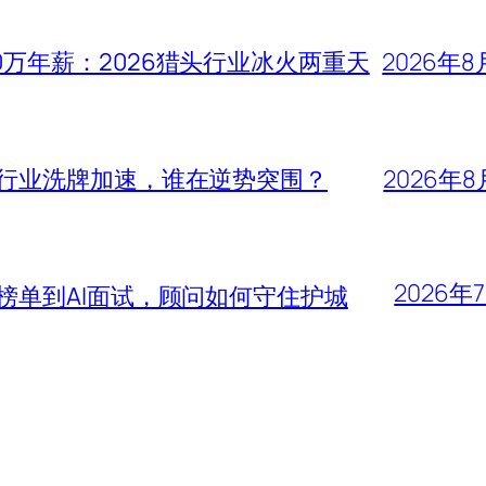
0万年薪：2026猎头行业冰火两重天
2026年8
头行业洗牌加速，谁在逆势突围？
2026年8
2026年
大榜单到AI面试，顾问如何守住护城