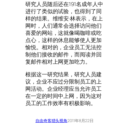
研究人员随后还在191名成年人中
进行了类似的试验，也得到了同
样的结果。维维安·林表示，在上
网时，人们通常会选择访问他们
喜爱的网站，这就像喝咖啡或吃
点心，这样的休息能够使人更加
愉悦。相对的，企业员工无法控
制他们接收的邮件，而阅读并回
复邮件相对上网更加吃力。
根据这一研究结果，研究人员建
议，企业不应过分限制员工的上
网活动。企业经理应当允许员工
在一定的时间中上网，因为这对
员工的工作效率有积极影响。
自由奇客
猎头视角
2011年8月22日