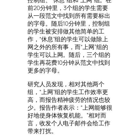
控制组、“休息”组和“上网”组。在
前20分钟里，3个组的学生需要
从一段范文中找到所有需要标出
的字母。随后10分钟里，控制组
的学生被安排做其他简单的工
作，“休息”组的学生可以做除上
网之外的所有事，而“上网”组的
学生可以上网。随后，三个组的
学生再花费10分钟从范文中找到
更多的字母。
研究人员发现，相对其他两个
组，“上网”组的学生工作效率更
高，而报告精神疲劳的情况也较
少。报告作者表示：“上网能够很
好地使身体恢复机能。”相对而
言，收发个人电子邮件会给工作
带来打扰。