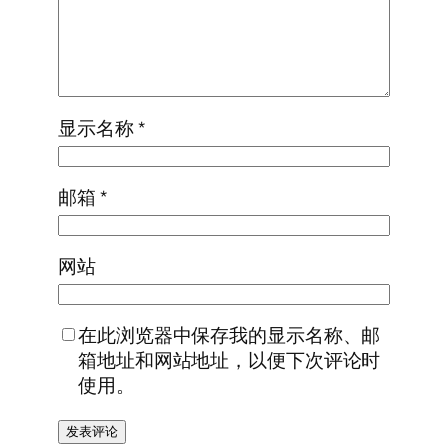
显示名称
*
邮箱
*
网站
在此浏览器中保存我的显示名称、邮
箱地址和网站地址，以便下次评论时
使用。