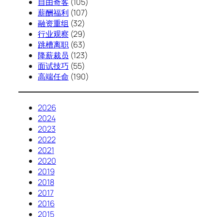
自由奇客
(105)
薪酬福利
(107)
融资重组
(32)
行业观察
(29)
跳槽离职
(63)
降薪裁员
(123)
面试技巧
(55)
高端任命
(190)
2026
2024
2023
2022
2021
2020
2019
2018
2017
2016
2015