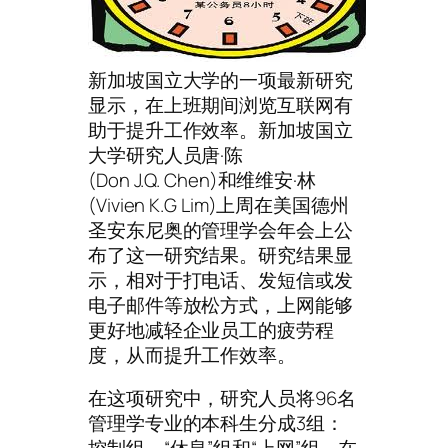
新加坡国立大学的一项最新研究
显示，在上班期间浏览互联网有
助于提升工作效率。新加坡国立
大学研究人员唐·陈
(Don J.Q. Chen)和维维安·林
(Vivien K.G Lim)上周在美国德州
圣安东尼奥的管理学会年会上公
布了这一研究结果。研究结果显
示，相对于打电话、发短信或发
电子邮件等放松方式，上网能够
更好地减轻企业员工的疲劳程
度，从而提升工作效率。
在这项研究中，研究人员将96名
管理学专业的本科生分成3组：