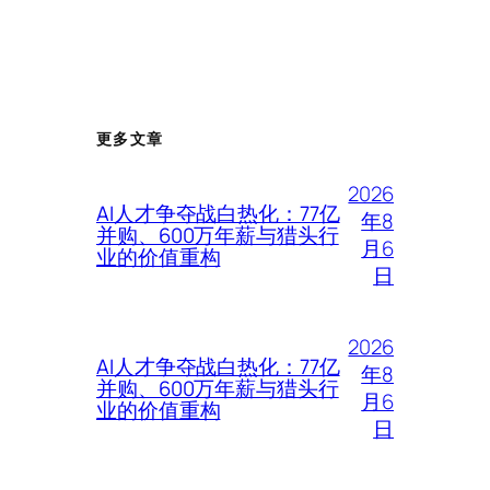
更多文章
2026
AI人才争夺战白热化：77亿
年8
并购、600万年薪与猎头行
月6
业的价值重构
日
2026
AI人才争夺战白热化：77亿
年8
并购、600万年薪与猎头行
月6
业的价值重构
日