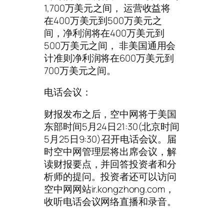
1,700万美元之间， 运营收益将
在400万美元到500万美元之
间，净利润将在400万美元到
500万美元之间， 非美国通用会
计准则净利润将在600万美元到
700万美元之间。
电话会议：
财报发布之后，空中网将于美国
东部时间5月24日21:30(北京时间
5月25日9:30)召开电话会议。届
时空中网管理层将出席会议，解
读财报要点，并回答投资者和分
析师的提问。投资者还可以访问
空中网网站ir.kongzhong.com，
收听电话会议网络直播和录音。