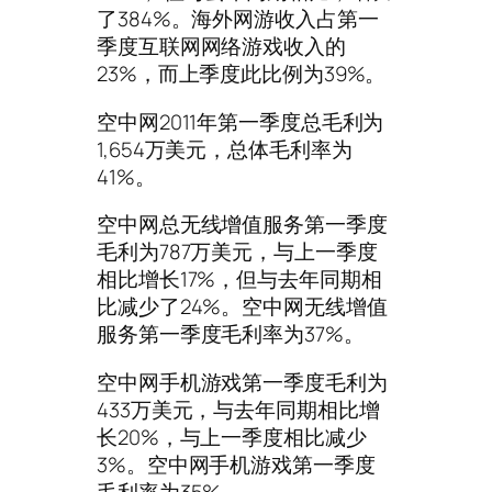
了384%。海外网游收入占第一
季度互联网网络游戏收入的
23%，而上季度此比例为39%。
空中网2011年第一季度总毛利为
1,654万美元，总体毛利率为
41%。
空中网总无线增值服务第一季度
毛利为787万美元，与上一季度
相比增长17%，但与去年同期相
比减少了24%。空中网无线增值
服务第一季度毛利率为37%。
空中网手机游戏第一季度毛利为
433万美元，与去年同期相比增
长20%，与上一季度相比减少
3%。空中网手机游戏第一季度
毛利率为35%。