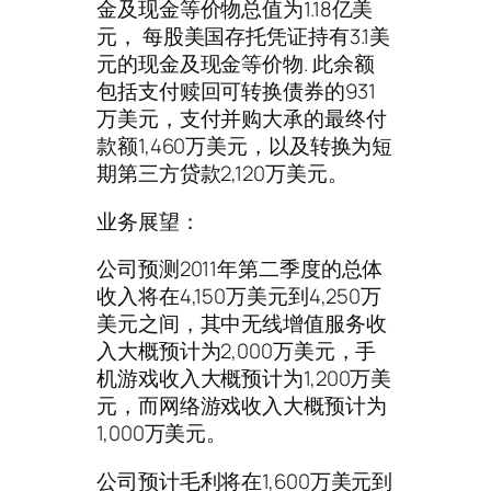
金及现金等价物总值为1.18亿美
元， 每股美国存托凭证持有3.1美
元的现金及现金等价物. 此余额
包括支付赎回可转换债券的931
万美元，支付并购大承的最终付
款额1,460万美元，以及转换为短
期第三方贷款2,120万美元。
业务展望：
公司预测2011年第二季度的总体
收入将在4,150万美元到4,250万
美元之间，其中无线增值服务收
入大概预计为2,000万美元，手
机游戏收入大概预计为1,200万美
元，而网络游戏收入大概预计为
1,000万美元。
公司预计毛利将在1,600万美元到