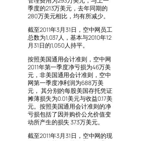
管理费用为293万美元，与上一
季度的213万美元，去年同期的
280万美元相比，均有所减少。
截至2011年3月31日，空中网员工
总数为1,037人，基本与2010年12
月31日的1,050人持平。
按照美国通用会计准则，空中网
2011年第一季度净亏损为46万美
元，非美国通用会计准则，空中
网第一季度净利润为688万美
元， 其分别的每股美国存托凭证
摊薄损失为0.01美元与收益0.17美
元。按照美国通用会计准则的净
亏损包括了因并购价公允价值变
动所产生的损失 373万美元。
截至2011年3月31日，空中网的现