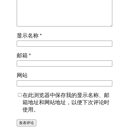
显示名称
*
邮箱
*
网站
在此浏览器中保存我的显示名称、邮
箱地址和网站地址，以便下次评论时
使用。