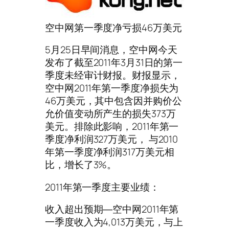
空中网第一季度净亏损46万美元
5月25日早间消息，空中网今天
发布了截至2011年3月31日的第一
季度未经审计财报。财报显示，
空中网2011年第一季度净损失为
46万美元，其中包含因并购价公
允价值变动所产生的损失373万
美元。排除此影响，2011年第一
季度净利润327万美元， 与2010
年第一季度净利润317万美元相
比，增长了3%。
2011年第一季度主要业绩：
收入超出预期―空中网2011年第
一季度收入为4,013万美元，与上