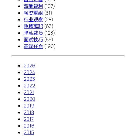
薪酬福利
(107)
融资重组
(31)
行业观察
(28)
跳槽离职
(63)
降薪裁员
(123)
面试技巧
(55)
高端任命
(190)
2026
2024
2023
2022
2021
2020
2019
2018
2017
2016
2015