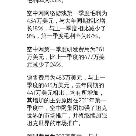
空中网网络游戏第一季度毛利为
434万美元，与去年同期相比增
长18%，与上一季度相比减少了
9%，第一季度毛利率为67%。
空中网第一季度研发费用为361
万美元，比上一季度的477万美
元减少了24%。
销售费用为483万美元，与上一
季度的413万美元，去年同期的
441万美元相比，均有所增加，
其增加的主要原因在2011年第一
季度中，空中网集团加强了坦克
世界的市场推广，并将继续加强
坦克世界的市场推广。