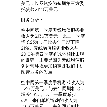
美元，以及转换为短期第三方委
托贷款2,120万美元。
财务分析：
空中网第一季度无线增值服务业
收入为2,136万美元，比上一季度
增长23%，但比去年同期下降
21%。无线增值服务业收入与
2010年第四季度的减弱相比出现
的反弹，主要是因为无线增值服
务运营环境更加稳定及我们手机
阅读业务的发展。
空中网第一季度手机游戏收入为
1,227万美元，与去年同期相比，
增长29%， 比上一季度减少
4%。来自单机游戏的收入为
1,169万美元，与去年同期相比，