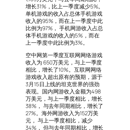
增长31%，比上一季度减少5%。
单机游戏的收入占总体手机游戏
收入的95%，而在上一季度中此
比例为97%， 手机网游收入占总
体手机游戏的收入的5%，而在
上一季度中此比例为3%。
空中网第一季度互联网网络游戏
收入为 650万美元，与上一季度
相比，增长了10%。互联网网络
游戏收入超出原有的预期，源于
3月15日上线的坦克世界的强劲
表现。国内网游收入金额为498
万美元，与上一季度相比，增长
38%， 与去年同期相比，增长了
27%。海外网游收入为152万美
元， 与上一季度相比，减少
34%， 但与去年同期相比，增长