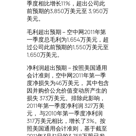
季度相比增长11%，超出公司此
前预期的3,850万美元至 3,950万
美元。
毛利超出预期－空中网2011年第
一季度总毛利为1,654万美元，超
过公司此前预期的1,550万美元至
1,650万美元。
净利润超出预期－按照美国通用
会计准则，空中网2011年第一季
度净损失为46万美元， 其中包含
因并购价公允价值变动所产生的
损失 373万美元。排除此影响，
2011年第一季度净利润 327万美
元， 与2010年第一季度净利润
317万美元相比，增长了3%。按
照美国通用会计准则，基于截至