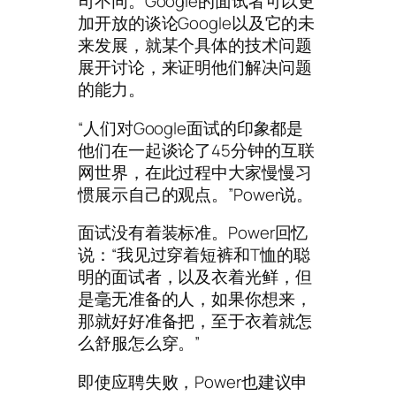
司不同。Google的面试者可以更
加开放的谈论Google以及它的未
来发展，就某个具体的技术问题
展开讨论，来证明他们解决问题
的能力。
“人们对Google面试的印象都是
他们在一起谈论了45分钟的互联
网世界，在此过程中大家慢慢习
惯展示自己的观点。”Power说。
面试没有着装标准。Power回忆
说：“我见过穿着短裤和T恤的聪
明的面试者，以及衣着光鲜，但
是毫无准备的人，如果你想来，
那就好好准备把，至于衣着就怎
么舒服怎么穿。”
即使应聘失败，Power也建议申