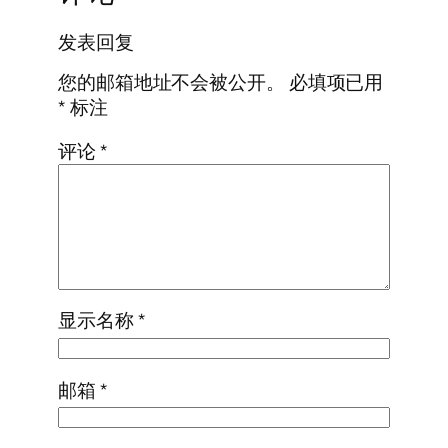
发表回复
您的邮箱地址不会被公开。
必填项已用
*
标注
评论
*
显示名称
*
邮箱
*