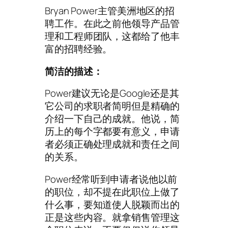
Bryan Power主管美洲地区的招
聘工作。在此之前他领导产品管
理和工程师团队，这都给了他丰
富的招聘经验。
简洁的描述：
Power建议无论是Google还是其
它公司的求职者简明但是精确的
介绍一下自己的成就。他说，简
历上的每个字都要有意义，申请
者必须正确处理成就和责任之间
的关系。
Power经常听到申请者说他以前
的职位，却不提在此职位上做了
什么事，要知道使人脱颖而出的
正是这些内容。就拿销售管理这