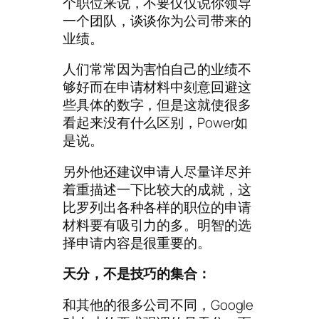
个职位来说，不要仅仅说你领导
一个团队，谈谈你为公司带来的
业绩。
人们常常因为害怕自己的业绩不
够好而在申请材料中刻意回避这
些具体的数字，但是这就使很多
看起来没有什么区别，Power如
是说。
另外他还建议申请人尽量详尽并
着重描述一下比较大的成就，这
比罗列出各种各样的职位的申请
材料要有吸引力的多。明智的选
择申请内容是很重要的。
天分，不是技巧的集合：
和其他的很多公司不同，Google