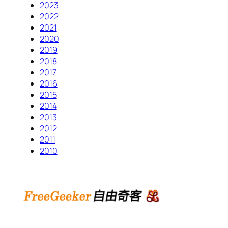
2023
2022
2021
2020
2019
2018
2017
2016
2015
2014
2013
2012
2011
2010