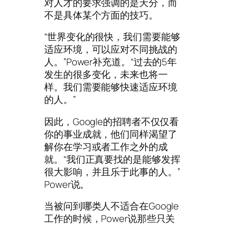
对人才的要求强调的是天分，而
不是具体某个方面的技巧。
“世界变化的很快，我们需要能够
适应环境，可以应对不同挑战的
人。”Power补充道。“过去的5年
发生的很多变化，未来也将一
样。我们需要能够快速适应环境
的人。”
因此，Google的招聘者不仅仅看
你的事业成就，他们同样渴望了
解你在学习或者工作之外的成
就。“我们正真要找的是能够发挥
很大影响，并且乐于此事的人。”
Power说。
当被问到哪类人不适合在Google
工作的时候，Power说那些只关