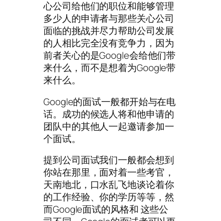
心公司给他们的职位和能够管理
多少人的申请者与那些关心公司
面临的挑战并尽力帮助公司发展
的人相比完全没有竞争力，因为
前者关心的是Google会给他们带
来什么，而不是想着为Google带
来什么。
Google的面试一般都开始与在电
话。成功的候选人将和他申请的
团队中的其他人一起邀请参加一
个面试。
提到公司面试我们一般都会想到
你站在那里，面对着一些考官，
天南地北，口水乱飞地谈论着你
的工作经验、你的学历等等，然
而Google面试的风格和 这些公