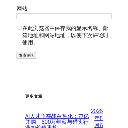
网站
在此浏览器中保存我的显示名称、邮
箱地址和网站地址，以便下次评论时
使用。
更多文章
2026
AI人才争夺战白热化：77亿
年8
并购、600万年薪与猎头行
月6
业的价值重构