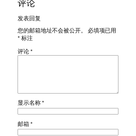
评论
发表回复
您的邮箱地址不会被公开。
必填项已用
*
标注
评论
*
显示名称
*
邮箱
*