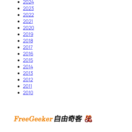
2024
2023
2022
2021
2020
2019
2018
2017
2016
2015
2014
2013
2012
2011
2010