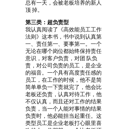
总有一天，会被老板培养的新人
顶 掉。
第三类：超负责型
我认真阅读了《高效能员工工作
法则》这本书，书中说到认真第
一、责任第一、要事第一。一个
无论在哪个岗位都始终保持责任
意识，对客户负责，对团 队负
责，对公司负责的员工，是企业
的福音。一个具有高度责任感的
员工，在工作的时候，他不是简
简单单负一下责就完了，他会比
老板还负责，认真对待工作，他
不仅认真，而且还对工作的结果
负责，当一个人能对事情的结果
负责时，他必能担当起重任。这
类型员工是企业老板打心眼里喜