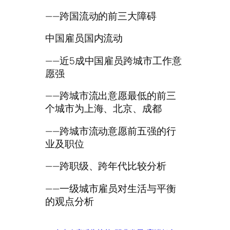
——跨国流动的前三大障碍
中国雇员国内流动
——近5成中国雇员跨城市工作意
愿强
——跨城市流出意愿最低的前三
个城市为上海、北京、成都
——跨城市流动意愿前五强的行
业及职位
——跨职级、跨年代比较分析
——一级城市雇员对生活与平衡
的观点分析