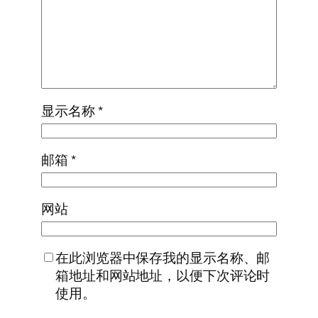
显示名称
*
邮箱
*
网站
在此浏览器中保存我的显示名称、邮
箱地址和网站地址，以便下次评论时
使用。