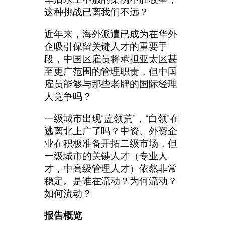
这种挑战已离我们不远？
近年来，海外派遣已成为在华外
企吸引保留关键人才的重要手
段，中国区雇员将承担亚太区甚
至更广范围的管理职责，但中国
雇员能够与那些老牌的国际经理
人竞争吗？
一级城市出现“蓝领荒”，“白领”在
逃离北上广了吗？中资、外资企
业在积极准备开拓二级市场，但
一级城市的关键人才（专业人
才，中高级管理人才）依然非常
稳定。是谁在流动？为何流动？
如何流动？
报告概览