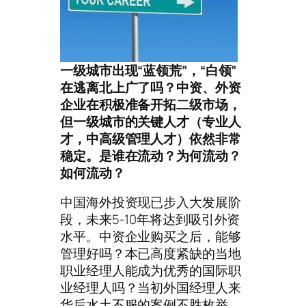
一级城市出现“蓝领荒”，“白领”
在逃离北上广了吗？中资、外资
企业在积极准备开拓二级市场，
但一级城市的关键人才（专业人
才，中高级管理人才）依然非常
稳定。是谁在流动？为何流动？
如何流动？
中国海外投资现已步入大发展阶
段，未来5-10年将达到吸引外资
水平。中资企业购买之后，能够
管理好吗？本已高度紧缺的当地
职业经理人能成为优秀的国际职
业经理人吗？当初外国经理人来
华后水土不服的案例不胜枚举，