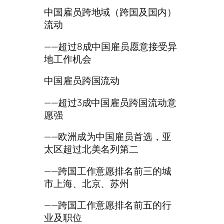
中国雇员跨地域（跨国及国内）
流动
——超过8成中国雇员愿意接受异
地工作机会
中国雇员跨国流动
——超过3成中国雇员跨国流动意
愿强
——欧洲成为中国雇员首选，亚
太区超过北美名列第二
——跨国工作意愿排名前三的城
市上海、北京、苏州
——跨国工作意愿排名前五的行
业及职位