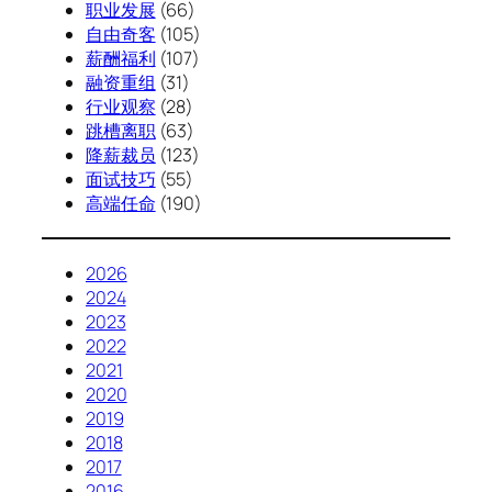
职业发展
(66)
自由奇客
(105)
薪酬福利
(107)
融资重组
(31)
行业观察
(28)
跳槽离职
(63)
降薪裁员
(123)
面试技巧
(55)
高端任命
(190)
2026
2024
2023
2022
2021
2020
2019
2018
2017
2016