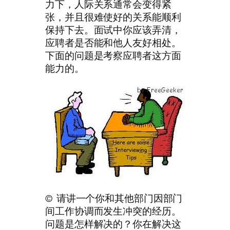
力下，人际关系通常会变得紧
张，并且很难使好的关系能顺利
保持下去。面试中你应该弄清，
应聘者是否能和他人友好相处。
下面的问题是考察应聘者这方面
能力的。
© 请讲一个你和其他部门因部门
间工作协调而发生冲突的经历。
问题是怎样解决的？你在解决这