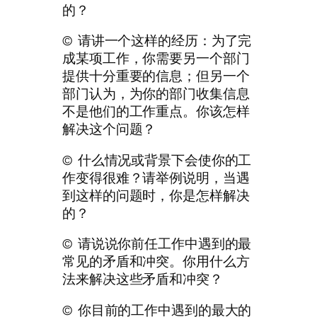
的？
© 请讲一个这样的经历：为了完
成某项工作，你需要另一个部门
提供十分重要的信息；但另一个
部门认为，为你的部门收集信息
不是他们的工作重点。你该怎样
解决这个问题？
© 什么情况或背景下会使你的工
作变得很难？请举例说明，当遇
到这样的问题时，你是怎样解决
的？
© 请说说你前任工作中遇到的最
常见的矛盾和冲突。你用什么方
法来解决这些矛盾和冲突？
© 你目前的工作中遇到的最大的