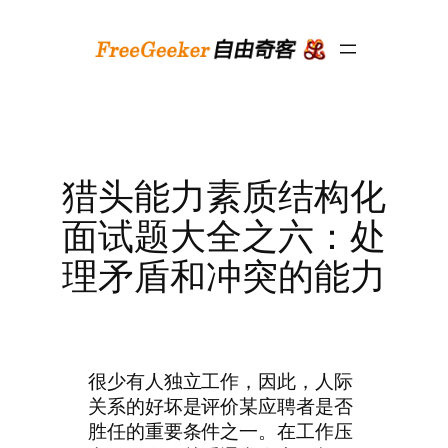
跳
至
内
容
猎头能力素质结构化
面试题大全之六：处
理矛盾和冲突的能力
很少有人独立工作，因此，人际
关系的好坏是评价某应聘者是否
胜任的重要条件之一。在工作压