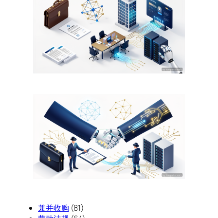
兼并收购
(81)