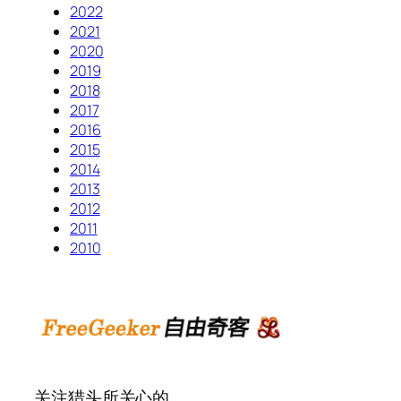
2022
2021
2020
2019
2018
2017
2016
2015
2014
2013
2012
2011
2010
关注猎头所关心的