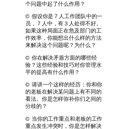
个问题中起了什么作用？
© 假设你是７人工作团队中的一
员，７人中，有３人处得不好。
如果这种局面正在危及部门的工
作效率，你能想出什么样的方法
来解决这个问题呢？为什么？
© 你在解决矛盾方面的哪些经
验？这些经验和技巧对你管理水
平的提高有什么作用？
© 请讲一个这样的经历：你和你
的老板在解决某问题上有不同的
看法。你是怎样弥补你们之间的
分歧的？
© 当你的工作重点和老板的工作
重点发生冲突时，你是怎样解决