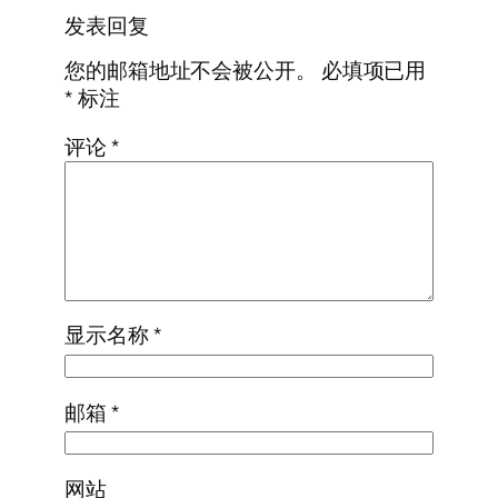
发表回复
您的邮箱地址不会被公开。
必填项已用
*
标注
评论
*
显示名称
*
邮箱
*
网站