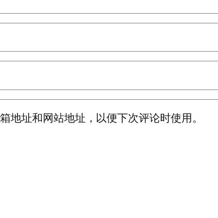
邮箱地址和网站地址，以便下次评论时使用。