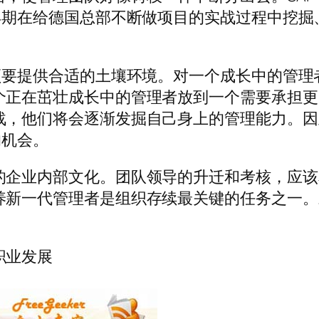
早期在给德国总部不断做项目的实战过程中挖掘
须要提供合适的土壤环境。对一个成长中的管理
个正在茁壮成长中的管理者放到一个需要承担更
战，他们将会逐渐发掘自己身上的管理能力。因
的机会。
的企业内部文化。团队领导的升迁和考核，应该
养新一代管理者是组织存续最关键的任务之一。
,职业发展