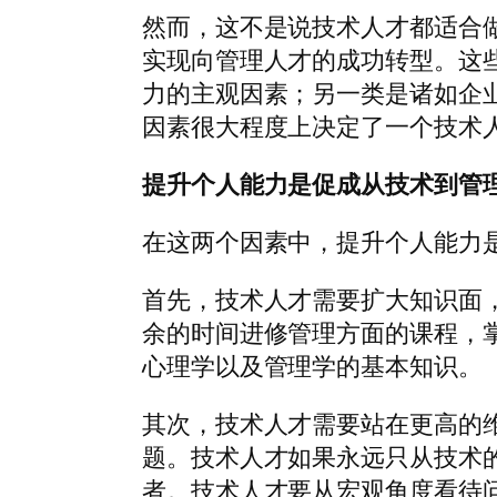
然而，这不是说技术人才都适合
实现向管理人才的成功转型。这
力的主观因素；另一类是诸如企
因素很大程度上决定了一个技术
提升个人能力是促成从技术到管
在这两个因素中，提升个人能力
首先，技术人才需要扩大知识面
余的时间进修管理方面的课程，
心理学以及管理学的基本知识。
其次，技术人才需要站在更高的
题。技术人才如果永远只从技术
者。技术人才要从宏观角度看待