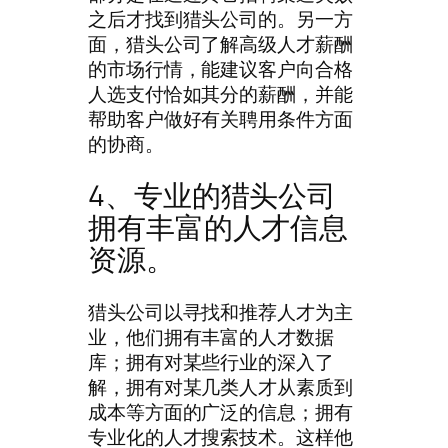
之后才找到猎头公司的。另一方
面，猎头公司了解高级人才薪酬
的市场行情，能建议客户向合格
人选支付恰如其分的薪酬，并能
帮助客户做好有关聘用条件方面
的协商。
4、专业的猎头公司
拥有丰富的人才信息
资源。
猎头公司以寻找和推荐人才为主
业，他们拥有丰富的人才数据
库；拥有对某些行业的深入了
解，拥有对某几类人才从素质到
成本等方面的广泛的信息；拥有
专业化的人才搜索技术。这样他