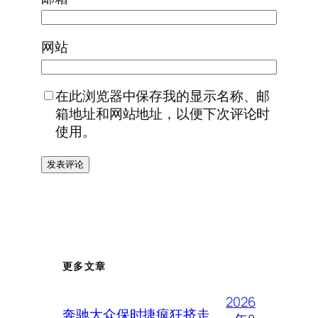
网站
在此浏览器中保存我的显示名称、邮
箱地址和网站地址，以便下次评论时
使用。
更多文章
2026
奔驰大众保时捷疯狂挤走