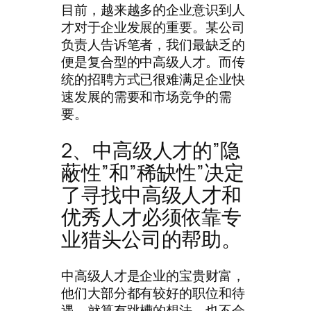
目前，越来越多的企业意识到人
才对于企业发展的重要。某公司
负责人告诉笔者，我们最缺乏的
便是复合型的中高级人才。而传
统的招聘方式已很难满足企业快
速发展的需要和市场竞争的需
要。
2、中高级人才的”隐
蔽性”和”稀缺性”决定
了寻找中高级人才和
优秀人才必须依靠专
业猎头公司的帮助。
中高级人才是企业的宝贵财富，
他们大部分都有较好的职位和待
遇，就算有跳槽的想法，也不会