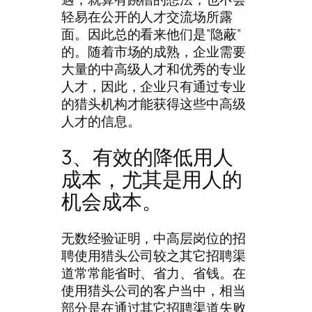
轻易在公开的人才交流场所露
面。因此总的看来他们是”隐蔽”
的。随着市场的成熟，企业需要
大量的中高级人才和优秀的专业
人才，因此，企业只有通过专业
的猎头机构才能获得这些中高级
人才的信息。
3、有效的降低用人
成本，尤其是用人的
机会成本。
无数经验证明，中高层岗位的招
聘使用猎头公司较之其它招聘渠
道常常能省时、省力、省钱。在
使用猎头公司的客户当中，相当
部分是在通过其它招聘渠道失败