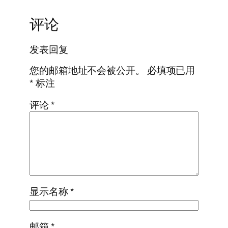
评论
发表回复
您的邮箱地址不会被公开。
必填项已用
*
标注
评论
*
显示名称
*
邮箱
*