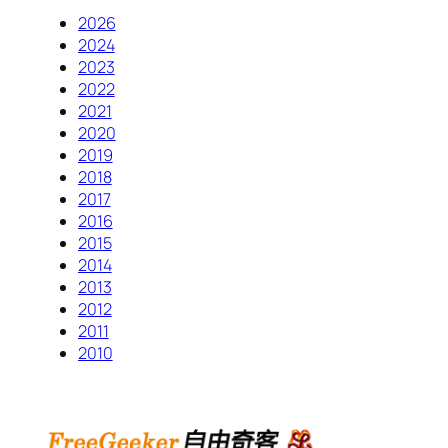
2026
2024
2023
2022
2021
2020
2019
2018
2017
2016
2015
2014
2013
2012
2011
2010