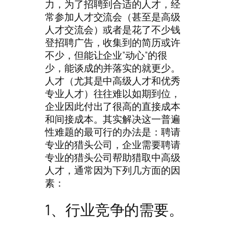
力，为了招聘到合适的人才，经
常参加人才交流会（甚至是高级
人才交流会）或者是花了不少钱
登招聘广告，收集到的简历或许
不少，但能让企业”动心”的很
少，能谈成的并落实的就更少。
人才（尤其是中高级人才和优秀
专业人才）往往难以如期到位，
企业因此付出了很高的直接成本
和间接成本。其实解决这一普遍
性难题的最可行的办法是：聘请
专业的猎头公司，企业需要聘请
专业的猎头公司帮助猎取中高级
人才，通常因为下列几方面的因
素：
1、行业竞争的需要。