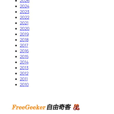
2026
2024
2023
2022
2021
2020
2019
2018
2017
2016
2015
2014
2013
2012
2011
2010