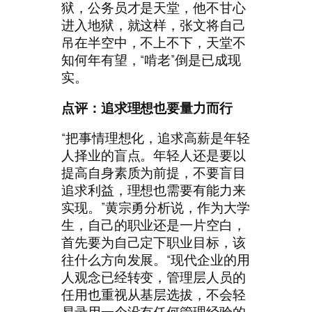
狱，公务员才是天堂，他不甘心
进入地狱，就这样，张文将自己
吊在半空中，不上不下，天堂不
知何年有望，“啃老”倒是已成现
实。
点评：追求理想也要量力而行
“把事情理想化，追求高薪是年轻
人择业的盲点。年轻人还是要以
提高自身素质为前提，不要盲目
追求利益，理想也需要有能力来
实现。”黄宗勇分析说，作为大学
生，自己的职业还是一片空白，
首先要为自己定下职业目标，该
往什么方向发展。“现代企业的用
人观念已经转变，管理层人员的
任用也重视从基层选拔，不会轻