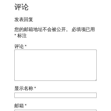
评论
发表回复
您的邮箱地址不会被公开。
必填项已用
*
标注
评论
*
显示名称
*
邮箱
*