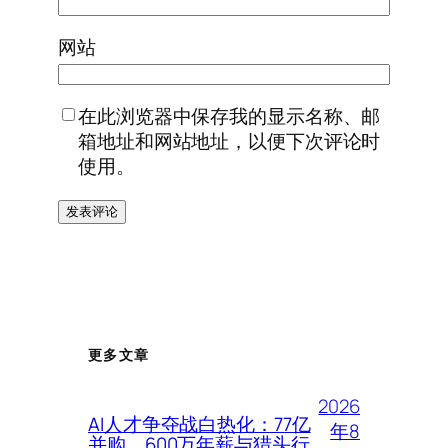
网站
在此浏览器中保存我的显示名称、邮
箱地址和网站地址，以便下次评论时
使用。
更多文章
2026
AI人才争夺战白热化：77亿
年8
并购、600万年薪与猎头行