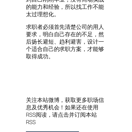
的能力和经验，所以找工作不能
太过理想化。
求职者必须首先清楚公司的用人
要求，明白自己存在的不足，然
后扬长避短、趋利避害，设计一
个适合自己的求职方案，才能够
取得成功。
关注本站微博，获取更多职场信
息及优秀机会！如果还在使用
RSS阅读，请点击并订阅本站
RSS