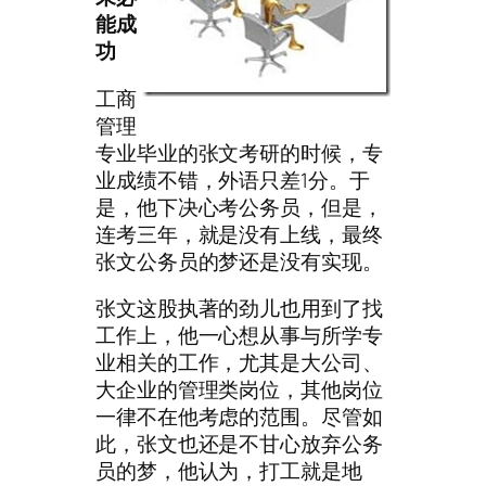
能成
功
工商
管理
专业毕业的张文考研的时候，专
业成绩不错，外语只差1分。于
是，他下决心考公务员，但是，
连考三年，就是没有上线，最终
张文公务员的梦还是没有实现。
张文这股执著的劲儿也用到了找
工作上，他一心想从事与所学专
业相关的工作，尤其是大公司、
大企业的管理类岗位，其他岗位
一律不在他考虑的范围。尽管如
此，张文也还是不甘心放弃公务
员的梦，他认为，打工就是地