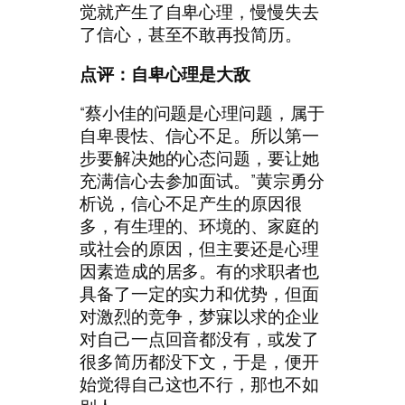
觉就产生了自卑心理，慢慢失去
了信心，甚至不敢再投简历。
点评：自卑心理是大敌
“蔡小佳的问题是心理问题，属于
自卑畏怯、信心不足。所以第一
步要解决她的心态问题，要让她
充满信心去参加面试。”黄宗勇分
析说，信心不足产生的原因很
多，有生理的、环境的、家庭的
或社会的原因，但主要还是心理
因素造成的居多。有的求职者也
具备了一定的实力和优势，但面
对激烈的竞争，梦寐以求的企业
对自己一点回音都没有，或发了
很多简历都没下文，于是，便开
始觉得自己这也不行，那也不如