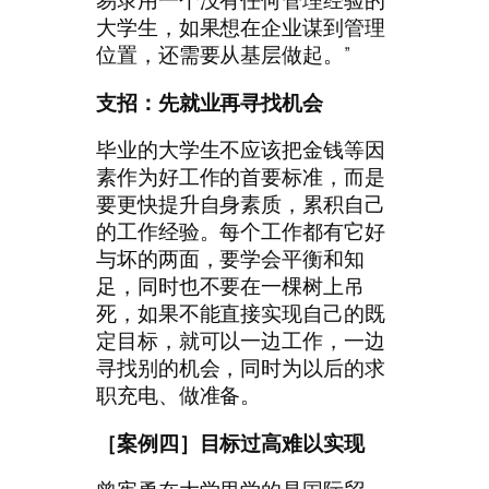
易录用一个没有任何管理经验的
大学生，如果想在企业谋到管理
位置，还需要从基层做起。”
支招：先就业再寻找机会
毕业的大学生不应该把金钱等因
素作为好工作的首要标准，而是
要更快提升自身素质，累积自己
的工作经验。每个工作都有它好
与坏的两面，要学会平衡和知
足，同时也不要在一棵树上吊
死，如果不能直接实现自己的既
定目标，就可以一边工作，一边
寻找别的机会，同时为以后的求
职充电、做准备。
［案例四］
目标过高难以实现