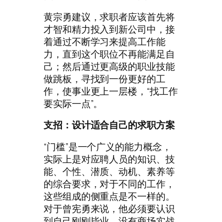
黄宗勇建议，求职者应该首先将
才智和精力投入到新公司中，接
着通过不断学习来提高工作能
力，直到这个职位不再能满足自
己；然后通过更高级的职业技能
做跳板，寻找到一份更好的工
作，使事业更上一层楼，“找工作
要实际一点”。
支招：设计适合自己的求职方案
“门槛”是一个广义的能力概念，
实际上是对应聘人员的知识、技
能、个性、潜质、动机、素养等
的综合要求，对于不同的工作，
这些组成的侧重点是不一样的。
对于曾宪勇来说，他必须要认识
到自己刚刚毕业，没有商场实战