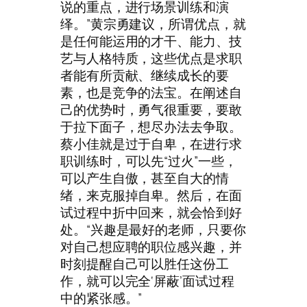
说的重点，进行场景训练和演
绎。”黄宗勇建议，所谓优点，就
是任何能运用的才干、能力、技
艺与人格特质，这些优点是求职
者能有所贡献、继续成长的要
素，也是竞争的法宝。在阐述自
己的优势时，勇气很重要，要敢
于拉下面子，想尽办法去争取。
蔡小佳就是过于自卑，在进行求
职训练时，可以先“过火”一些，
可以产生自傲，甚至自大的情
绪，来克服掉自卑。然后，在面
试过程中折中回来，就会恰到好
处。“兴趣是最好的老师，只要你
对自己想应聘的职位感兴趣，并
时刻提醒自己可以胜任这份工
作，就可以完全‘屏蔽’面试过程
中的紧张感。”