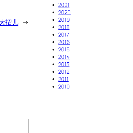
2021
2020
2019
大招儿
→
2018
2017
2016
2015
2014
2013
2012
2011
2010