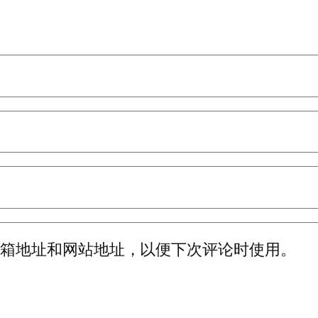
邮箱地址和网站地址，以便下次评论时使用。