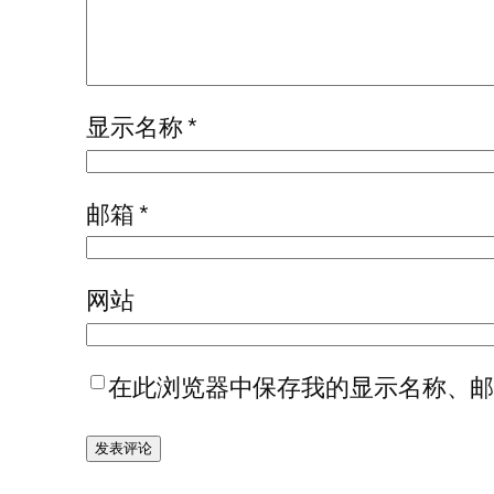
显示名称
*
邮箱
*
网站
在此浏览器中保存我的显示名称、