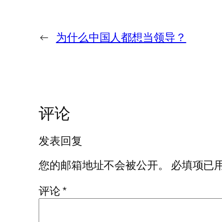
←
为什么中国人都想当领导？
评论
发表回复
您的邮箱地址不会被公开。
必填项已
评论
*