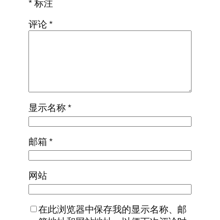
*
标注
评论
*
显示名称
*
邮箱
*
网站
在此浏览器中保存我的显示名称、邮