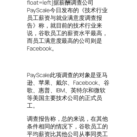
float=left]据薪酬调查公司
PayScale今日发布的《技术行业
员工薪资与就业满意度调查报
告》称，就目前的技术行业来
说，谷歌员工的薪资水平最高，
而员工满意度最高的公司则是
Facebook。
PayScale此项调查的对象是亚马
逊、苹果、戴尔、Facebook、谷
歌、惠普、IBM、英特尔和微软
等美国主要技术公司的正式员
工。
调查报告称，总的来说，在其他
条件相同的情况下，谷歌员工的
平均薪资比其他公司从事同类工