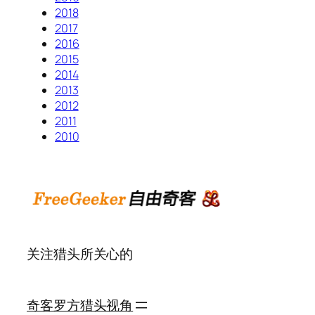
2018
2017
2016
2015
2014
2013
2012
2011
2010
关注猎头所关心的
奇客罗方
猎头视角