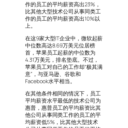
作的员工的平均薪资高出23%，
比其他大型技术公司从事同类工
作的员工的平均薪资高出10%以
上。
在这9家大型IT企业中，微软起薪
中位数高达8.69万美元位居榜
首，苹果员工起薪的中位数为
4.31万美元，排名垫底。不过，
苹果员工对自己的工作却“极其满
意”，与亚马逊、谷歌和
Facebook水平相当。
在其他条件相同的情况下，员工
平均薪资水平最低的技术公司为
惠普，惠普员工的平均薪资比其
他公司从事同类工作的员工的平
均薪资低5%，比其他大型技术