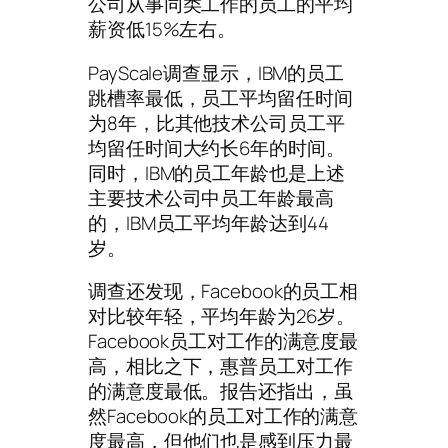
公司从事同类工作的员工的平均
薪资低15%左右。
PayScale调查显示，IBM的员工
跳槽率最低，员工平均留任时间
为8年，比其他技术公司员工平
均留任时间大约长6年的时间。
同时，IBM的员工年龄也是上述
主要技术公司中员工年龄最高
的，IBM员工平均年龄达到44
岁。
调查还发现，Facebook的员工相
对比较年轻，平均年龄为26岁。
Facebook员工对工作的满意度最
高，相比之下，惠普员工对工作
的满意度最低。报告还指出，虽
然Facebook的员工对工作的满意
度最高，但他们也是感到压力最