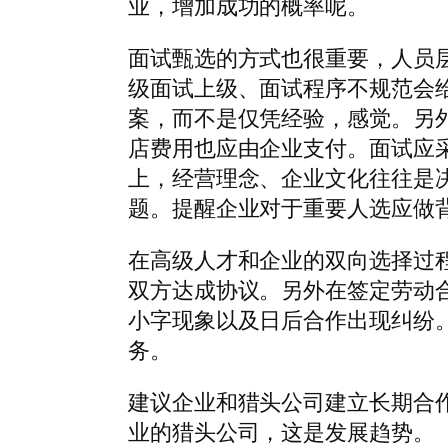
业，增加成功的概率呢。
面试甄选的方式也很重要，人员
级面试上级、面试程序不规范会
案，而不是仅凭经验，感觉。另
店费用也应由企业支付。面试应
上，经营理念、企业文化往往是
题。提醒企业对于重要人选应做
在高级人才和企业的双向选择过
双方达成协议。另外在签定劳动
小字现象以及日后合作出现纠纷
务。
建议企业和猎头公司建立长期合
业的猎头公司，这是发展趋势。