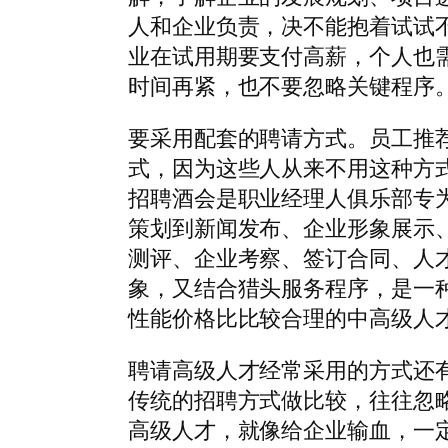
人和企业负责，决不能抱着试试
业在试用期要支付高薪，个人也
时间再紧，也不要忽略关键程序
要采用配套的聘请方式。员工推
式，因为这些人从来不用这种方
招聘酒会是职业经理人俱乐部专
策划到新闻发布、企业形象展示
测评、企业考察、签订合同、人
象，又结合猎头服务程序，是一
性能价格比比较合理的中高级人
聘请高级人才经常采用的方式还
传统的招聘方式做比较，往往忽
高级人才，就像给企业输血，一