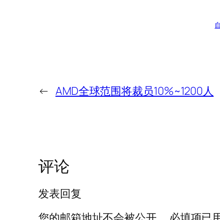
←
AMD全球范围将裁员10%~1200人
评论
发表回复
您的邮箱地址不会被公开。
必填项已