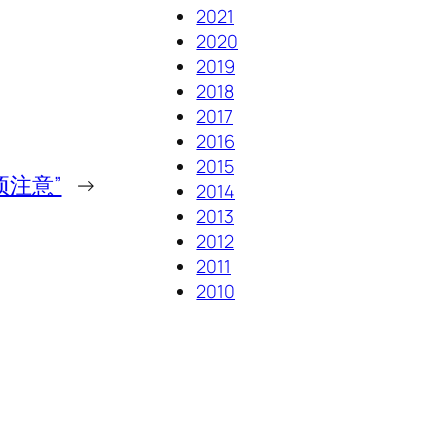
2021
2020
2019
2018
2017
2016
2015
注意”
→
2014
2013
2012
2011
2010