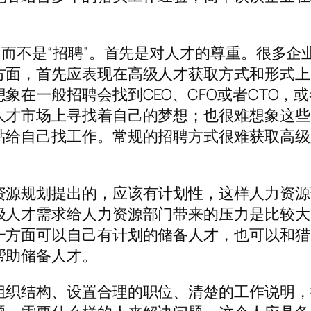
”而不是“招聘”。首先是对人才的尊重。很多企
方面，首先应表现在高级人才获取方式和形式上
象在一般招聘会找到CEO、CFO或者CTO，
人才市场上寻找着自己的梦想；也很难想象这些
站给自己找工作。常规的招聘方式很难获取高级
资源规划提出的，应该有计划性，这样人力资源
级人才需求给人力资源部门带来的压力是比较大
一方面可以自己有计划的储备人才，也可以和猎
帮助储备人才。
组织结构、设置合理的职位、清楚的工作说明，