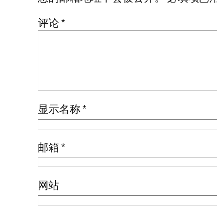
评论
*
显示名称
*
邮箱
*
网站