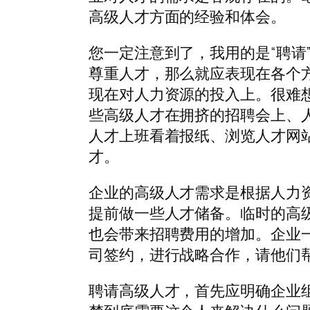
高级人才方面的经验和体会。
您一定注意到了，我用的是“聘请
尊重人才，那么就应表现在各个
现在对人力资源的投入上。很难想
些高级人才在拥挤的招聘会上、
人才上班看着报纸、浏览人才网
才。
企业的高级人才需求是根据人力
提前做一些人才储备。临时的高
也会带来招聘费用的增加。企业
司签约，进行战略合作，请他们
聘请高级人才，首先应明确企业