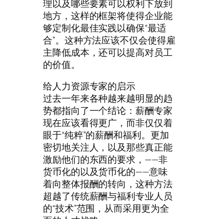
理以及哪些要素可以权利下放到
地方，这样的框架将使得企业能
够定制化最佳实践以确保“最适
合”。这种方法应该不仅会使得雇
主降低成本，还可以提高对员工
的价值。
给人力资源专家的启示
过去一年来各种越来越明显的趋
势都指向了一个结论：薪酬专家
现在应该看得更广，而非仅仅着
眼于“纯粹”的薪酬和福利。更加
密切地关注人，以及那些真正能
激励他们的东西的要求，——非
货币化的以及货币化的——意味
着向整体报酬的转向，这种方法
超越了传统薪酬与福利专业人员
的“技术”范围，从而采用更为全