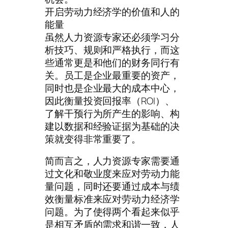
开启劳动力经济学的价值和人的
能量
虽然人力资源专家还必须学习分
析技巧、规则和严格执行，而这
些通常更是和他们的财务同行有
关。员工是企业最重要的资产，
同时也是企业最大的成本中心，
因此衡量投资回报率（ROI）、
了解干预行为所产生的影响、构
建以数据和经验证据为基础的决
策就变得非常重要了。
简而言之，人力资源专家需要通
过文化和敬业度来应对劳动力能
量问题，同时还要通过成本与绩
效衡量标准来应对劳动力经济学
问题。为了使得两个看起来似乎
是相互矛盾的需求和谐一致，人