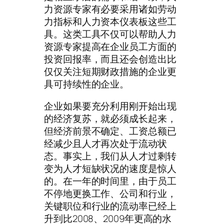
力资源专家有必要采用诸如劳动
力指标和人力资本仪表板这些工
具。这类工具不仅可以帮助人力
资源专家提高在企业员工方面的
投资回报率，而且还会创造出比
仅仅关注短期财政措施的企业更
具可持续性的企业。
企业如果要充分利用刚开始出现
的经济复苏，就必须成长起来，
但经济前景不确定、工资总额已
经减少且人才再次处于流动状
态。事实上，我们从人才过剩转
变为人才短缺状况的速度是惊人
的。在一年的时间里，由于员工
不停地更换工作、公司和行业，
关键职位和行业的流动率已经上
升到比2008、2009年更高的水