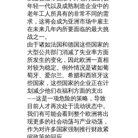
年轻一代以及成熟制造企业中的
老年工人所具有的非常不同的需
求，这将会成为亚洲市场中雇主
在未来几年内所要面临的最大挑
战之一。
由于诸如法国和德国这些国家的
大型公共部门消减了失业率方面
所发生的变化，因此欧洲一直相
对较为稳定。例外情况是诸如葡
萄牙、爱尔兰、希腊和西班牙这
些国家，这些国家的企业正在计
划减少他们在福利方面的支出
——这是一项危险的策略，导致
目前人才再次处于流动状态中。
我们有可能会看到整个欧洲将出
现更多的社会动荡与产业动荡，
作为对许多国家强制推行财政紧
缩政策的回应。