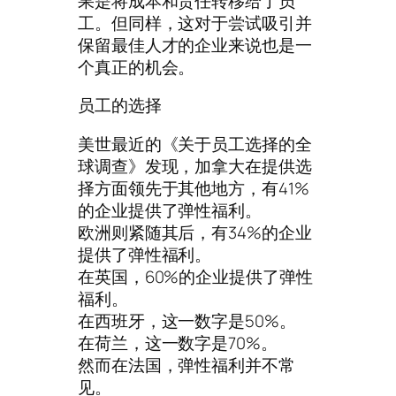
果是将成本和责任转移给了员
工。但同样，这对于尝试吸引并
保留最佳人才的企业来说也是一
个真正的机会。
员工的选择
美世最近的《关于员工选择的全
球调查》发现，加拿大在提供选
择方面领先于其他地方，有41%
的企业提供了弹性福利。
欧洲则紧随其后，有34%的企业
提供了弹性福利。
在英国，60%的企业提供了弹性
福利。
在西班牙，这一数字是50%。
在荷兰，这一数字是70%。
然而在法国，弹性福利并不常
见。