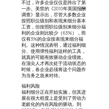
不过，许多企业仅仅是跨出了第
一步。美世的《2010年英国报酬
调查》显示出，尽管大多数企业
按照职位级别和表现来细分基本
工资，但按照职位级别来细分福
利的企业则比较少（63%），而
仅有3%的企业按表现来细分福
利。这种情况表明，通过福利细
分、使用弹性福利这样的工具，
就真的可能有效驱动企业绩效。
在顶尖人才再次处于流动状态的
时候，各企业必须将这个问题作
为当务之急来对待。
福利风险
福利细分正在开始实施，但其进
展在很大程度上是受到了劳动力
老龄化的内在风险的驱动。到