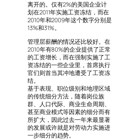
离开的。仅有2%的美国企业计
划在2011年实施工资冻结，而在
2010年和2009年这个数字分别是
13%和31%。
管理层薪酬的情况还比较好。在
2010年有80%的企业提供了正常
的工资增长，而在强制实施了工
资冻结的一些企业里，首席执行
官们则首当其冲地遭受了工资冻
结。
基于表现、职位级别和地理区域
的传统细分方法，随着岗位族
群、人口代际、商业生命周期、
甚至商业模式等因素的细分而有
所扩大，因此过去一年来最显著
的发展或许就是对劳动力实施进
一步细分的趋势。