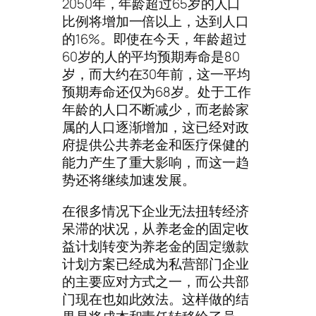
2050年，年龄超过65岁的人口
比例将增加一倍以上，达到人口
的16%。即使在今天，年龄超过
60岁的人的平均预期寿命是80
岁，而大约在30年前，这一平均
预期寿命还仅为68岁。处于工作
年龄的人口不断减少，而老龄家
属的人口逐渐增加，这已经对政
府提供公共养老金和医疗保健的
能力产生了重大影响，而这一趋
势还将继续加速发展。
在很多情况下企业无法扭转经济
呆滞的状况，从养老金的固定收
益计划转变为养老金的固定缴款
计划方案已经成为私营部门企业
的主要应对方式之一，而公共部
门现在也如此效法。这样做的结