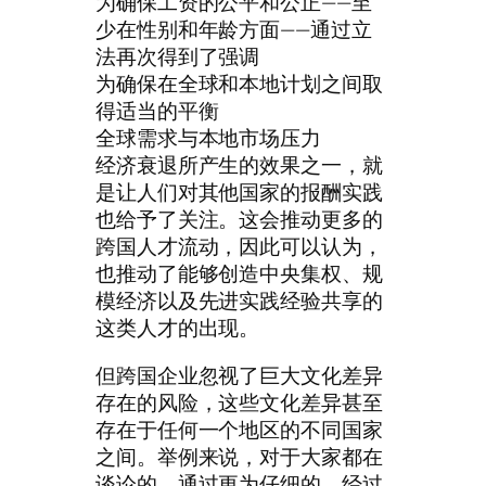
为确保工资的公平和公正——至
少在性别和年龄方面——通过立
法再次得到了强调
为确保在全球和本地计划之间取
得适当的平衡
全球需求与本地市场压力
经济衰退所产生的效果之一，就
是让人们对其他国家的报酬实践
也给予了关注。这会推动更多的
跨国人才流动，因此可以认为，
也推动了能够创造中央集权、规
模经济以及先进实践经验共享的
这类人才的出现。
但跨国企业忽视了巨大文化差异
存在的风险，这些文化差异甚至
存在于任何一个地区的不同国家
之间。举例来说，对于大家都在
谈论的，通过更为仔细的、经过