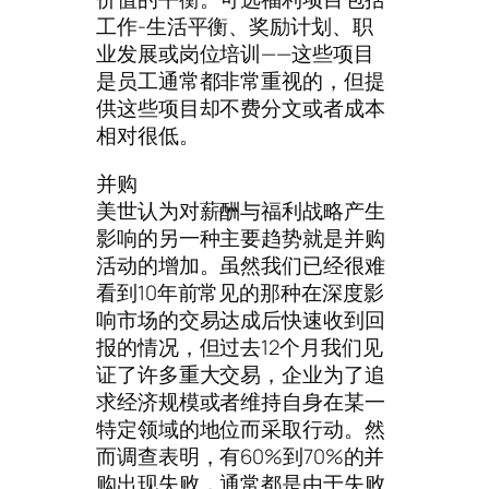
工作-生活平衡、奖励计划、职
业发展或岗位培训——这些项目
是员工通常都非常重视的，但提
供这些项目却不费分文或者成本
相对很低。
并购
美世认为对薪酬与福利战略产生
影响的另一种主要趋势就是并购
活动的增加。虽然我们已经很难
看到10年前常见的那种在深度影
响市场的交易达成后快速收到回
报的情况，但过去12个月我们见
证了许多重大交易，企业为了追
求经济规模或者维持自身在某一
特定领域的地位而采取行动。然
而调查表明，有60%到70%的并
购出现失败，通常都是由于失败