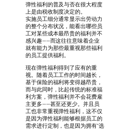
弹性福利的普及与否在很大程度
上是由税收制度决定的。
实施员工细分通常显示出劳动力
的整个分布状况，能看出哪些员
工对某些成本最昂贵的福利并不
感兴趣——而这往往意味着企业
就有能力为那些最重视那些福利
的员工提供福利。
现在弹性福利得到了应有的重
视。随着员工工作的时间越长，
基于保险的福利将变得越昂贵，
而与此同时，比起传统的标准福
利方案，弹性福利并不会花费雇
主更多——甚至还更少。并且员
工也非常重视弹性福利，这不仅
是因为弹性福利能够根据员工的
需求进行定制，也是因为拥有“选