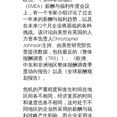
（EMEA）薪酬与福利年度会议
上，有一个专家小组讨论了过去
一年来的薪酬与福利趋势，以及
在未来12个月企业将面临的各种
挑战。该讨论由美世在英国的人
力资本负责人Christopher
Johnson主持、由美世研究部负
责提供数据，包括最近的《整体
报酬调查（TRS）》、《欧洲、
中东和非洲地区整体报酬调查季
度动向报告》以及《全球薪酬规
划报告》。
危机的严重程度和发生时间在地
区间各不相同，经济复苏的时间
和速度也各不相同，这对处于不
同地区的企业所采用的薪酬与福
利战略产生影响，而企业采用这