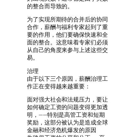
的整合而导致的。
为了实现所期待的合并后的协同
合作，薪酬与福利专家起到了重
要的作用，他们要确保快速和全
面的整合。这意味着专家们必须
从自己的角度来参与上述这些交
易。
治理
由于以下三个原因，薪酬治理工
作正在变得越来越重要：
面对强大社会和法规压力，要让
如何确定工资的问题变得更加透
明，——特别是高管工资和短期
奖励，这部分被认为是造成全球
金融和经济危机爆发的原因