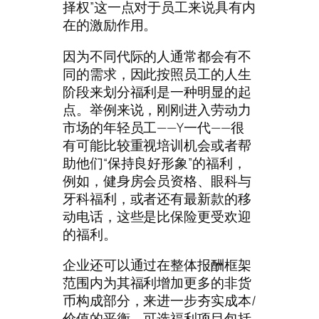
择权”这一点对于员工来说具有内
在的激励作用。
因为不同代际的人通常都会有不
同的需求，因此按照员工的人生
阶段来划分福利是一种明显的起
点。举例来说，刚刚进入劳动力
市场的年轻员工——Y一代——很
有可能比较重视培训机会或者帮
助他们“保持良好形象”的福利，
例如，健身房会员资格、眼科与
牙科福利，或者还有最新款的移
动电话，这些是比保险更受欢迎
的福利。
企业还可以通过在整体报酬框架
范围内为其福利增加更多的非货
币构成部分，来进一步夯实成本/
价值的平衡。可选福利项目包括