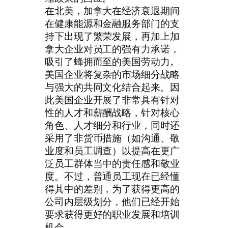
在北美，加拿大在经济衰退期间
在健康能源和金融服务部门的支
持下出现了繁荣发展，再加上加
拿大企业对员工的强有力承诺，
吸引了蜂拥而至的美国劳动力。
美国企业将复杂的市场细分战略
与强大的共同文化结合起来。因
此美国企业开展了非常具有针对
性的人才和薪酬战略，针对核心
角色、人才细分和行业，同时还
采用了非货币措施（如沟通、敬
业度和员工调查）以提高在更广
泛员工群体当中的责任感和敬业
度。不过，普通员工现在已经懂
得其中的差别，为了获得更高的
公司内层级划分，他们已经开始
要求获得更好的职业发展和培训
机会。