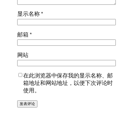
显示名称
*
邮箱
*
网站
在此浏览器中保存我的显示名称、邮
箱地址和网站地址，以便下次评论时
使用。