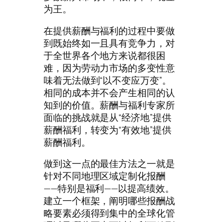
为王。
在提供薪酬与福利的过程中要做
到既始终如一且具有竞争力，对
于全世界各个地方来说都很困
难，因为劳动力市场的多变性意
味着无法做到“以不变应万变”。
相同的成本并不会产生相同的认
知到的价值。薪酬与福利专家所
面临的挑战就是从“经济地”提供
薪酬福利，转变为“有效地”提供
薪酬福利。
做到这一点的最佳方法之一就是
针对不同地理区域定制化报酬
——特别是福利——以提高绩效。
建立一个框架，阐明哪些报酬战
略要素必须得到集中的全球化管