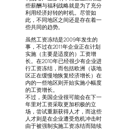
些薪酬与福利战略就是为了充分
利用经济好转的时机。尽管如
此，不同地区之间还是存在着一
些共同的趋势。
虽然工资冻结是2009年发生的
事，不过在2011年企业正在计划
实施（主要是适度的）工资增
长。在2010年已经很少有企业进
行工资冻结，而包括欧洲（该地
区正在缓慢地恢复经济增长）在
内的一些地区则开始实施小幅度
的工资增长。
不过，美国企业很可能会在下一
年里对工资采取更加积极的立
场，尝试重新获得人才，而这些
人才则是在企业遭受危机冲击时
由于被强制实施工资冻结而陆续