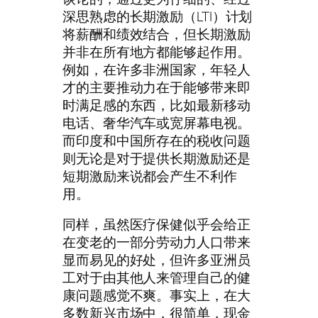
深思熟虑的长期激励（LTI）计划
将薪酬和绩效结合，但长期激励
并非在所有地方都能够起作用。
例如，在许多非洲国家，年轻人
才的主要推动力在于能够带来即
时满足感的东西，比如最新移动
电话、奢华汽车或宽屏幕电视。
而印度和中国所存在的税收问题
则无论是对于提供长期激励还是
短期激励来说都会产生不利作
用。
同样，虽然医疗保健似乎会给正
在变老的一部分劳动力人口带来
显而易见的好处，但许多亚洲员
工对于由其他人来管理自己的健
康问题感觉不爽。事实上，在大
多数新兴市场中，很简单，现金