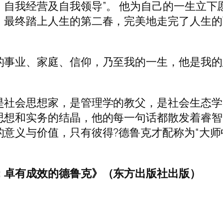
自我经营及自我领导”。 他为自己的一生立下
，最终踏上人生的第二春，完美地走完了人生的
的事业、家庭、信仰，乃至我的一生，他是我的
是社会思想家，是管理学的教父，是社会生态学
思想和实务的结晶，他的每一句话都散发着睿智
意义与价值，只有彼得?德鲁克才配称为“大师
：卓有成效的德鲁克》（东方出版社出版）