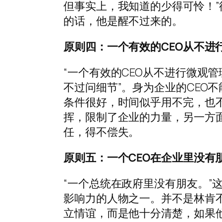
但事实上，我知道的少得可怜！
的话，他是醒不过来的。
原则四：一个有效的CEO从不进
“一个有效的CEO从不进行微观
不过问细节”。身为企业的CEO
条件很好，时间似乎用不完，也
挥，限制了企业的力量，另一方
任，得不偿失。
原则五：一个CEO在企业里没有
“一个总统在政府里没有朋友。”
影响力的人物之一。并不是林肯
立情谊，而是他十分清楚，如果