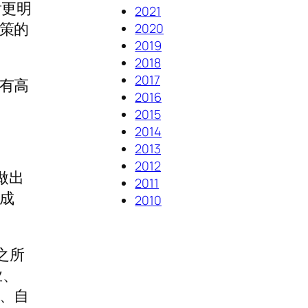
肯更明
2021
策的
2020
2019
2018
2017
有高
2016
2015
2014
2013
2012
做出
2011
成
2010
之所
业、
、自