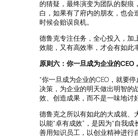
的猜疑，最终演变为团队的裂痕
白，如果有了府内的朋友，也会
时候会贻误良机。
德鲁克专注任务，全心投入，加
效能，又有高效率，才会有如此
原则六：你一旦成为企业的CEO
“你一旦成为企业的CEO，就要
决策，为企业的明天做出明智的
效、创造成果，而不是一味地讨
德鲁克之所以有如此的大成就、大
以能“卓有成效”，是因为“自我
善用知识员工，以创业精神进行