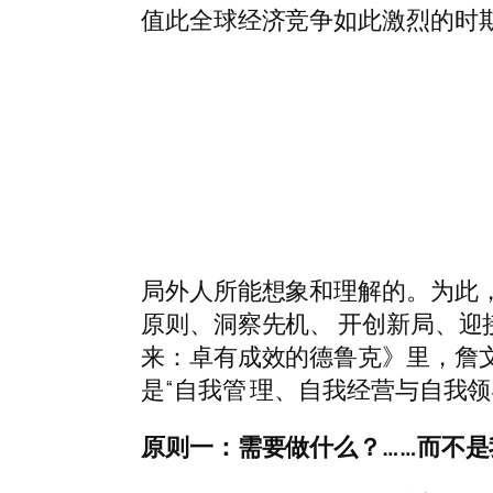
值此全球经济竞争如此激烈的时期
局外人所能想象和理解的。为此
原则、洞察先机、 开创新局、
来：卓有成效的德鲁克》里，詹文
是“自我管 理、自我经营与自我
原则一：需要做什么？……而不是