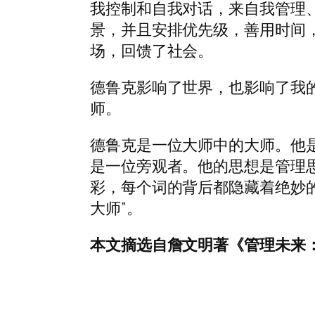
我控制和自我对话，来自我管理、
景，并且安排优先级，善用时间
场，回馈了社会。
德鲁克影响了世界，也影响了我
师。
德鲁克是一位大师中的大师。他
是一位旁观者。他的思想是管理
彩，每个词的背后都隐藏着绝妙的
大师”。
本文摘选自詹文明著《管理未来