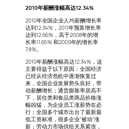
2010年薪酬涨幅高达12.34%
2010年全国企业人均薪酬增长率
达到12.34%，2011年预算增长率
达到12.66%，高于2008年的增
长率11.65% 和2009年的增长率
7.8%。
2010年薪酬涨幅高达12.34%，这
主要得益于以下原因：全国经济
已经从经济危机中逐渐恢复过
来，全国企业发展势头良好，带
动薪酬增长；通货膨胀率居高不
下，居住类和食品类商品价格涨
幅凶猛，为企业员工涨薪势在必
行；全国多个城市出台了最新最
低工资标准，很多企业“被动”涨
薪；劳动力市场供给关系紧张，