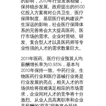
的影响，2010年行业发展稳健，
保持稳步发展。政府提出的8500
亿投入方案将对公共卫生、医疗
保障制度、基层医疗机构建设产
生深远的影响，社会医疗保障体
系的完善将会大大提高医药、医
疗市场的需求。企业对营销、研
发、复合型人才以及医药师等专
业性强的人才的需求数量巨大。
2011年医药、医疗行业预算人均
薪酬增长率为10.93%，基本与
2010年保持一致。中药行业、生
物医药行业和医疗器械行业将是
行业发展的亮点，相关人才的市
场供给将很难满足相应的市场需
求，企业间对人才的竞争将十分
激烈。从业人员高离职率和企业
高薪酬的“双高”现象将会延续。