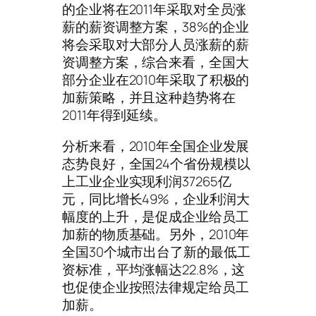
的企业将在2011年采取对全员涨
薪的薪资调整方案，38%的企业
将会采取对大部分人员涨薪的薪
资调整方案，综合来看，全国大
部分企业在2010年采取了积极的
加薪策略，并且这种趋势将在
2011年得到延续。
分析来看，2010年全国企业发展
态势良好，全国24个省份规模以
上工业企业实现利润37265亿
元，同比增长49%，企业利润大
幅度的上升，是促成企业给员工
加薪的物质基础。另外，2010年
全国30个城市出台了新的最低工
资标准，平均涨幅达22.8%，这
也促使企业按照法律规定给员工
加薪。