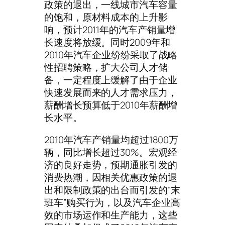
政策的退出，一线城市汽车容量
的饱和，原材料成本的上升影
响，预计2011年的汽车产销量增
长速度将放缓。同时2009年和
2010年汽车企业纷纷采取了战略
性招聘策略，扩大公司人才储
备，一定程度上缓解了由于企业
快速发展而来的人才需求压力，
薪酬增长预算低于2010年薪酬增
长水平。
2010年汽车产销量均超过1800万
辆，同比增长超过30%。宏观经
济的良好走势，预期通胀引发的
消费热潮，因相关优惠政策的退
出和限制政策的出台而引发的“末
班车”购买行为，以及汽车企业高
效的市场运作和生产能力，这些