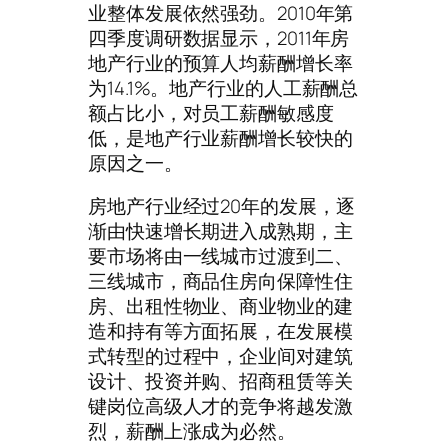
业整体发展依然强劲。2010年第
四季度调研数据显示，2011年房
地产行业的预算人均薪酬增长率
为14.1%。地产行业的人工薪酬总
额占比小，对员工薪酬敏感度
低，是地产行业薪酬增长较快的
原因之一。
房地产行业经过20年的发展，逐
渐由快速增长期进入成熟期，主
要市场将由一线城市过渡到二、
三线城市，商品住房向保障性住
房、出租性物业、商业物业的建
造和持有等方面拓展，在发展模
式转型的过程中，企业间对建筑
设计、投资并购、招商租赁等关
键岗位高级人才的竞争将越发激
烈，薪酬上涨成为必然。