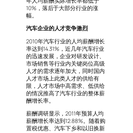
年人均薪酬实际增长率都低于
10%，落后于大部分行业的涨
幅。
汽车企业的人才竞争激烈
2010年汽车行业的人均薪酬增长
率达到14.31%，近几年汽车行业
的迅速发展，企业对研发设计、
市场销售等行业内关键岗位高级
人才的需求逐年加大，同时国内
人才市场上此类人才的供给有
限，人才市场中高需求、低供给
的情况推高了汽车行业的整体薪
酬增长率。
薪酬调研显示，2011年预算人均
薪酬增长率达到12.88%。随着购
置税优惠、汽车下乡和以旧换新