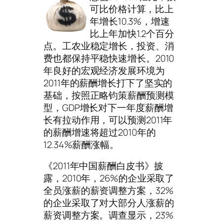
可比价格计算，比上
年增长10.3%，增速
比上年加快1.2个百分
点。工农业稳定增长，投资、消
费也都保持平稳快速增长。2010
年良好的宏观经济发展环境为
2011年的薪酬增长打下了坚实的
基础，按照正略钧策薪酬预测模
型，GDP增长对下一年度薪酬增
长有拉动作用，可以预测2011年
的薪酬增速将超过2010年的
12.34%薪酬涨幅。
《2011年中国薪酬白皮书》披
露，2010年，26%的企业采取了
全员涨薪的薪资调整方案，32%
的企业采取了对大部分人涨薪的
薪资调整方案。调查显示，23%