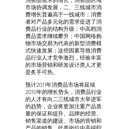
消费品需求的增长；消费品区域
市场协调发展，二、三线城市消
费增长普遍高于一线城市；消费
者对产品多元化的需求促进了消
费品行业的结构升级；中高档消
费品需求继续攀升；中国网络购
物市场交易为代表的新型消费模
式快速发展；这些因素导致消费
品行业人才竞争激烈，经验丰富
的市场营销和研发设计类人才更
是炙手可热。
预计2011年消费品市场将延续
2010年的增长势头，消费品行业
的人才有向二三线城市大举进军
的趋势，企业将更加注重产品质
量的保证和提升、品牌的经营、
销售渠道的建设、市场的营销和
产品的销售。此类岗位中高端职