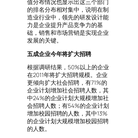
值分布情况也显示出这三个部门
的排名分布相对集中，说明在制
造业行业中，领先的研发设计能
力是企业提升产品竞争力的基
础，销售和市场营销是实现企业
发展的关键。
五成企业今年将扩大招聘
根据调研结果，50%以上的企业
在2011年将扩大招聘规模。企业
更倾向扩大社会招聘，有71%的
企业计划增加社会招聘人数，其
中24%的企业计划大规模增加社
会招聘人数；有54%的企业计划
增加校园招聘的人数，其中13%
的企业计划大规模增加校园招聘
的人数。