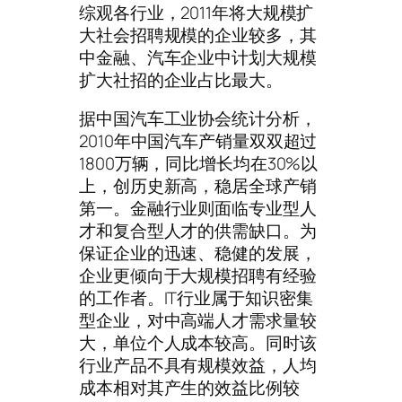
综观各行业，2011年将大规模扩
大社会招聘规模的企业较多，其
中金融、汽车企业中计划大规模
扩大社招的企业占比最大。
据中国汽车工业协会统计分析，
2010年中国汽车产销量双双超过
1800万辆，同比增长均在30%以
上，创历史新高，稳居全球产销
第一。金融行业则面临专业型人
才和复合型人才的供需缺口。为
保证企业的迅速、稳健的发展，
企业更倾向于大规模招聘有经验
的工作者。IT行业属于知识密集
型企业，对中高端人才需求量较
大，单位个人成本较高。同时该
行业产品不具有规模效益，人均
成本相对其产生的效益比例较