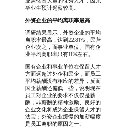
业需储备大量的优秀人才，因此
毕业生预计起薪较高。
外资企业的平均离职率最高
调研结果显示，外资企业的平均
离职率最高，达到22.81%，民营
企业次之，而事业单位、国有企
业平均离职率只有11%左右。
国有企业和事业单位在保留人才
方面远超过外企和民企，而员工
平均薪酬没有相应的差异，反而
国企薪酬还偏低一些，说明现在
员工对企业的要求不仅仅是薪
酬，非薪酬的精神激励、良好的
企业文化将成为企业保留人才的
法宝；外资企业缓慢的加薪幅度
是员工离职的原因之一。