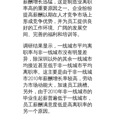
薪酬增长迅猛，这是制造业离职
率高的重要原因之一。企业纷纷
提高薪酬以期在人才竞争市场上
形成竞争优势，并为员工提供良
好的工作环境、广阔的发展空
间、完善的福利和培训等。
调研结果显示，一线城市平均离
职率与非一线城市没有明显差
异，除深圳以外的其余一线城市
均接近甚至低于非一线城市平均
离职率。这主要是由于非一线城
市2010年薪酬增长率较高，劳动
力市场动能大，加速员工跳槽。
另外，由于2010年非一线城市的
毕业生起薪普遍低于一线城市，
员工薪酬满意度低是高离职率的
另一个原因。