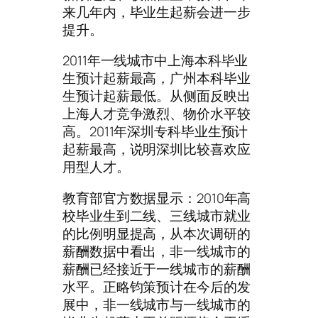
来几年内，毕业生起薪会进一步
提升。
2011年一线城市中上海本科毕业
生预计起薪最高，广州本科毕业
生预计起薪最低。从侧面反映出
上海人才竞争激烈、物价水平较
高。2011年深圳专科毕业生预计
起薪最高，说明深圳比较喜欢应
用型人才。
教育部官方数据显示：2010年高
校毕业生到二线、三线城市就业
的比例明显提高，从本次调研的
薪酬数据中看出，非一线城市的
薪酬已经接近于一线城市的薪酬
水平。正略钧策预计在今后的发
展中，非一线城市与一线城市的