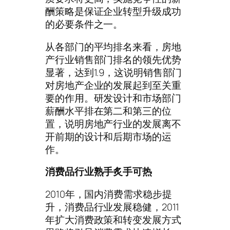
酬策略是保证企业转型升级成功
的必要条件之一。
从各部门的平均排名来看，房地
产行业销售部门排名的领先优势
显著，达到1.9，这说明销售部门
对房地产企业的发展起到至关重
要的作用。研发设计和市场部门
薪酬水平排在第二和第三的位
置，说明房地产行业的发展离不
开前期的设计和后期市场的运
作。
消费品行业熟手炙手可热
2010年，国内消费需求稳步提
升，消费品行业发展稳健，2011
年扩大消费政策和转变发展方式