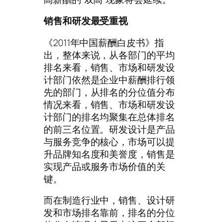
销售和研发最受重视
《2011年中国薪酬白皮书》指
出，整体来说，从各部门的平均
排名来看，销售、市场和研发设
计部门依然是企业中薪酬排行领
先的部门，从排名的分位值分布
情况来看，销售、市场和研发设
计部门的排名均聚集在总体排名
的前三名位置。研发设计是产品
与服务竞争的核心，市场可以提
升品牌知名度和美誉度，销售是
实现产品或服务市场价值的关
键。
而在制造行业中，销售、设计研
发和市场排名靠前，排名的分位