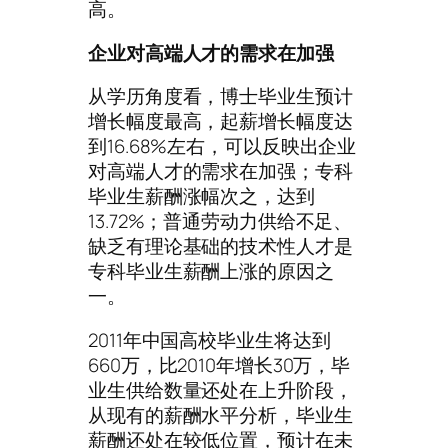
高。
企业对高端人才的需求在加强
从学历角度看，博士毕业生预计
增长幅度最高，起薪增长幅度达
到16.68%左右，可以反映出企业
对高端人才的需求在加强；专科
毕业生薪酬涨幅次之，达到
13.72%；普通劳动力供给不足、
缺乏有理论基础的技术性人才是
专科毕业生薪酬上涨的原因之
一。
2011年中国高校毕业生将达到
660万，比2010年增长30万，毕
业生供给数量还处在上升阶段，
从现有的薪酬水平分析，毕业生
薪酬还处在较低位置，预计在未