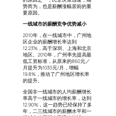
势而为，也是薪酬涨幅居前的重
要原因。
一线城市的薪酬竞争优势减小
2010年，在一线城市中，广州地
区企业的薪酬增长率达到
12.23%，高于深圳、上海和北京
地区。2010年，广州率先提高最
低工资标准，从原来的860元／
月提升为1030元/月，增幅
19.8%，推动了广州地区增长率
的提升。
全国非一线城市的人均薪酬增长
率高于一线城市的增长率，达到
12.90%，这一趋势已经保持了多
年，二三线城市的薪酬水平和一