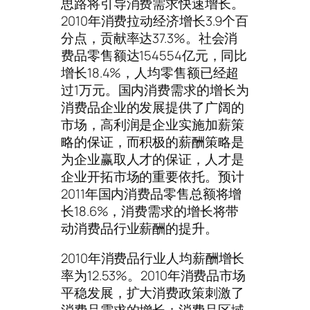
思路将引导消费需求快速增长。
2010年消费拉动经济增长3.9个百
分点，贡献率达37.3%。社会消
费品零售额达154554亿元，同比
增长18.4%，人均零售额已经超
过1万元。国内消费需求的增长为
消费品企业的发展提供了广阔的
市场，高利润是企业实施加薪策
略的保证，而积极的薪酬策略是
为企业赢取人才的保证，人才是
企业开拓市场的重要依托。预计
2011年国内消费品零售总额将增
长18.6%，消费需求的增长将带
动消费品行业薪酬的提升。
2010年消费品行业人均薪酬增长
率为12.53%。2010年消费品市场
平稳发展，扩大消费政策刺激了