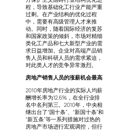
程，导致基础化工行业产能严重
过剩。在产业结构的优化过程
中，需要有高级管理人才来推
动。同时，随着国际经济的复苏
和国家政策的倾斜，市场对精细
类化工产品和七大新型产业的需
求日益增加。企业对高端产品销
售人员和科研人员的需求紧迫，
对此类人才的竞争异常激烈。
房地产销售人员的涨薪机会最高
2010年房地产行业的实际人均薪
酬增长率为12.6%，在全行业排
名中名列第三。2010年，中央相
继出台了“国十条”、“新国十条”和
“新五条”等一系列措施对过热的
房地产市场进行宏观调控，但行