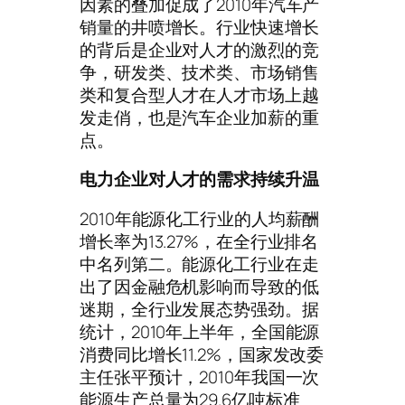
因素的叠加促成了2010年汽车产
销量的井喷增长。行业快速增长
的背后是企业对人才的激烈的竞
争，研发类、技术类、市场销售
类和复合型人才在人才市场上越
发走俏，也是汽车企业加薪的重
点。
电力企业对人才的需求持续升温
2010年能源化工行业的人均薪酬
增长率为13.27%，在全行业排名
中名列第二。能源化工行业在走
出了因金融危机影响而导致的低
迷期，全行业发展态势强劲。据
统计，2010年上半年，全国能源
消费同比增长11.2%，国家发改委
主任张平预计，2010年我国一次
能源生产总量为29.6亿吨标准