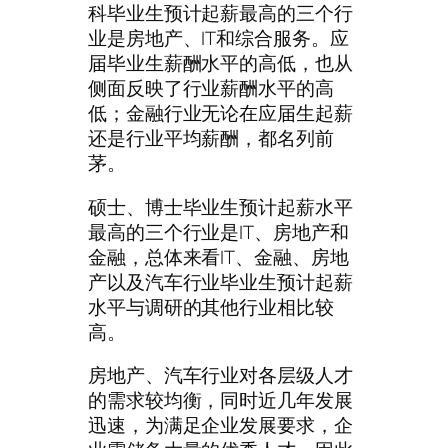
科毕业生预计起薪最高的三个行
业是房地产、IT和综合服务。应
届毕业生薪酬水平的高低，也从
侧面反映了行业薪酬水平的高
低；金融行业无论在应届生起薪
还是行业平均薪酬，都名列前
茅。
硕士、博士毕业生预计起薪水平
最高的三个行业是IT、房地产和
金融，总体来看IT、金融、房地
产以及汽车行业毕业生预计起薪
水平与调研的其他行业相比较
高。
房地产、汽车行业对各层级人才
的需求较均衡，同时近几年发展
迅速，为满足企业发展要求，企