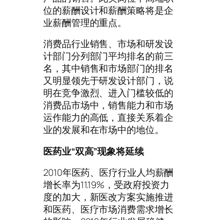
位的薪酬设计和薪酬策略将是企
业薪酬管理的重点。
消费品行业销售、市场和研发设
计部门分列部门平均排名的前三
名，其中销售和市场部门的排名
又明显领先于研发设计部门，说
明在竞争激烈、进入门槛较低的
消费品市场中，销售能力和市场
运作能力的高低，直接关系着企
业的发展和在市场中的地位。
医药业“双高”现象将延续
2010年医药、医疗行业人均薪酬
增长率为11.19%，受政府投资力
度的加大，新医改方案实施推进
和医药、医疗市场消费需求增长