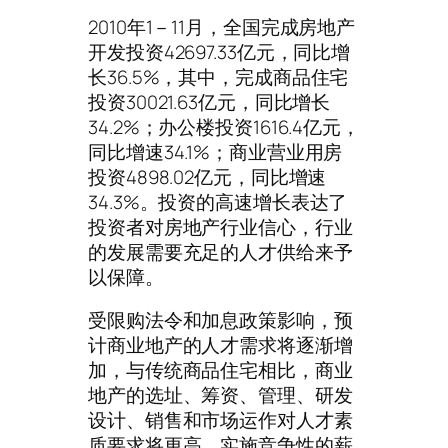
2010年1－11月，全国完成房地产
开发投资42697.33亿元，同比增
长36.5%，其中，完成商品住宅
投资30021.63亿元，同比增长
34.2%；办公楼投资1616.4亿元，
同比增速34.1%；商业营业用房
投资4898.02亿元，同比增速
34.3%。投资的高速增长表达了
投资者对房地产行业信心，行业
的发展需要充足的人才供给来予
以保障。
受限购法令和加息政策影响，预
计商业地产的人才需求将逐渐增
加，与传统商品住宅相比，商业
地产的选址、筹资、管理、研发
设计、销售和市场运作对人才素
质要求将更高，实施竞争性的薪