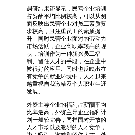
调研结果还显示，民营企业培训
占薪酬平均比例较高，可以从侧
面反映出民营企业对员工素质要
求较高，且注重员工的素质提
升。同时民营企业面对的劳动力
市场活跃，企业离职率较高的现
状，培训作为一种新兴员工福
利、留住人才的手段，在企业中
被很好的应用。同时也反映出在
有竞争的就业环境中，人才越来
越重视自我激励及个人职业生涯
发展。
外资主导企业的福利占薪酬平均
比率最高，外资主导企业福利计
划一般较完善，同样面对开放的
人才市场以及激烈的人才竞争，
为了吸引、激励和留住人才，外