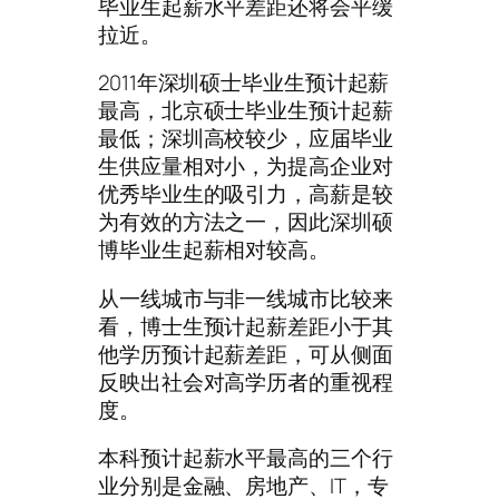
毕业生起薪水平差距还将会平缓
拉近。
2011年深圳硕士毕业生预计起薪
最高，北京硕士毕业生预计起薪
最低；深圳高校较少，应届毕业
生供应量相对小，为提高企业对
优秀毕业生的吸引力，高薪是较
为有效的方法之一，因此深圳硕
博毕业生起薪相对较高。
从一线城市与非一线城市比较来
看，博士生预计起薪差距小于其
他学历预计起薪差距，可从侧面
反映出社会对高学历者的重视程
度。
本科预计起薪水平最高的三个行
业分别是金融、房地产、IT，专