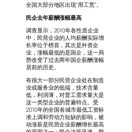
全国大部分地区出现“用工荒”。
民企去年薪酬涨幅最高
调查显示，2010年各性质企业
中，民营企业的人均薪酬实际增
长率位于榜首，其次是外资企
业，涨幅最低的是国企，这一局
势改变了过去两年国企薪酬涨幅
居前的历史。
有很大一部分民营企业处在制造
业或服务业的低端，技术含量
低，利润薄，对普工需求量大是
这一类型企业的普遍特点。受
2010年的全国各城市最低工资标
准上调和劳动力短缺的影响，被
动涨薪是民营企业薪酬增长最高
的原因之一；民企决策迅速，顺