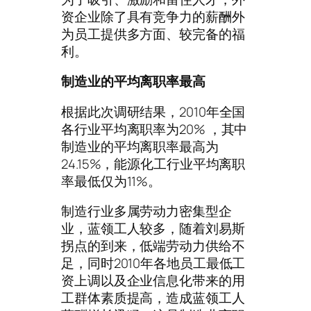
资企业除了具有竞争力的薪酬外
为员工提供多方面、较完备的福
利。
制造业的平均离职率最高
根据此次调研结果，2010年全国
各行业平均离职率为20% ，其中
制造业的平均离职率最高为
24.15%，能源化工行业平均离职
率最低仅为11%。
制造行业多属劳动力密集型企
业，蓝领工人较多，随着刘易斯
拐点的到来，低端劳动力供给不
足，同时2010年各地员工最低工
资上调以及企业信息化带来的用
工群体素质提高，造成蓝领工人