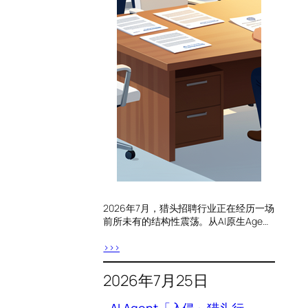
2026年7月，猎头招聘行业正在经历一场
前所未有的结构性震荡。从AI原生Age…
>>>
2026年7月25日