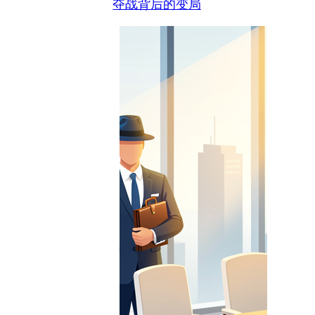
夺战背后的变局