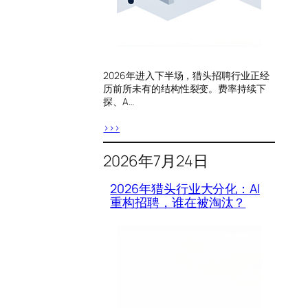
2026年进入下半场，猎头招聘行业正经
历前所未有的结构性裂变。费率持续下
探、A…
>>>
2026年7月24日
2026年猎头行业大分化：AI
重构招聘，谁在被淘汰？