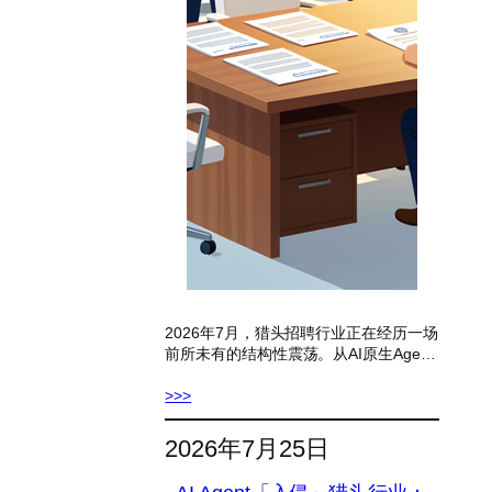
2026年7月，猎头招聘行业正在经历一场
前所未有的结构性震荡。从AI原生Age…
>>>
2026年7月25日