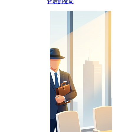
背后的变局