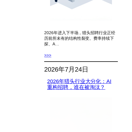
2026年进入下半场，猎头招聘行业正经
历前所未有的结构性裂变。费率持续下
探、A…
>>>
2026年7月24日
2026年猎头行业大分化：AI
重构招聘，谁在被淘汰？