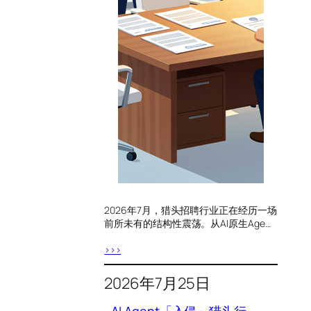
2026年7月，猎头招聘行业正在经历一场
前所未有的结构性震荡。从AI原生Age…
>>>
2026年7月25日