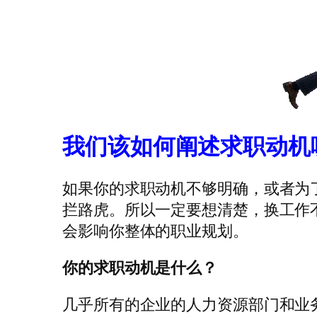
我们该如何阐述求职动机
如果你的求职动机不够明确，或者为
拦路虎。所以一定要想清楚，换工作
会影响你整体的职业规划。
你的求职动机是什么？
几乎所有的企业的人力资源部门和业