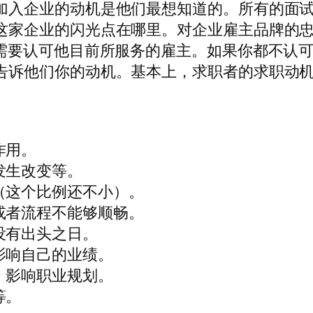
加入企业的动机是他们最想知道的。所有的面
这家企业的闪光点在哪里。对企业雇主品牌的
也需要认可他目前所服务的雇主。如果你都不认
告诉他们你的动机。基本上，求职者的求职动
作用。
发生改变等。
（这个比例还不小）。
或者流程不能够顺畅。
没有出头之日。
影响自己的业绩。
，影响职业规划。
等。