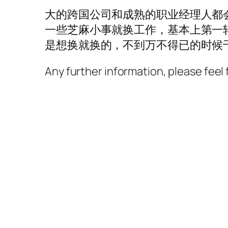
大的跨国公司和成熟的职业经理人都
一些芝麻小事就换工作，基本上第一
是想换就换的，不到万不得已的时候
Any further information, please fee