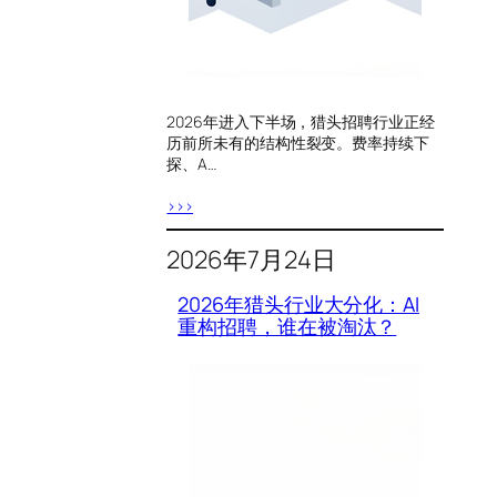
2026年进入下半场，猎头招聘行业正经
历前所未有的结构性裂变。费率持续下
探、A…
>>>
2026年7月24日
2026年猎头行业大分化：AI
重构招聘，谁在被淘汰？