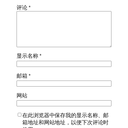
评论
*
显示名称
*
邮箱
*
网站
在此浏览器中保存我的显示名称、邮
箱地址和网站地址，以便下次评论时