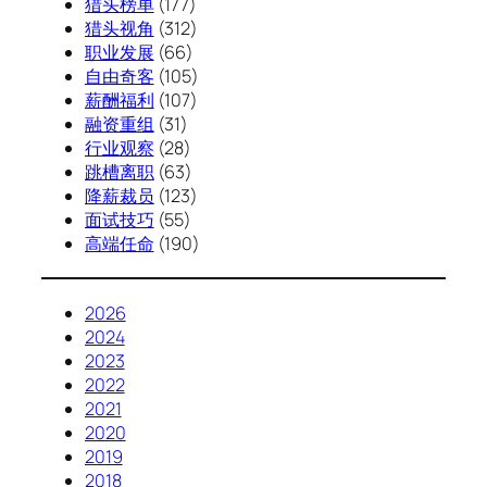
猎头榜单
(177)
猎头视角
(312)
职业发展
(66)
自由奇客
(105)
薪酬福利
(107)
融资重组
(31)
行业观察
(28)
跳槽离职
(63)
降薪裁员
(123)
面试技巧
(55)
高端任命
(190)
2026
2024
2023
2022
2021
2020
2019
2018