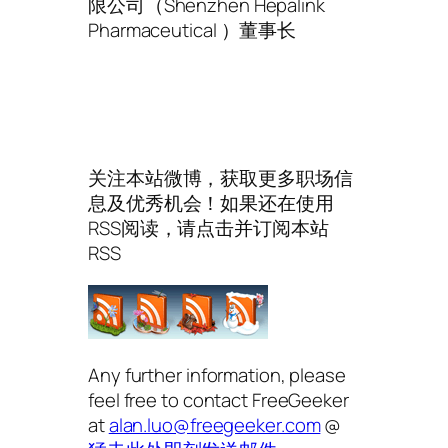
限公司（Shenzhen Hepalink
Pharmaceutical ）董事长
关注本站微博，获取更多职场信
息及优秀机会！如果还在使用
RSS阅读，请点击并订阅本站
RSS
Any further information, please
feel free to contact FreeGeeker
at
alan.luo@freegeeker.com
@