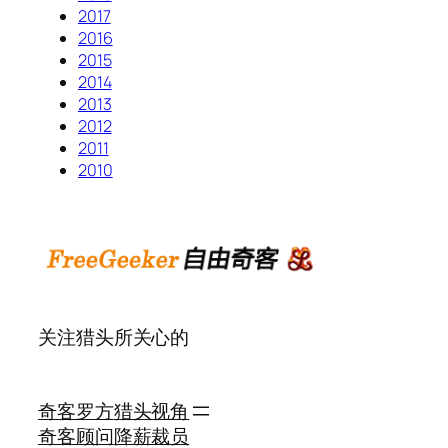
2017
2016
2015
2014
2013
2012
2011
2010
关注猎头所关心的
奇客罗方
猎头视角
奇客顾问
降薪裁员