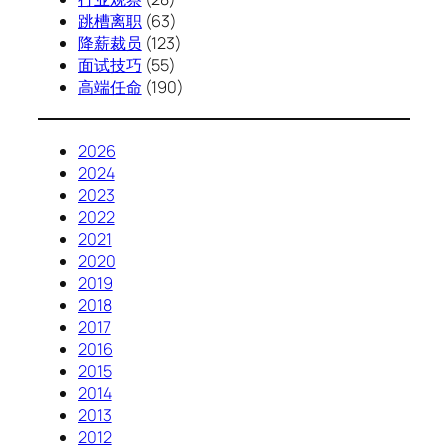
跳槽离职
(63)
降薪裁员
(123)
面试技巧
(55)
高端任命
(190)
2026
2024
2023
2022
2021
2020
2019
2018
2017
2016
2015
2014
2013
2012