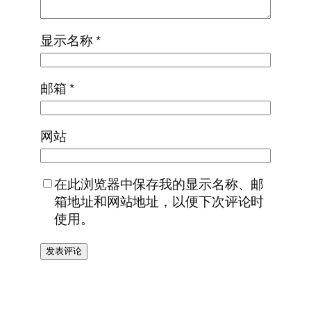
显示名称
*
邮箱
*
网站
在此浏览器中保存我的显示名称、邮
箱地址和网站地址，以便下次评论时
使用。