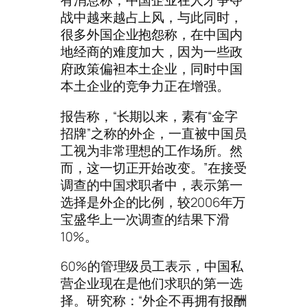
有消息称，中国企业在人才争夺
战中越来越占上风，与此同时，
很多外国企业抱怨称，在中国内
地经商的难度加大，因为一些政
府政策偏袒本土企业，同时中国
本土企业的竞争力正在增强。
报告称，“长期以来，素有“金字
招牌”之称的外企，一直被中国员
工视为非常理想的工作场所。然
而，这一切正开始改变。”在接受
调查的中国求职者中，表示第一
选择是外企的比例，较2006年万
宝盛华上一次调查的结果下滑
10%。
60%的管理级员工表示，中国私
营企业现在是他们求职的第一选
择。研究称：“外企不再拥有报酬