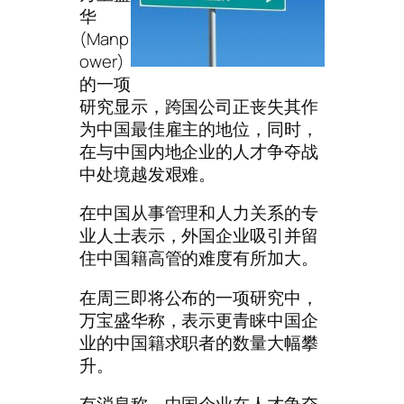
华
(Manp
ower)
的一项
研究显示，跨国公司正丧失其作
为中国最佳雇主的地位，同时，
在与中国内地企业的人才争夺战
中处境越发艰难。
在中国从事管理和人力关系的专
业人士表示，外国企业吸引并留
住中国籍高管的难度有所加大。
在周三即将公布的一项研究中，
万宝盛华称，表示更青睐中国企
业的中国籍求职者的数量大幅攀
升。