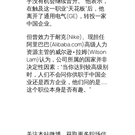
乎没有机会继续晋升。”他表示，
在触及这一职业“天花板”后，他
离开了通用电气(GE)，转投一家
中国企业。
但曾效力于耐克(Nike)、现担任
阿里巴巴(Alibaba.com)高级人力
资源主管的威尔逊•拉姆(Wilson
Lam)认为，公司所属的国家并非
决定性因素：“当你达到较高级别
时，人们不会问你供职于中国企
业还是西方企业，他们问的是……
这个职位本身是否有趣。”
关注本站微博，获取更多职场信