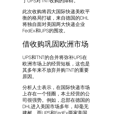
了UPS对TNT收购的障碍。
此次收购将四大国际快递美欧平
衡的格局打破，来自德国的DHL
将独自面对美国两大快递企业
FedEx和UPS的围攻。
借收购巩固欧洲市场
UPS和TNT的合并将弥补UPS在
欧洲市场上的经营短板，这也是
其多年来不放弃并购TNT的重要
原因。
分析人士表示，在国际快递市场
上存在一个怪圈，本土经营的公
司很强势。例如，总部在德国的
DHL进入美国市场多年，却毫无
建树，而UPS和FedEx两家美国