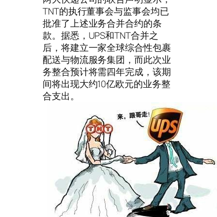
TNT的执行董事会与监事会均已
批准了上述业务合并合约的条
款。据悉，UPS和TNT合并之
后，将建立一家全球综合性包裹
配送与物流服务集团，而此次业
务整合预计将需四年完成，该期
间将出现大约10亿欧元的业务整
合支出。