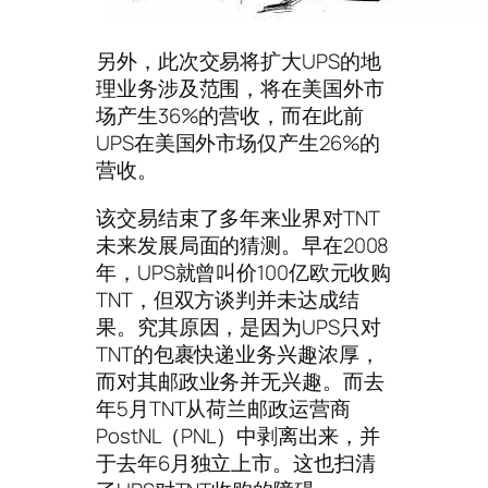
另外，此次交易将扩大UPS的地
理业务涉及范围，将在美国外市
场产生36%的营收，而在此前
UPS在美国外市场仅产生26%的
营收。
该交易结束了多年来业界对TNT
未来发展局面的猜测。早在2008
年，UPS就曾叫价100亿欧元收购
TNT，但双方谈判并未达成结
果。究其原因，是因为UPS只对
TNT的包裹快递业务兴趣浓厚，
而对其邮政业务并无兴趣。而去
年5月TNT从荷兰邮政运营商
PostNL（PNL）中剥离出来，并
于去年6月独立上市。这也扫清