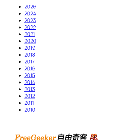
2026
2024
2023
2022
2021
2020
2019
2018
2017
2016
2015
2014
2013
2012
2011
2010