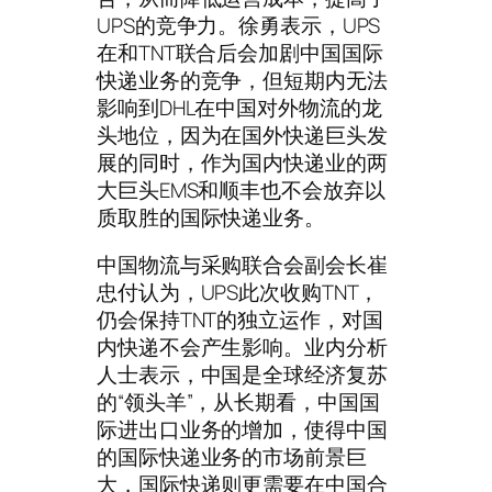
UPS的竞争力。徐勇表示，UPS
在和TNT联合后会加剧中国国际
快递业务的竞争，但短期内无法
影响到DHL在中国对外物流的龙
头地位，因为在国外快递巨头发
展的同时，作为国内快递业的两
大巨头EMS和顺丰也不会放弃以
质取胜的国际快递业务。
中国物流与采购联合会副会长崔
忠付认为，UPS此次收购TNT，
仍会保持TNT的独立运作，对国
内快递不会产生影响。业内分析
人士表示，中国是全球经济复苏
的“领头羊”，从长期看，中国国
际进出口业务的增加，使得中国
的国际快递业务的市场前景巨
大，国际快递则更需要在中国合