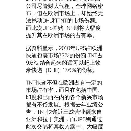
公司尽管财大气粗，全球网络密
布，但在欧洲市场上，却始终无
法撼动DHL和TNT的市场份额。
而此次UPS并购TNT则将大幅度
提升其在欧洲市场的占有率。
据资料显示，2010年UPS占欧洲
快递包裹市场7.7%的份额,TNT占
9.6%,结合起来的话可以赶上敦
豪快递（DHL）17.6%的份额。
TNT快递不但在欧洲占有一定的
市场占有率，而且在包括中国、
印度和巴西在内的各个新兴市场
都有不俗发展。根据去年业绩公
告，TNT快递近三成营业额来自
亚洲和拉丁美洲，而UPS则通过
此次交易将其收入囊中，大幅度