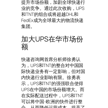
提升市场份额，加剧全球快递行
业的竞争。通过此次收购，UPS
和TNT的组合或将超越DHL和
FedEx成为全球最大的物流快递
集团。
加大UPS在华市场份
额
快递咨询网首席分析师徐勇认
为，UPS和TNT的整合对中国国
际快递业务有一定影响，但对国
内快递行业影响有限。徐勇表
示，UPS和TNT的强强联合使得
UPS在中国的市场份额增大。而
在实际配送过程中，UPS和TNT
可以将中国-欧洲的快件进行整
合，从而降低运营成本，提高了