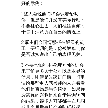
好的示例：
1.些人会说他们将会试着帮助
你，但是他们并没有实际行动；
不要往心里去。人们往往更倾向
于集中注意力在自己的情况上。
2.雇主们会同情那些被解雇的员
工；要强调的是，你被解雇与你
是否诚实说出自己的表现无关。
3.不要害怕利用咨询访问的机会
来了解更多关于公司以及业界的
信息，即使是先跨进门槛。打电
话给那些令人感兴趣的人并看看
他们是否愿意与你谈谈。如果你
透露你的兴趣是来自于咨询访问
的结果，很多人可能都会在几周
或几个月后有机会的时候想起