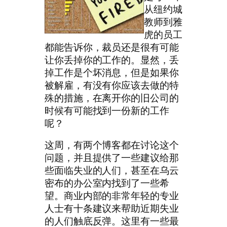
从纽约城
教师到雅
虎的员工
都能告诉你，裁员还是很有可能
让你丢掉你的工作的。显然，丢
掉工作是个坏消息，但是如果你
被解雇，有没有你应该去做的特
殊的措施，在离开你的旧公司的
时候有可能找到一份新的工作
呢？
这周，有两个博客都在讨论这个
问题，并且提供了一些建议给那
些面临失业的人们，甚至在乌云
密布的办公室内找到了一些希
望。商业内部的非常年轻的专业
人士有十条建议来帮助近期失业
的人们触底反弹。这里有一些最