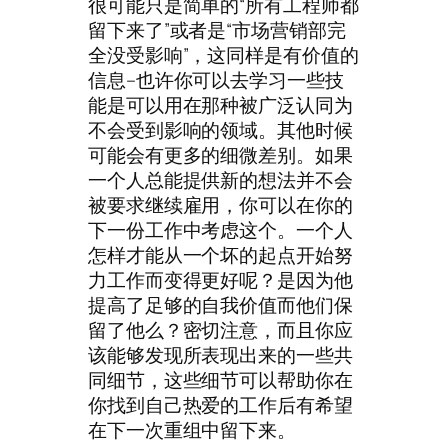
很可能只是简单的“所有工程师都
留下来了”或者是“市场营销部完
全没受影响”，这同样是有价值的
信息–也许你可以去学习一些技
能是可以用在那种被广泛认同为
不会受到影响的领域。其他时候
可能会有更多的细微差别。如果
一个人总能提供新的想法并不会
被要求继续雇用，你可以在你的
下一份工作中考虑这个。一个人
怎样才能从一个坏的起点开始努
力工作而变得更好呢？是因为他
提高了足够的自我价值而他们保
留了他么？密切注意，而且你应
该能够发现所表现出来的一些共
同细节，这些细节可以帮助你在
你找到自己热爱的工作后有希望
在下一次重组中留下来。