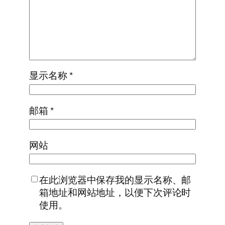
显示名称
*
邮箱
*
网站
在此浏览器中保存我的显示名称、邮
箱地址和网站地址，以便下次评论时
使用。