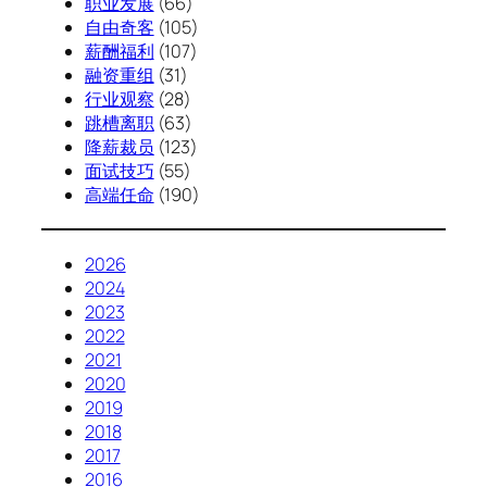
职业发展
(66)
自由奇客
(105)
薪酬福利
(107)
融资重组
(31)
行业观察
(28)
跳槽离职
(63)
降薪裁员
(123)
面试技巧
(55)
高端任命
(190)
2026
2024
2023
2022
2021
2020
2019
2018
2017
2016