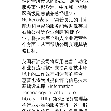
球运营所带来的挑战。”惠普企业
服务事业部欧洲、中东和非洲地
区高级副总裁兼总经理Mike
Nefkens表示，“惠普灵活的计算
能力和卓越的服务能帮助像英国
石油公司等企业创建‘瞬捷’企
业，将技术完全融入企业运营各
个方面，从而帮助公司实现其战
略目标。”
英国石油公司将应用惠普自动化
和业务流程软件来提高各技术环
境下的工作效率和运营的整合。
惠普也将为其提供符合信息技术
基础设施库（Information
Technology Infrastructure
Library ，ITIL）第3版服务管理架
构行业标准的服务支持。这一服
务将使其信息技术与业务目标相