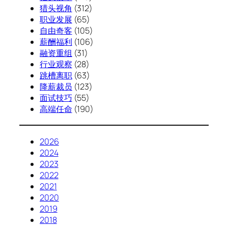
猎头视角
(312)
职业发展
(65)
自由奇客
(105)
薪酬福利
(106)
融资重组
(31)
行业观察
(28)
跳槽离职
(63)
降薪裁员
(123)
面试技巧
(55)
高端任命
(190)
2026
2024
2023
2022
2021
2020
2019
2018