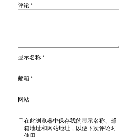
评论
*
显示名称
*
邮箱
*
网站
在此浏览器中保存我的显示名称、邮
箱地址和网站地址，以便下次评论时
使用。