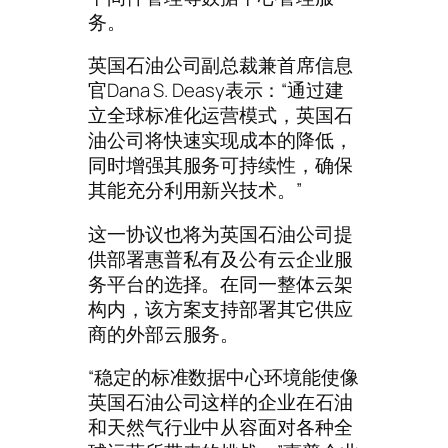
务。
英国石油公司副总裁兼首席信息
官Dana S. Deasy表示：“通过建
立全球标准化运营模式，英国石
油公司将快速实现成本的降低，
同时增强其服务可持续性，确保
其能充分利用新兴技术。”
这一协议也将为英国石油公司提
供部署惠普私有及公有云企业服
务平台的选择。在同一整体云架
构内，该方案支持部署其它供应
商的外部云服务。
“稳定的标准数据中心环境能使像
英国石油公司这样的企业在石油
和天然气行业中从容面对各种全