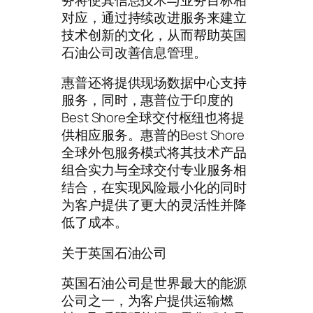
对应，通过持续改进服务来建立
技术创新的文化，从而帮助英国
石油公司改善信息管理。
惠普还将提供现场数据中心支持
服务，同时，惠普位于印度的
Best Shore全球交付枢纽也将提
供相应服务。惠普的Best Shore
全球外包服务模式将其技术产品
组合实力与全球交付专业服务相
结合，在实现风险最小化的同时
为客户提供了更大的灵活性并降
低了成本。
关于英国石油公司
英国石油公司是世界最大的能源
公司之一，为客户提供运输燃