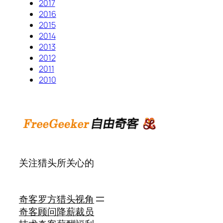
2017
2016
2015
2014
2013
2012
2011
2010
关注猎头所关心的
奇客罗方
猎头视角
奇客顾问
降薪裁员