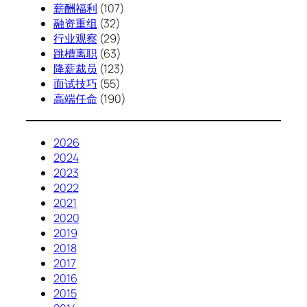
薪酬福利
(107)
融资重组
(32)
行业观察
(29)
跳槽离职
(63)
降薪裁员
(123)
面试技巧
(55)
高端任命
(190)
2026
2024
2023
2022
2021
2020
2019
2018
2017
2016
2015