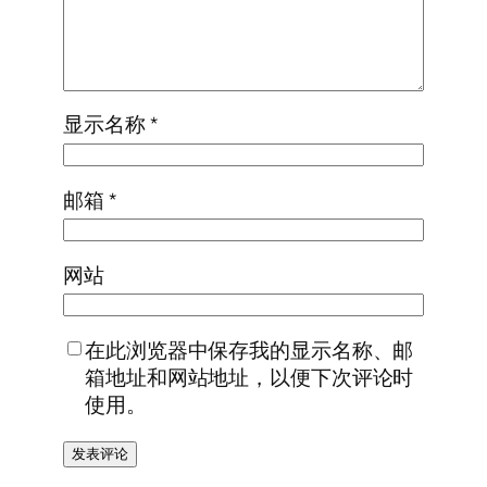
显示名称
*
邮箱
*
网站
在此浏览器中保存我的显示名称、邮
箱地址和网站地址，以便下次评论时
使用。