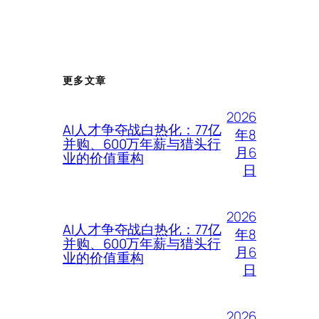
更多文章
2026
AI人才争夺战白热化：77亿
年8
并购、600万年薪与猎头行
月6
业的价值重构
日
2026
AI人才争夺战白热化：77亿
年8
并购、600万年薪与猎头行
月6
业的价值重构
日
2026