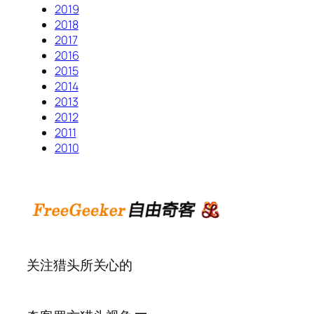
2019
2018
2017
2016
2015
2014
2013
2012
2011
2010
关注猎头所关心的