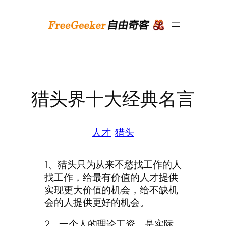
跳
至
内
容
猎头界十大经典名言
人才
猎头
1、猎头只为从来不愁找工作的人
找工作，给最有价值的人才提供
实现更大价值的机会，给不缺机
会的人提供更好的机会。
2、一个人的理论工资，是实际