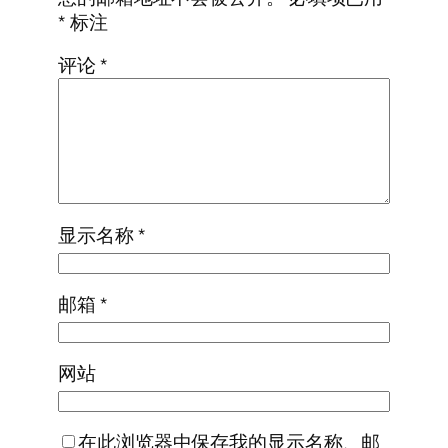
*
标注
评论
*
显示名称
*
邮箱
*
网站
在此浏览器中保存我的显示名称、邮