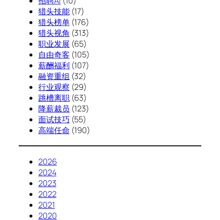
招聘AI
(10)
猎头技能
(17)
猎头榜单
(176)
猎头视角
(313)
职业发展
(65)
自由奇客
(105)
薪酬福利
(107)
融资重组
(32)
行业观察
(29)
跳槽离职
(63)
降薪裁员
(123)
面试技巧
(55)
高端任命
(190)
2026
2024
2023
2022
2021
2020