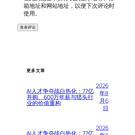
箱地址和网站地址，以便下次评论时
使用。
更多文章
2026
AI人才争夺战白热化：77亿
年8
并购、600万年薪与猎头行
月6
业的价值重构
日
2026
AI人才争夺战白热化：77亿