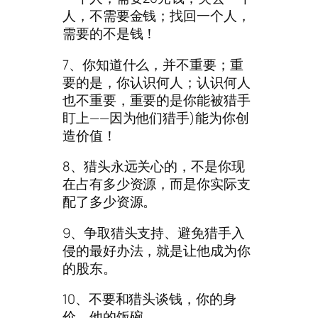
人，不需要金钱；找回一个人，
需要的不是钱！
7、你知道什么，并不重要；重
要的是，你认识何人；认识何人
也不重要，重要的是你能被猎手
盯上——因为他们猎手)能为你创
造价值！
8、猎头永远关心的，不是你现
在占有多少资源，而是你实际支
配了多少资源。
9、争取猎头支持、避免猎手入
侵的最好办法，就是让他成为你
的股东。
10、不要和猎头谈钱，你的身
价，他的饭碗