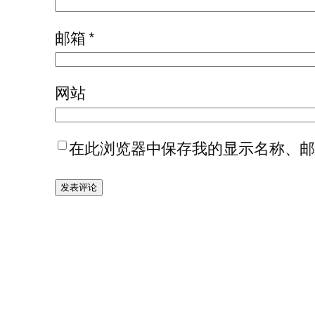
邮箱
*
网站
在此浏览器中保存我的显示名称、