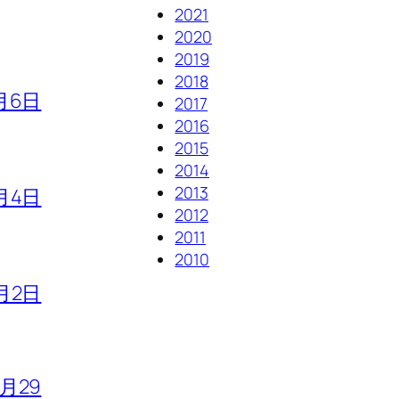
2021
2020
2019
2018
月6日
2017
2016
2015
2014
2013
月4日
2012
2011
2010
月2日
7月29