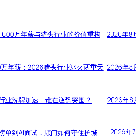
、600万年薪与猎头行业的价值重构
2026年8
0万年薪：2026猎头行业冰火两重天
2026年8
头行业洗牌加速，谁在逆势突围？
2026年8
2026年
大榜单到AI面试，顾问如何守住护城