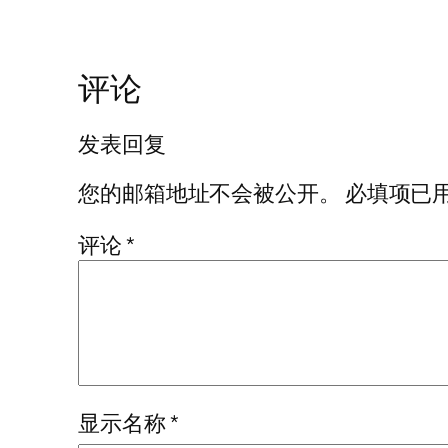
评论
发表回复
您的邮箱地址不会被公开。
必填项已
评论
*
显示名称
*