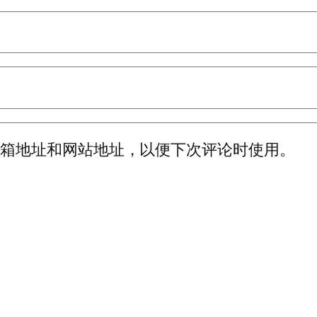
邮箱地址和网站地址，以便下次评论时使用。