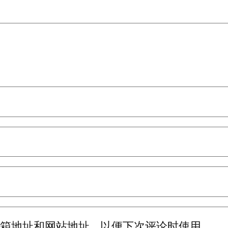
邮箱地址和网站地址，以便下次评论时使用。