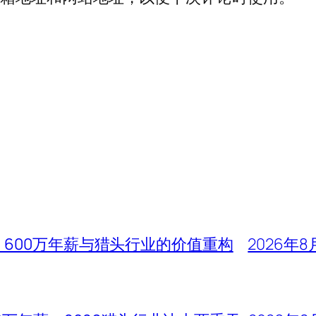
、600万年薪与猎头行业的价值重构
2026年8