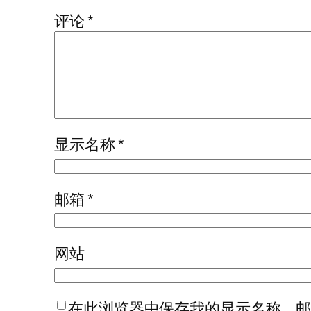
评论
*
显示名称
*
邮箱
*
网站
在此浏览器中保存我的显示名称、