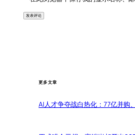
更多文章
AI人才争夺战白热化：77亿并购