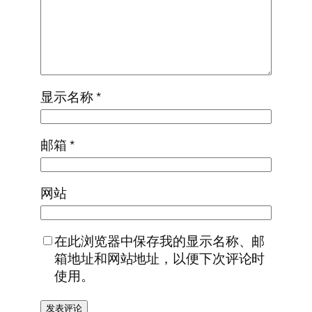
显示名称
*
邮箱
*
网站
在此浏览器中保存我的显示名称、邮
箱地址和网站地址，以便下次评论时
使用。