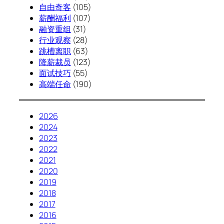
自由奇客
(105)
薪酬福利
(107)
融资重组
(31)
行业观察
(28)
跳槽离职
(63)
降薪裁员
(123)
面试技巧
(55)
高端任命
(190)
2026
2024
2023
2022
2021
2020
2019
2018
2017
2016