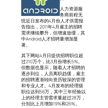
人力资源服
务商前程无
忧近日发布的4月份人才供需报
告指出，2011年4月雇主的招聘
需求继续攀升，但增速放缓，其
中Android人才招聘量增加显
著。
其下网站4月日提供招聘职位超
过210万个，比3月份增长5%。
但数据也显示，随着人才招聘的
逐步到位，人员离职趋缓，雇主
的招聘逐渐转向资历较深的管理
和专业人才。4月发布的经理级
职位达到56万，其中三年经验以
上的经理主管需求量超过28万，
分别比上月增加19%和26%。