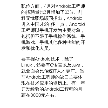
职位方面，4月对Android工程师
的招聘量比3月增加了23%。前
程无忧职场顾问指出，Android
进入中国才2年多一点，Android
工程师以手机开发为主要对象，
包括但不限于手机操作系统、手
机游戏、手机其他多种功能的开
发和优化人员。
要掌握Android技术，除了
Linux，还要有C语言以及Java，
就业面会比传统IT人才更广。当
前Android工程师的缺口主要体
现在技术应用的资历上。有一年
开发经验的Android工程师的月
薪在8000元左右。