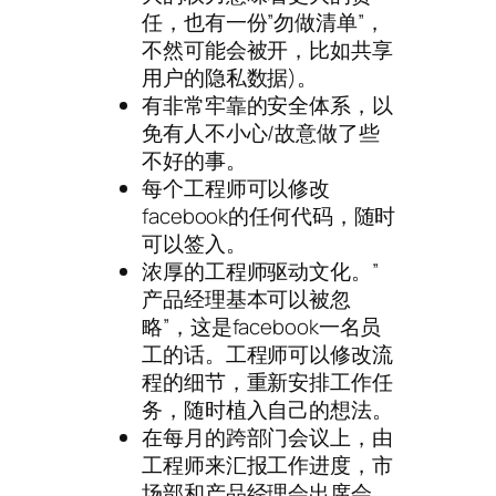
任，也有一份”勿做清单”，
不然可能会被开，比如共享
用户的隐私数据)。
有非常牢靠的安全体系，以
免有人不小心/故意做了些
不好的事。
每个工程师可以修改
facebook的任何代码，随时
可以签入。
浓厚的工程师驱动文化。”
产品经理基本可以被忽
略”，这是facebook一名员
工的话。工程师可以修改流
程的细节，重新安排工作任
务，随时植入自己的想法。
在每月的跨部门会议上，由
工程师来汇报工作进度，市
场部和产品经理会出席会