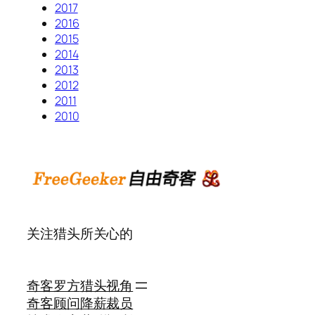
2017
2016
2015
2014
2013
2012
2011
2010
关注猎头所关心的
奇客罗方
猎头视角
奇客顾问
降薪裁员