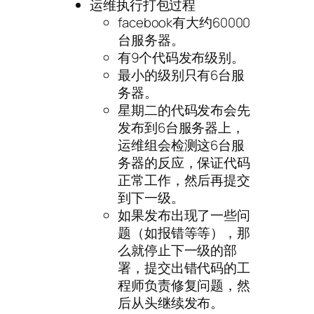
运维执行打包过程
facebook有大约60000
台服务器。
有9个代码发布级别。
最小的级别只有6台服
务器。
星期二的代码发布会先
发布到6台服务器上，
运维组会检测这6台服
务器的反应，保证代码
正常工作，然后再提交
到下一级。
如果发布出现了一些问
题（如报错等等），那
么就停止下一级的部
署，提交出错代码的工
程师负责修复问题，然
后从头继续发布。