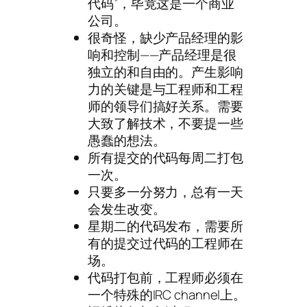
代码”，毕竟这是一个商业
公司。
很奇怪，缺少产品经理的影
响和控制——产品经理是很
独立的和自由的。产生影响
力的关键是与工程师和工程
师的领导们搞好关系。需要
大致了解技术，不要提一些
愚蠢的想法。
所有提交的代码每周二打包
一次。
只要多一分努力，总有一天
会发生改变。
星期二的代码发布，需要所
有的提交过代码的工程师在
场。
代码打包前，工程师必须在
一个特殊的IRC channel上。