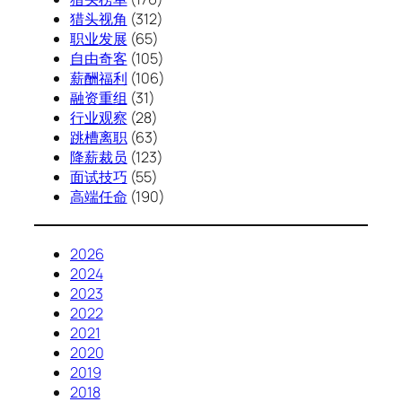
猎头视角
(312)
职业发展
(65)
自由奇客
(105)
薪酬福利
(106)
融资重组
(31)
行业观察
(28)
跳槽离职
(63)
降薪裁员
(123)
面试技巧
(55)
高端任命
(190)
2026
2024
2023
2022
2021
2020
2019
2018