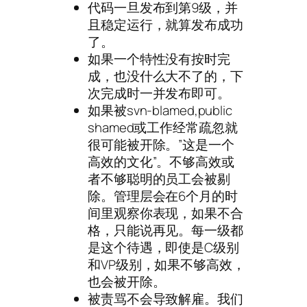
代码一旦发布到第9级，并
且稳定运行，就算发布成功
了。
如果一个特性没有按时完
成，也没什么大不了的，下
次完成时一并发布即可。
如果被svn-blamed,public
shamed或工作经常疏忽就
很可能被开除。”这是一个
高效的文化”。不够高效或
者不够聪明的员工会被剔
除。管理层会在6个月的时
间里观察你表现，如果不合
格，只能说再见。每一级都
是这个待遇，即使是C级别
和VP级别，如果不够高效，
也会被开除。
被责骂不会导致解雇。我们