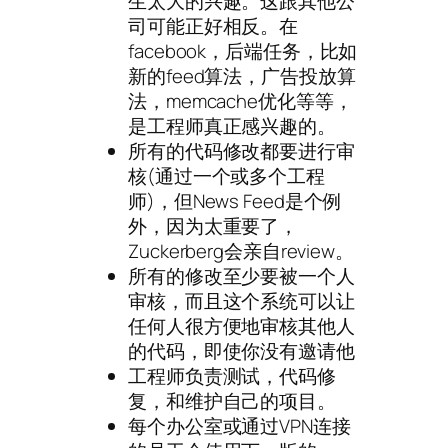
生太大的兴趣。这跟其他公
司可能正好相反。在
facebook，后端任务，比如
新的feed算法，广告投放算
法，memcache优化等等，
是工程师真正感兴趣的。
所有的代码修改都要进行审
核(通过一个或多个工程
师)，但News Feed是个例
外，因为太重要了，
Zuckerberg会亲自review。
所有的修改至少要被一个人
审核，而且这个系统可以让
任何人很方便地审核其他人
的代码，即使你没有邀请他
工程师负责测试，代码修
复，和维护自己的项目。
每个办公室或通过VPN连接