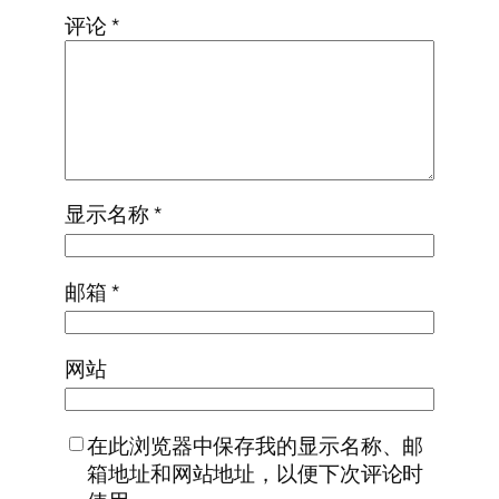
评论
*
显示名称
*
邮箱
*
网站
在此浏览器中保存我的显示名称、邮
箱地址和网站地址，以便下次评论时