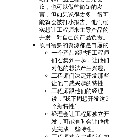
议，也可以做些简短的发
言，但如果说得太多，很可
能就会被打小报告。他们确
实想让工程师来主导产品的
开发，对自己的产品负责。
项目需要的资源都是自愿的
一个产品经理把工程师
们召集到一起，让他们
对他的想法产生兴趣。
工程师们决定开发那些
让他们感兴趣的特性。
工程师跟他们的经理
说：”我下周想开发这5
个新特性”。
经理会让工程师独立开
发，可能有时会让他优
先完成一些特性。
工程师独立完成所有的