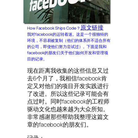
原文链接
How Facebook Ships Code？
我对facebook的运转着迷。这是一个很独特的
环境，不容易被复制（他们的体系并不适合所有
的公司，即使他们努力尝试过）。下面是我和
facebook的朋友们关于他们如何开发和管理项
目的记录。
现在距离我收集的这些信息又过
去6个月了，我相信facebook肯
定又对他们的项目开发实践进行
了改进。所以这些记录可能会有
点过时。同时facebook的工程师
驱动文化也越来越为大众所知。
非常感谢那些帮助我整理这篇文
章的facebook的朋友们。
记录：