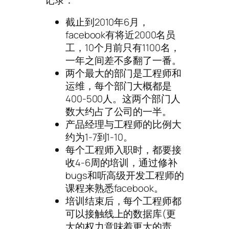
截止到2010年6月，
facebook有将近2000名员
工，10个月前只有1100名，
一年之间差不多翻了一番。
两个最大的部门是工程师和
运维，每个部门大概都是
400-500人。这两个部门人
数大约占了公司的一半。
产品经理与工程师的比例大
约为1-7到1-10。
每个工程师入职时，都要接
收4-6周的培训，通过修补
bugs和听高级开发工程师的
课程来熟悉facebook。
培训结束后，每个工程师都
可以接触线上的数据库(更
大的权力意味着更大的责