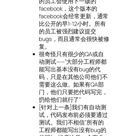
的员工会使用下一版的
facebook，这个版本的
facebook会经常更新，通常
比公开的早1-12小时。所有
的员工被强烈建议提交
bugs，而且通常会很快被修
复。
很奇怪只有很少的QA或自
动测试——”大部分工程师都
能写出基本没有bug的代
码，只是在其他公司他们不
需要这么做。如果有QA部
门，他们只要把代码写完，
扔给他们就行了”
[针对上一条]我们有自动测
试，代码发布前必须要通过
测试。我们不相信”所有的
工程师都能写出没有bug的