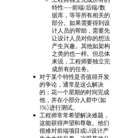
特性——前端/后端/数
据库，等等所有相关的
部分。如果需要得到设
计人员的帮助，需要先
让设计人员对你的想法
产生兴趣。其他如架构
之类的也一样。但总体
来说，工程师要独立完
成所有的任务。
对于某个特性是否值得开发
的争论，通常是这么解决
的：花一个星期的时间完成
他，并在小部分人群中(如
1%)进行测试。
工程师常常希望解决难题，
这能获得声望和尊敬。他们
很难对前端项目或UI设计产