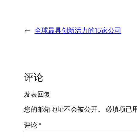
←
全球最具创新活力的15家公司
评论
发表回复
您的邮箱地址不会被公开。
必填项已
评论
*