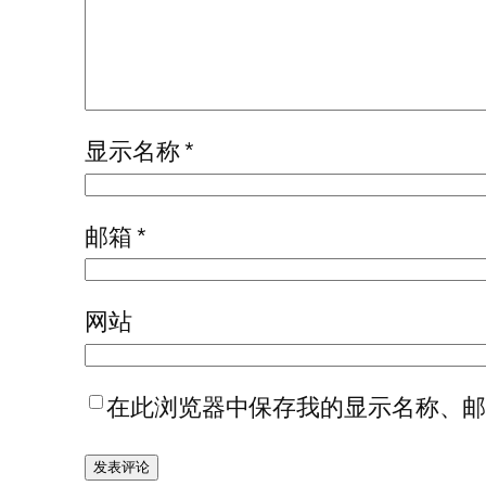
显示名称
*
邮箱
*
网站
在此浏览器中保存我的显示名称、