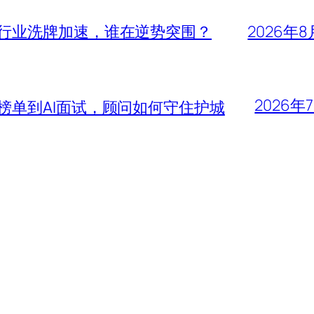
头行业洗牌加速，谁在逆势突围？
2026年8
2026年
大榜单到AI面试，顾问如何守住护城