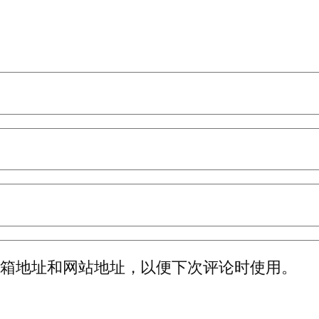
邮箱地址和网站地址，以便下次评论时使用。