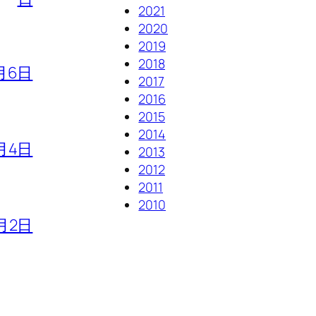
2021
2020
2019
2018
月6日
2017
2016
2015
2014
月4日
2013
2012
2011
2010
月2日