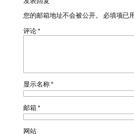
发表回复
您的邮箱地址不会被公开。
必填项已
评论
*
显示名称
*
邮箱
*
网站