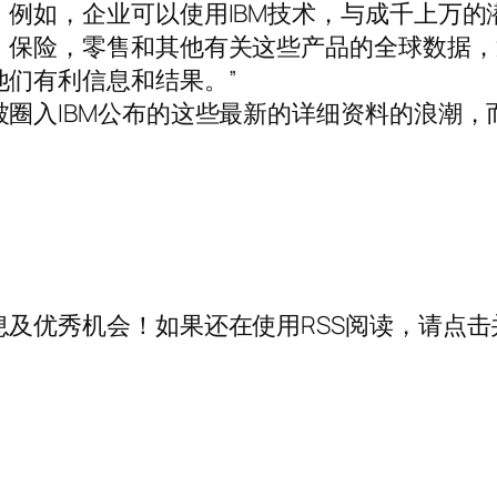
例如，企业可以使用IBM技术，与成千上万的
，保险，零售和其他有关这些产品的全球数据，
他们有利信息和结果。”
圈入IBM公布的这些最新的详细资料的浪潮，
及优秀机会！如果还在使用RSS阅读，请点击