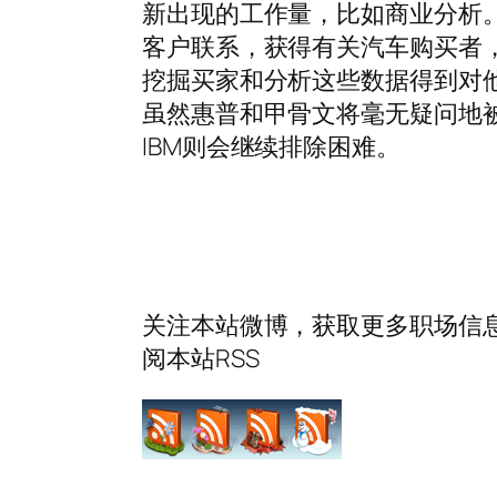
新出现的工作量，比如商业分析。
客户联系，获得有关汽车购买者
挖掘买家和分析这些数据得到对
虽然惠普和甲骨文将毫无疑问地被
IBM则会继续排除困难。
关注本站微博，获取更多职场信息
阅本站RSS