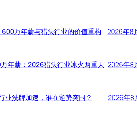
、600万年薪与猎头行业的价值重构
2026年8
0万年薪：2026猎头行业冰火两重天
2026年8
头行业洗牌加速，谁在逆势突围？
2026年8