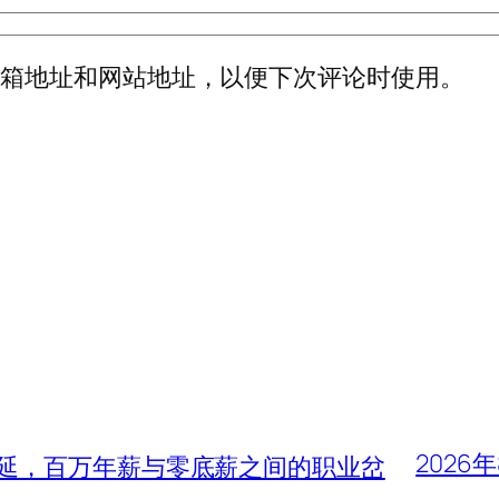
邮箱地址和网站地址，以便下次评论时使用。
2026
蔓延，百万年薪与零底薪之间的职业岔