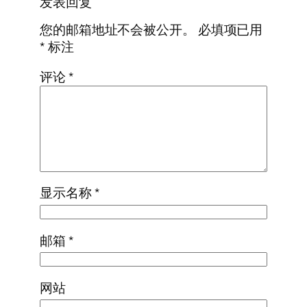
发表回复
您的邮箱地址不会被公开。
必填项已用
*
标注
评论
*
显示名称
*
邮箱
*
网站