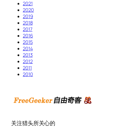
2021
2020
2019
2018
2017
2016
2015
2014
2013
2012
2011
2010
关注猎头所关心的