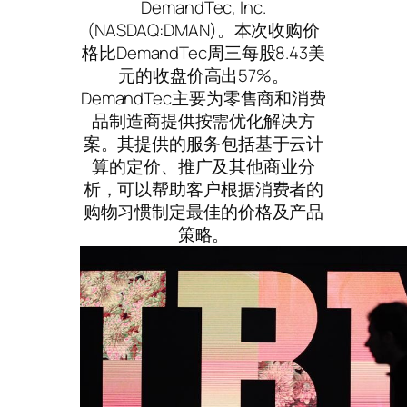
DemandTec, Inc.
(NASDAQ:DMAN)。本次收购价
格比DemandTec周三每股8.43美
元的收盘价高出57%。
DemandTec主要为零售商和消费
品制造商提供按需优化解决方
案。其提供的服务包括基于云计
算的定价、推广及其他商业分
析，可以帮助客户根据消费者的
购物习惯制定最佳的价格及产品
策略。