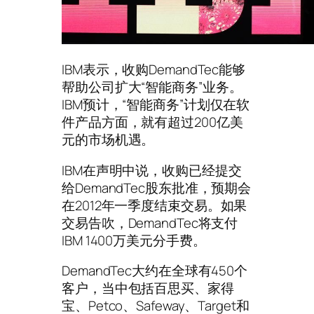
IBM表示，收购DemandTec能够
帮助公司扩大“智能商务”业务。
IBM预计，“智能商务”计划仅在软
件产品方面，就有超过200亿美
元的市场机遇。
IBM在声明中说，收购已经提交
给DemandTec股东批准，预期会
在2012年一季度结束交易。如果
交易告吹，DemandTec将支付
IBM 1400万美元分手费。
DemandTec大约在全球有450个
客户，当中包括百思买、家得
宝、Petco、Safeway、Target和