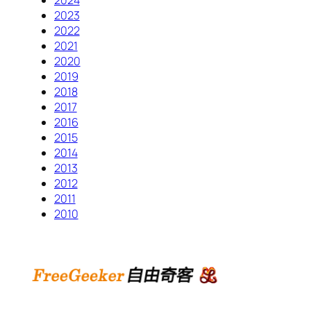
2023
2022
2021
2020
2019
2018
2017
2016
2015
2014
2013
2012
2011
2010