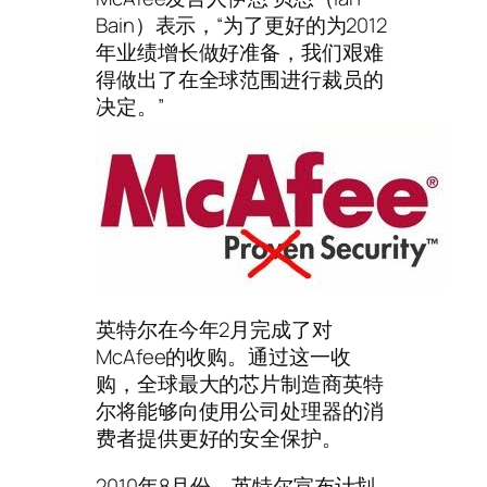
Bain）表示，“为了更好的为2012
年业绩增长做好准备，我们艰难
得做出了在全球范围进行裁员的
决定。”
英特尔在今年2月完成了对
McAfee的收购。通过这一收
购，全球最大的芯片制造商英特
尔将能够向使用公司处理器的消
费者提供更好的安全保护。
2010年8月份，英特尔宣布计划