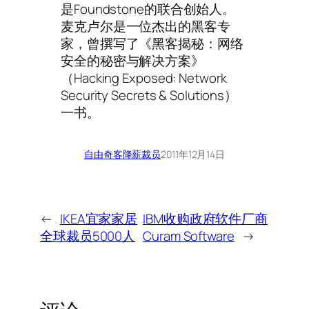
是Foundstone的联合创始人。
麦克卢尔是一位杰出的黑客专
家，曾撰写了《黑客揭秘：网络
安全的秘密与解决方案》
（Hacking Exposed: Network
Security Secrets & Solutions）
一书。
自由奇客
降薪裁员
2011年12月14日
←
IKEA宜家家居
IBM收购政府软件厂商
全球裁员5000人
Curam Software
→