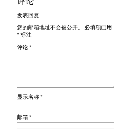
评论
发表回复
您的邮箱地址不会被公开。
必填项已用
*
标注
评论
*
显示名称
*
邮箱
*