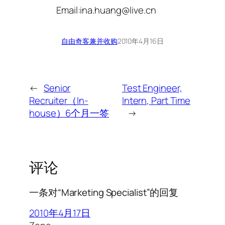
Email:ina.huang@live.cn
自由奇客
兼并收购
2010年4月16日
←
Senior
Test Engineer,
Recruiter（In-
Intern, Part Time
house）6个月一签
→
评论
一条对“Marketing Specialist”的回复
2010年4月17日