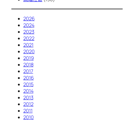
2026
2024
2023
2022
2021
2020
2019
2018
2017
2016
2015
2014
2013
2012
2011
2010