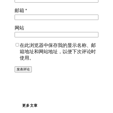
邮箱
*
网站
在此浏览器中保存我的显示名称、邮
箱地址和网站地址，以便下次评论时
使用。
更多文章