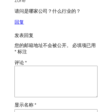
Zone
请问是哪家公司？什么行业的？
回复
发表回复
您的邮箱地址不会被公开。
必填项已用
*
标注
评论
*
显示名称
*