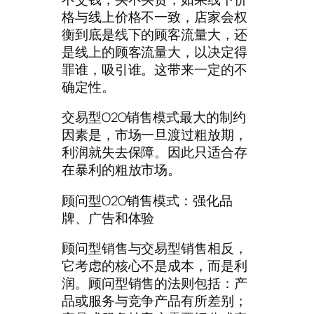
格与线上价格不一致，店家会权
衡到底是线下的顾客流量大，还
是线上的顾客流量大，以决定得
罪谁，吸引谁。这带来一定的不
确定性。
交易型O2O销售模式最大的制约
因素是，市场一旦渡过粗放期，
利润就失去保障。因此只适合存
在暴利的粗放市场。
顾问型O2O销售模式：强化品
牌、广告和体验
顾问型销售与交易型销售相反，
它考虑的核心不是成本，而是利
润。顾问型销售的法则包括：产
品或服务与竞争产品有所差别；