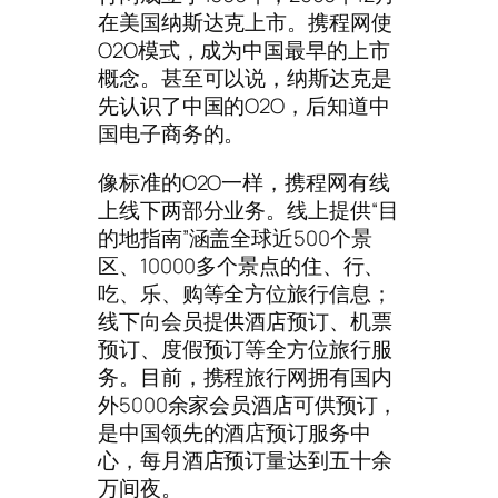
在美国纳斯达克上市。携程网使
O2O模式，成为中国最早的上市
概念。甚至可以说，纳斯达克是
先认识了中国的O2O，后知道中
国电子商务的。
像标准的O2O一样，携程网有线
上线下两部分业务。线上提供“目
的地指南”涵盖全球近500个景
区、10000多个景点的住、行、
吃、乐、购等全方位旅行信息；
线下向会员提供酒店预订、机票
预订、度假预订等全方位旅行服
务。目前，携程旅行网拥有国内
外5000余家会员酒店可供预订，
是中国领先的酒店预订服务中
心，每月酒店预订量达到五十余
万间夜。