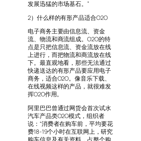
发展迅猛的市场基石。”
2）什么样的有形产品适合O2O
电子商务主要由信息流、资金
流、物流和商流组成。O2O的特
点是只把信息流、资金流放在线
上进行，而把物流和商流放在线
下。最直观地看，那些无法通过
快递送达的有形产品要应用电子
商务，适合O2O。像音乐下载、
在线视频这样的产品，就很难发
挥O2O作用。
阿里巴巴曾通过网货会首次试水
汽车产品类O2O模式，组织者
说：“消费者在购车前，平均要花
费18-19个小时在互联网上，研究
购车信息及有关资料，占整个购