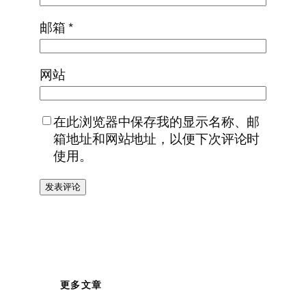
邮箱
*
网站
在此浏览器中保存我的显示名称、邮
箱地址和网站地址，以便下次评论时
使用。
更多文章