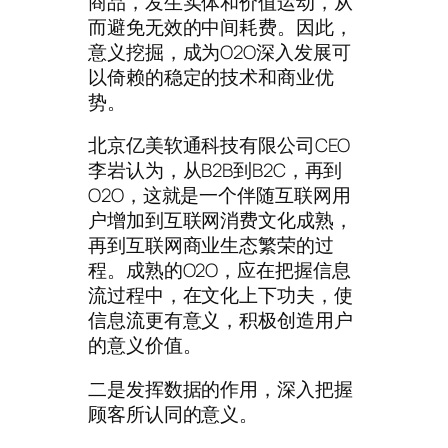
商品，发生实体和价值运动，从
而避免无效的中间耗费。因此，
意义挖掘，成为O2O深入发展可
以倚赖的稳定的技术和商业优
势。
北京亿美软通科技有限公司CEO
李岩认为，从B2B到B2C，再到
O2O，这就是一个伴随互联网用
户增加到互联网消费文化成熟，
再到互联网商业生态繁荣的过
程。成熟的O2O，应在把握信息
流过程中，在文化上下功夫，使
信息流更有意义，积极创造用户
的意义价值。
二是发挥数据的作用，深入把握
顾客所认同的意义。