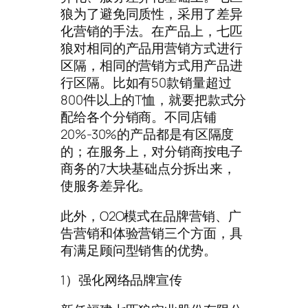
狼为了避免同质性，采用了差异
化营销的手法。在产品上，七匹
狼对相同的产品用营销方式进行
区隔，相同的营销方式用产品进
行区隔。比如有50款销量超过
800件以上的T恤，就要把款式分
配给各个分销商。不同店铺
20%-30%的产品都是有区隔度
的；在服务上，对分销商按电子
商务的7大块基础点分拆出来，
使服务差异化。
此外，O2O模式在品牌营销、广
告营销和体验营销三个方面，具
有满足顾问型销售的优势。
1）强化网络品牌宣传