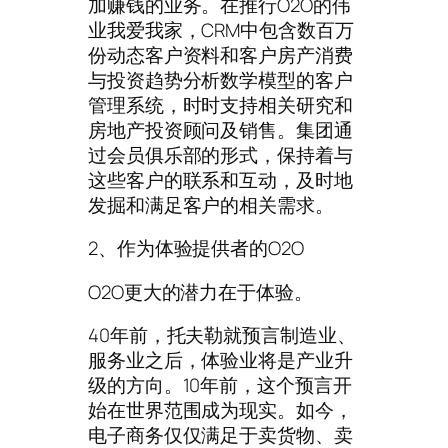
加赚钱的业务。在推行O2O的伟
业我爱我家，CRM中包含数百万
份动态客户资料和客户房产消费
与投资趋势分析数学模型的客户
管理系统，时时支持相关研究和
房地产投资顾问及销售。集团通
过会员俱乐部的形式，保持着与
这些客户的联系和互动，及时地
发掘和满足客户的相关需求。
2、作为体验提供者的O2O
O2O更大的潜力在于体验。
40年前，托夫勒就预言制造业、
服务业之后，体验业将是产业升
级的方向。10年前，这个预言开
始在世界范围成为现实。如今，
电子商务仅仅满足于卖货物、卖