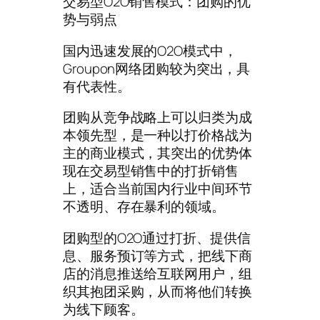
交易型O2O销售模式：团购的优
势与弱点
国内迅速发展的O2O模式中，
Groupon网络团购较为突出，具
有代表性。
团购从竞争战略上可以归类为成
本领先型，是一种以打价格战为
主的商业模式，其突出的优势体
现在交易型销售中的打折销售
上，适合当前国内行业中间环节
不透明、存在暴利的领域。
团购型的O2O通过打折、提供信
息、服务预订等方式，把线下商
店的消息推送给互联网用户，组
织其抱团采购，从而将他们转换
为线下顾客。