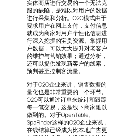
实体商店进行交易的一个无法克
服的缺陷，是难以对用户的数据
进行采集和分析。O2O模式由于
要求用户在网上支付，支付信息
就成为商家对用户个性化信息进
行深入挖掘的宝贵资源。掌握用
户数据，可以大大提升对老客户
的维护与营销效果；通过分析，
还可以提供发现新客户的线索，
预判甚至控制客流量。
对于O2O企业来讲，销售数据的
量化也是非常重要的一个环节。
O2O可以通过订单来统计和跟踪
每一笔交易，这是线下商家难以
做到的。对于OpenTable、
SpaFinder这样的O2O企业来说，
在线结算已经成为比本地广告更