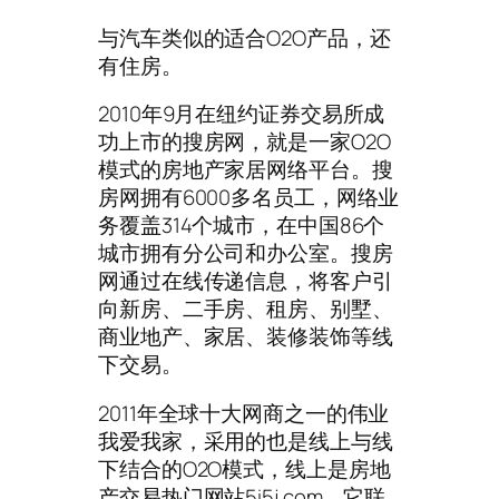
与汽车类似的适合O2O产品，还
有住房。
2010年9月在纽约证券交易所成
功上市的搜房网，就是一家O2O
模式的房地产家居网络平台。搜
房网拥有6000多名员工，网络业
务覆盖314个城市，在中国86个
城市拥有分公司和办公室。搜房
网通过在线传递信息，将客户引
向新房、二手房、租房、别墅、
商业地产、家居、装修装饰等线
下交易。
2011年全球十大网商之一的伟业
我爱我家，采用的也是线上与线
下结合的O2O模式，线上是房地
产交易热门网站5i5j.com，它联