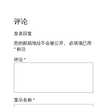
评论
发表回复
您的邮箱地址不会被公开。
必填项已用
*
标注
评论
*
显示名称
*