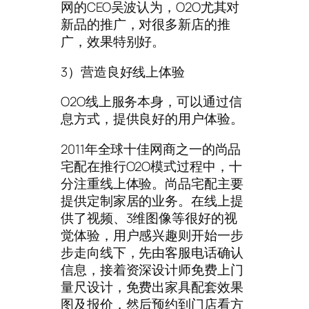
网的CEO吴波认为，O2O尤其对
新品的推广，对很多新店的推
广，效果特别好。
3）营造良好线上体验
O2O线上服务本身，可以通过信
息方式，提供良好的用户体验。
2011年全球十佳网商之一的尚品
宅配在推行O2O模式过程中，十
分注重线上体验。尚品宅配主要
提供定制家居的业务。在线上提
供了视频、3维图像等很好的视
觉体验，用户感兴趣则开始一步
步走向线下，先由客服电话确认
信息，接着资深设计师免费上门
量尺设计，免费出家具配套效果
图及报价，然后预约到门店看方