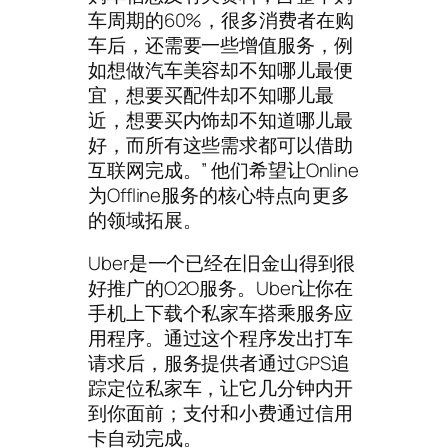
车周期的60%，很多消费者在购
车后，还需要一些增值服务，例
如想做汽车美容却不知哪儿最便
宜，想要买配件却不知哪儿最
近，想要买内饰却不知道哪儿最
好，而所有这些需求都可以借助
互联网完成。” 他们希望让Online
为Offline服务的核心特点向更多
的领域拓展。
Uber是一个已经在旧金山得到很
好推广的O2O服务。Uber让你在
手机上下载个私家车搭乘服务应
用程序。通过这个程序发出打车
请求后，服务提供者通过GPS追
踪定位私家车，让它几分钟内开
到你面前；支付和小费通过信用
卡自动完成。