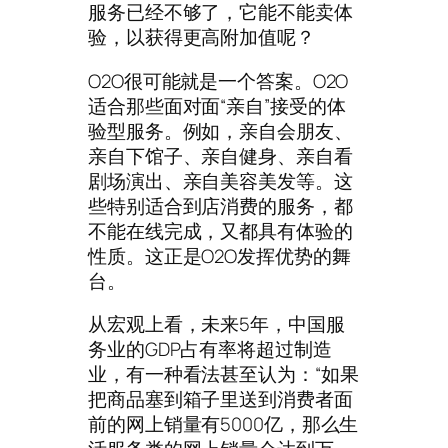
服务已经不够了，它能不能卖体
验，以获得更高附加值呢？
O2O很可能就是一个答案。O2O
适合那些面对面“亲自”接受的体
验型服务。例如，亲自会朋友、
亲自下馆子、亲自健身、亲自看
剧场演出、亲自美容美发等。这
些特别适合到店消费的服务，都
不能在线完成，又都具有体验的
性质。这正是O2O发挥优势的舞
台。
从宏观上看，未来5年，中国服
务业的GDP占有率将超过制造
业，有一种看法甚至认为：“如果
把商品塞到箱子里送到消费者面
前的网上销量有5000亿，那么生