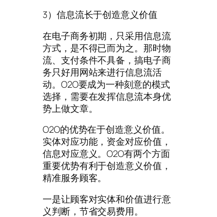
3）信息流长于创造意义价值
在电子商务初期，只采用信息流
方式，是不得已而为之。那时物
流、支付条件不具备，搞电子商
务只好用网站来进行信息流活
动。O2O要成为一种刻意的模式
选择，需要在发挥信息流本身优
势上做文章。
O2O的优势在于创造意义价值。
实体对应功能，资金对应价值，
信息对应意义。O2O有两个方面
重要优势有利于创造意义价值，
精准服务顾客。
一是让顾客对实体和价值进行意
义判断，节省交易费用。