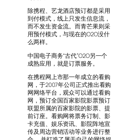
除携程、艺龙酒店预订都是采用
到付模式，线上只发生信息流，
而不发生资金流。而青芒果则采
用预付模式，与现在的O2O没什
么两样。
中国电子商务“古代”O2O另一个
成熟应用，就是订票服务。
在携程网上市那一年成立的看购
网，于2007年公司正式推出看购
网网络平台，观众可以通过看购
网，预订全国百家影院影票预订
联盟所属的百家影院的影票、提
前订座。看购网将票务订制、影
卡充值、娱乐资讯、影院阵地宣
传及周边营销活动等业务进行整
合， 并打造了属于自己的网络娱