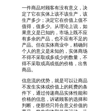
一件商品对顾客有没有意义，决
定了它在实体上该不该生产，该
生产多少；决定它在价值上值不
值得，值多少。从理论上说，如
果意义是已知的，市场上既不应
有多余的产品，也不应有不足的
产品。但在实体商业中，精确到
个人的意义是未知的，实体商场
不得不采取或多或少的数量，不
得不采取或高或低的价格，出售
商品。
信息流的优势，就是可以让商品
不发生实体或价值上的耗费的条
件下，通过传递商品实体性能和
价格的信息，诉诸顾客的选择和
判断，使那些只符合意义价值的