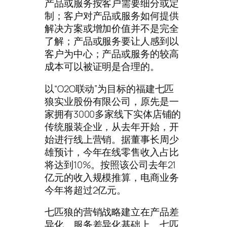
产品或服务按客户需要细分或定
制；客户对产品或服务如何提供
解决方案或增加价值并不是完全
了解；产品或服务要让人感到以
客户为中心；产品或服务的较高
成本可以被证明是合理的。
以“O2O联动”为目标的福建七匹
狼实业股份有限公司，原先是一
家拥有3000多家线下实体店铺的
传统服装企业，从去年开始，开
始进行线上营销。据董事长周少
雄预计，今年在线零售收入占比
将达到10%。按照该公司去年21
亿元的收入规模推算，电商业务
今年将超过2亿元。
七匹狼的营销战略建立在产品差
异化、服务差异化基础上。七匹