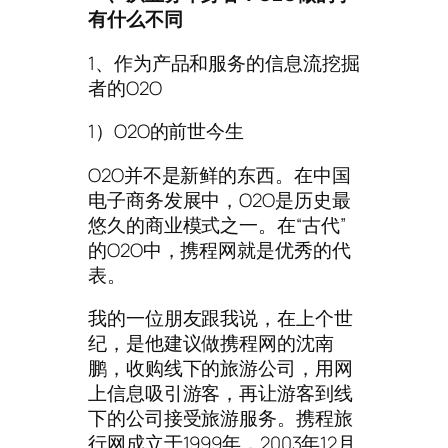
有什么不同
1、作为产品和服务的信息流挖掘
者的O2O
1）O2O的前世今生
O2O并不是新鲜的东西。在中国
电子商务发展中，O2O是历史最
悠久的商业模式之一。在“古代”
的O2O中，携程网就是优秀的代
表。
我的一位朋友跟我说，在上个世
纪，是他建议做携程网的沈南
鹏，收购线下的旅游公司，用网
上信息吸引游客，再让游客到线
下的公司接受旅游服务。携程旅
行网成立于1999年，2003年12月