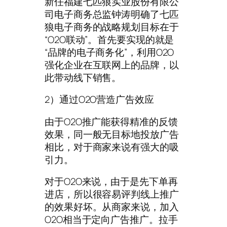
新任福建七匹狼实业股份有限公
司电子商务总监钟涛明确了七匹
狼电子商务的战略规划目标在于
“O2O联动”。首先要实现的就是
“品牌的电子商务化”，利用O2O
强化企业在互联网上的品牌，以
此带动线下销售。
2）通过O2O营造广告效应
由于O2O推广能获得精准的反馈
效果，同一般无目标地投放广告
相比，对于商家来说有强大的吸
引力。
对于O2O来说，由于是先下单再
进店，所以很容易评判线上推广
的效果好坏。从商家来说，加入
O2O相当于定向广告推广。拉手