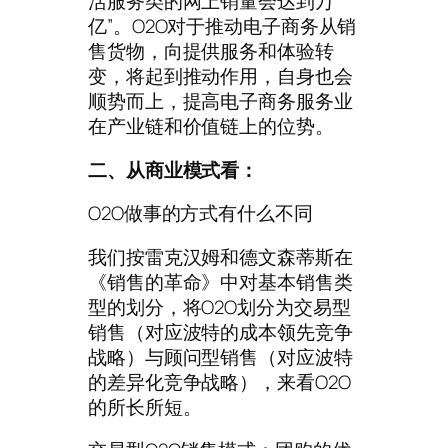
活服务类的网上销量会达到万
亿”。O2O对于推动电子商务从销
售货物，向提供服务和体验转
变，将起到推动作用，自身也会
顺势而上，提高电子商务服务业
在产业链和价值链上的位势。
二、从商业模式看：
O2O做事的方式有什么不同
我们按雷克汉姆和德文森蒂斯在
《销售的革命》中对基本销售类
型的划分，将O2O划分为交易型
销售（对应波特的成本领先竞争
战略）与顾问型销售（对应波特
的差异化竞争战略），来看O2O
的所长所短。