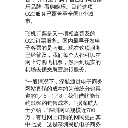
乐品牌–看购娱乐。目前这项
O2O服务已覆盖至全国11个城
市。
飞机订票是又一项相当普及的
O2O订票服务。国内最早开发电
子客票的是南航。现在这项服务
已经普及，我们每个人都可以在
网上订购飞机票，然后到现实的
机场去接受航空旅行服务。
“一般情况下，深航通过电子商务
网站直销的成本约为传统分销渠
道的1／6－1／8，我们借此能节
约80%的销售成本。” 据深航人
士介绍，“深圳网民规模近700
万，有过网上订购的网民更占其
中七成。这是深圳民航电子商务