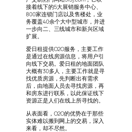
接着线下的5大展销服务中心、
800家连锁门店以及售楼处，业
务覆盖40余个大中型城市，并进
一步向二、三线城市和新兴区域
扩展。
爱日租提供O2O服务，主要工作
是通过在线房源信息，将用户引
向线下交易。爱日租的地面团队
大概有30多人，主要工作就是寻
找优质房源，先判断出有需求
后，由地面人员去寻找房源，再
和房东进行联系，以此保证线下
资源正是人们在线上所寻找的。
从表面看，O2O的优势在于那些
实体难以搬到网上的交易，深入
来看，却不尽然。