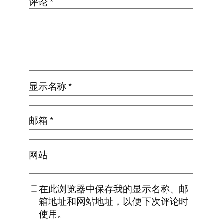
评论
*
显示名称
*
邮箱
*
网站
在此浏览器中保存我的显示名称、邮
箱地址和网站地址，以便下次评论时
使用。