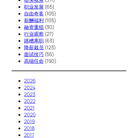
职业发展
(65)
自由奇客
(105)
薪酬福利
(105)
融资重组
(30)
行业观察
(27)
跳槽离职
(63)
降薪裁员
(123)
面试技巧
(55)
高端任命
(190)
2026
2024
2023
2022
2021
2020
2019
2018
2017