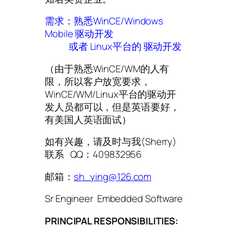
需求：熟悉WinCE/Windows
Mobile 驱动开发
或者 Linux平台的 驱动开发
（由于熟悉WinCE/WM的人有
限，所以客户放宽要求，
WinCE/WM/Linux平台的驱动开
发人员都可以，但是英语要好，
有美国人英语面试）
如有兴趣，请及时与我(Sherry)
联系 QQ：409832956
邮箱：
sh_ying@126.com
Sr Engineer Embedded Software
PRINCIPAL RESPONSIBILITIES: