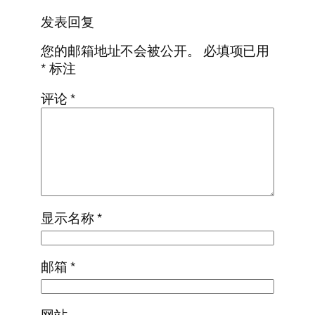
发表回复
您的邮箱地址不会被公开。
必填项已用
*
标注
评论
*
显示名称
*
邮箱
*