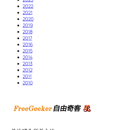
2022
2021
2020
2019
2018
2017
2016
2015
2014
2013
2012
2011
2010