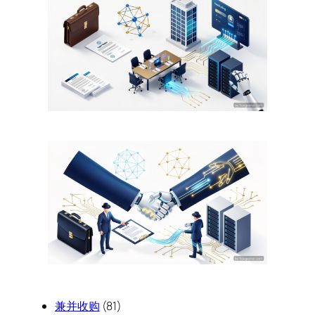
兼并收购
(81)