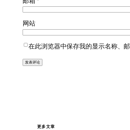
邮箱
*
网站
在此浏览器中保存我的显示名称、
更多文章