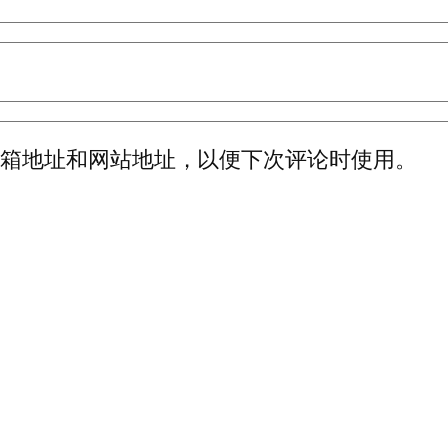
邮箱地址和网站地址，以便下次评论时使用。