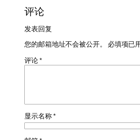
评论
发表回复
您的邮箱地址不会被公开。
必填项已
评论
*
显示名称
*