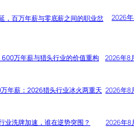
2026
蔓延，百万年薪与零底薪之间的职业岔
、600万年薪与猎头行业的价值重构
2026年8
0万年薪：2026猎头行业冰火两重天
2026年8
头行业洗牌加速，谁在逆势突围？
2026年8