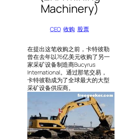
Machinery)
CEO
收购
股票
在提出这笔收购之前，卡特彼勒
曾在去年以76亿美元收购了另一
家采矿设备制造商Bucyrus
International。通过那笔交易，
卡特彼勒成为了全球最大的大型
采矿设备供应商。