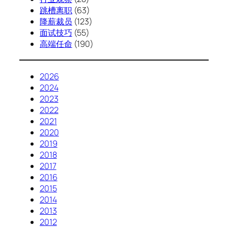
跳槽离职
(63)
降薪裁员
(123)
面试技巧
(55)
高端任命
(190)
2026
2024
2023
2022
2021
2020
2019
2018
2017
2016
2015
2014
2013
2012