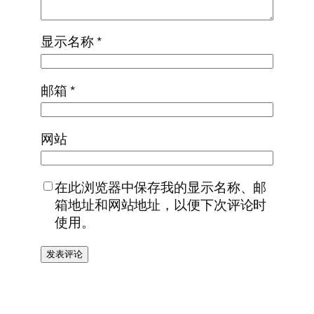
显示名称
*
邮箱
*
网站
在此浏览器中保存我的显示名称、邮
箱地址和网站地址，以便下次评论时
使用。