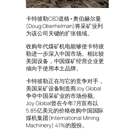
卡特彼勒CEO道格•奥伯赫尔曼
(Doug Oberhelman)将采矿业列
为该公司关键的扩张领域。
收购年代煤矿机电能够使卡特彼
勒进一步深入中国市场。相比较
美国设备，中国煤矿经营企业更
倾向于使用本土品牌。
卡特彼勒正在与它的竞争对手，
美国采矿设备制造商Joy Global
争夺中国采矿业的市场份额。
Joy Global曾在今年7月宣布以
5.85亿美元的价格收购中国国际
煤机集团(International Mining
Machinery) 41%的股份。