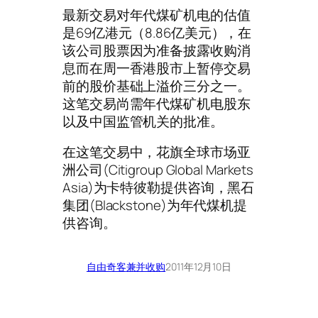
最新交易对年代煤矿机电的估值
是69亿港元（8.86亿美元），在
该公司股票因为准备披露收购消
息而在周一香港股市上暂停交易
前的股价基础上溢价三分之一。
这笔交易尚需年代煤矿机电股东
以及中国监管机关的批准。
在这笔交易中，花旗全球市场亚
洲公司(Citigroup Global Markets
Asia)为卡特彼勒提供咨询，黑石
集团(Blackstone)为年代煤机提
供咨询。
自由奇客
兼并收购
2011年12月10日