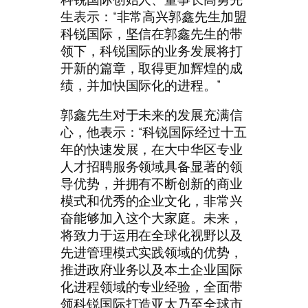
生表示：“非常高兴郭鑫先生加盟
科锐国际，坚信在郭鑫先生的带
领下，科锐国际的业务发展将打
开新的篇章，取得更加辉煌的成
绩，并加快国际化的进程。”
郭鑫先生对于未来的发展充满信
心，他表示：“科锐国际经过十五
年的快速发展，在大中华区专业
人才招聘服务领域具备显著的领
导优势，并拥有不断创新的商业
模式和优秀的企业文化，非常兴
奋能够加入这个大家庭。未来，
将致力于运用在全球化视野以及
先进管理模式实践领域的优势，
推进政府业务以及本土企业国际
化进程领域的专业经验，全面带
领科锐国际打造亚太乃至全球市