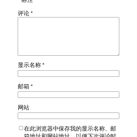
评论
*
显示名称
*
邮箱
*
网站
在此浏览器中保存我的显示名称、邮
箱地址和网站地址，以便下次评论时