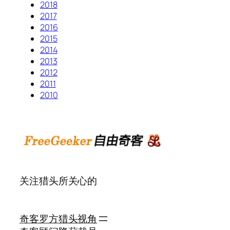
2018
2017
2016
2015
2014
2013
2012
2011
2010
关注猎头所关心的
奇客罗方
猎头视角