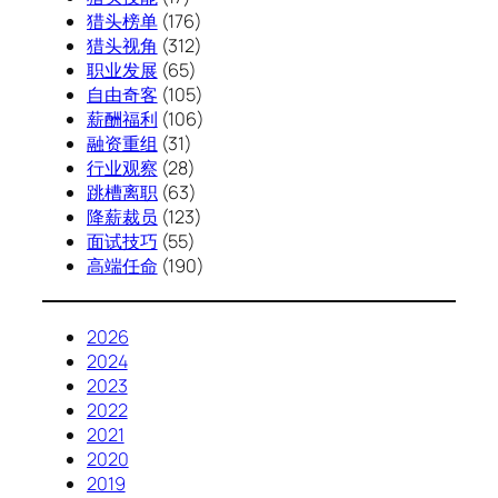
猎头榜单
(176)
猎头视角
(312)
职业发展
(65)
自由奇客
(105)
薪酬福利
(106)
融资重组
(31)
行业观察
(28)
跳槽离职
(63)
降薪裁员
(123)
面试技巧
(55)
高端任命
(190)
2026
2024
2023
2022
2021
2020
2019