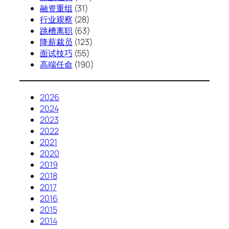
融资重组
(31)
行业观察
(28)
跳槽离职
(63)
降薪裁员
(123)
面试技巧
(55)
高端任命
(190)
2026
2024
2023
2022
2021
2020
2019
2018
2017
2016
2015
2014