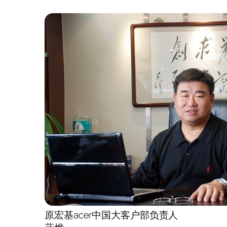
原宏基acer中国大客户部负责人