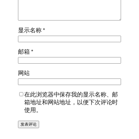
显示名称
*
邮箱
*
网站
在此浏览器中保存我的显示名称、邮
箱地址和网站地址，以便下次评论时
使用。