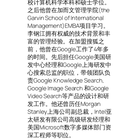
校计算机科学本科和硕士学位。
之后他曾在加而文管理学院(the
Garvin School of International
Management)EMBA项目学习。
李钢江拥有权威的技术背景和丰
富的管理经验。在加盟搜狐之
前，他曾在Google工作了4年多
的时间。先后担任Google美国研
发中心经理和Google上海研发中
心搜索总监的职位，带领团队负
责Google Knowledge Search,
Google Image Search 和Google
Video Search等产品的设计和研
发工作。他还曾历任Morgan
Stanley上海公司副总裁，Intel亚
太研发有限公司高级研发经理和
美国Microsoft数字多媒体部门资
深工程师等职位。