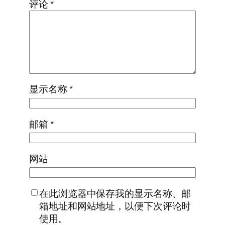
评论
*
显示名称
*
邮箱
*
网站
在此浏览器中保存我的显示名称、邮
箱地址和网站地址，以便下次评论时
使用。