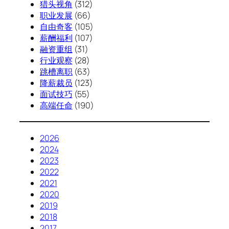
猎头视角
(312)
职业发展
(66)
自由奇客
(105)
薪酬福利
(107)
融资重组
(31)
行业观察
(28)
跳槽离职
(63)
降薪裁员
(123)
面试技巧
(55)
高端任命
(190)
2026
2024
2023
2022
2021
2020
2019
2018
2017