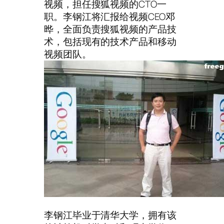
视频，担任搜狐视频的CTO一
职。李钢江将汇报给视频CEO邓
晔，全面负责搜狐视频的产品技
术，包括现有的技术产品和移动
视频团队。
李钢江毕业于清华大学，拥有该