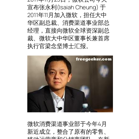
宣布张永利(Isaiah Cheung) 于
2011年11月加入微软，担任大中
华区副总裁、消费渠道事业部总
经理，直接向微软全球资深副总
裁、微软大中华区董事长兼首席
执行官梁念坚博士汇报。
微软消费渠道事业部于今年4月
新近成立，整合了原有的零售、