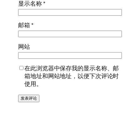
显示名称
*
邮箱
*
网站
在此浏览器中保存我的显示名称、邮
箱地址和网站地址，以便下次评论时
使用。