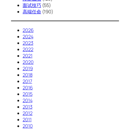
面试技巧
(55)
高端任命
(190)
2026
2024
2023
2022
2021
2020
2019
2018
2017
2016
2015
2014
2013
2012
2011
2010