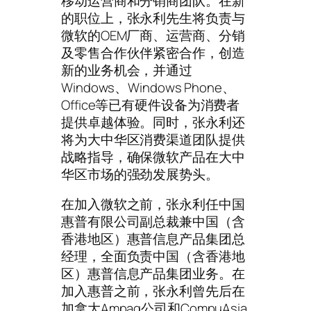
移动运营商和分销商团队。在新
的职位上，张永利先生将负责与
微软的OEM厂商、运营商、分销
及零售合作伙伴紧密合作，创造
新的业务机会，并通过
Windows、Windows Phone、
Office等已有硬件设备为消费者
提供卓越体验。同时，张永利还
将为大中华区消费渠道团队提供
战略指导，确保微软产品在大中
华区市场的强劲发展势头。
在加入微软之前，张永利任中国
惠普有限公司副总裁兼中国（含
香港地区）惠普信息产品集团总
经理，全面负责中国（含香港地
区）惠普信息产品集团业务。在
加入惠普之前，张永利曾先后在
加拿大Ampaq公司和CompuAsia