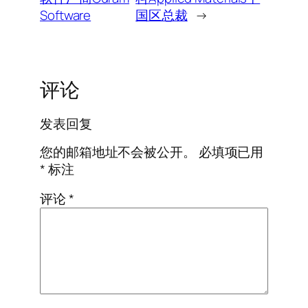
Software
国区总裁
→
评论
发表回复
您的邮箱地址不会被公开。
必填项已用
*
标注
评论
*