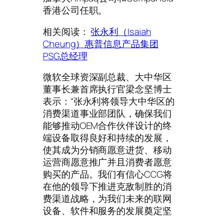
香港公司任职。
相关阅读：
张永利（Isaiah
Cheung）惠普信息产品集团
PSG总经理
微软全球资深副总裁、大中华区
董事长兼首席执行官梁念坚博士
表示：“张永利将领导大中华区的
消费渠道事业部团队，确保我们
能够推动OEM合作伙伴设计的终
端设备取得良好和持续的发展，
使其成为分销商愿意进货、移动
运营商愿意推广并且消费者愿意
购买的产品。我们有信心CCG将
在他的领导下推进克敌制胜的消
费渠道战略，为我们未来的联网
设备、软件和服务的发展奠定坚