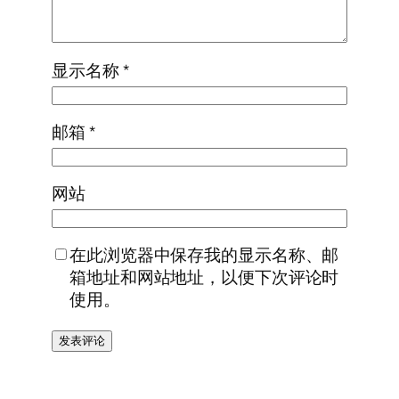
显示名称
*
邮箱
*
网站
在此浏览器中保存我的显示名称、邮
箱地址和网站地址，以便下次评论时
使用。