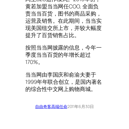
黄若加盟当当网任COO, 全面负
责当当百货，图书的商品采购，
运营及销售。在此期间，当当实
现美国纽交所上市，并较大幅度
提升了百货销售占比。
按照当当网披露的信息，今年一
季度当当百货的年增长超过
170%。
当当网由李国庆和俞渝夫妻于
1999年年联合创立，是国内著名
的综合性中文网上购物商城。
自由奇客
高端任命
2011年6月30日