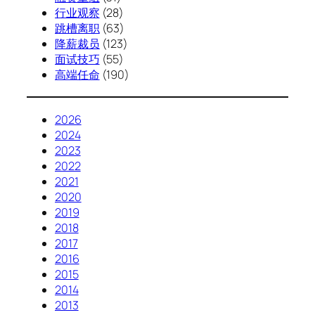
行业观察
(28)
跳槽离职
(63)
降薪裁员
(123)
面试技巧
(55)
高端任命
(190)
2026
2024
2023
2022
2021
2020
2019
2018
2017
2016
2015
2014
2013