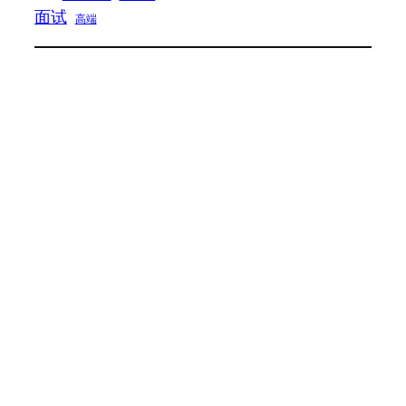
面试
高端