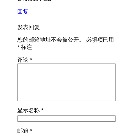
回复
发表回复
您的邮箱地址不会被公开。
必填项已用
*
标注
评论
*
显示名称
*
邮箱
*