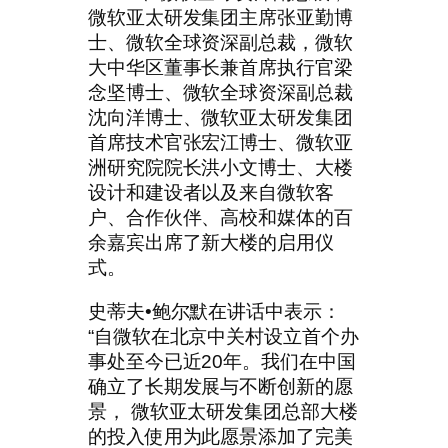
微软亚太研发集团主席张亚勤博
士、微软全球资深副总裁，微软
大中华区董事长兼首席执行官梁
念坚博士、微软全球资深副总裁
沈向洋博士、微软亚太研发集团
首席技术官张宏江博士、微软亚
洲研究院院长洪小文博士、大楼
设计和建设者以及来自微软客
户、合作伙伴、高校和媒体的百
余嘉宾出席了新大楼的启用仪
式。
史蒂夫•鲍尔默在讲话中表示：
“自微软在北京中关村设立首个办
事处至今已近20年。我们在中国
确立了长期发展与不断创新的愿
景， 微软亚太研发集团总部大楼
的投入使用为此愿景添加了完美