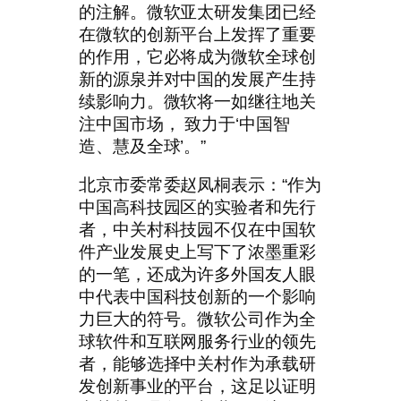
的注解。微软亚太研发集团已经
在微软的创新平台上发挥了重要
的作用，它必将成为微软全球创
新的源泉并对中国的发展产生持
续影响力。微软将一如继往地关
注中国市场， 致力于‘中国智
造、慧及全球’。”
北京市委常委赵凤桐表示：“作为
中国高科技园区的实验者和先行
者，中关村科技园不仅在中国软
件产业发展史上写下了浓墨重彩
的一笔，还成为许多外国友人眼
中代表中国科技创新的一个影响
力巨大的符号。微软公司作为全
球软件和互联网服务行业的领先
者，能够选择中关村作为承载研
发创新事业的平台，这足以证明