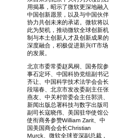
用揭幕，昭示了微软更深地融入
中国创新愿景，以及与中国伙伴
协力共创未来的承诺。微软将以
此为契机，推动微软全球创新机
制与本土创新人才及创新成果的
深度融合，积极促进新兴IT市场
的发展。
北京市委常委赵凤桐、国务院参
事石定环、中国科协党组副书记
齐让、中国科学技术法学会会长
段瑞春、北京市发改委副主任张
燕友、中关村管委会主任郭洪、
新闻出版总署科技与数字出版司
副司长寇晓伟、美国驻华使馆公
使衔商务参赞William Zarit、中
国美国商会会长Christian
Murck、微软全球资深副总裁，