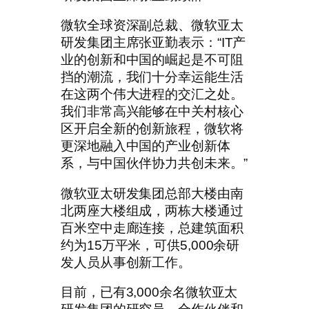
微软全球资深副总裁、微软亚太
研发集团主席张亚勤表示：“IT产
业的创新和中国的崛起是不可阻
挡的潮流，我们十分幸运能生活
在这两个伟大进程的交汇之处。
我们非常高兴能够在中关村核心
区开启全新的创新旅程，微软将
更深地融入中国的产业创新体
系，与中国伙伴协力共创未来。”
微软亚太研发集团总部大楼由南
北两座大楼组成，两栋大楼通过
百米空中走廊连接，总建筑面积
约为15万平米，可供5,000余研
发人员从事创新工作。
目前，已有3,000余名微软亚太