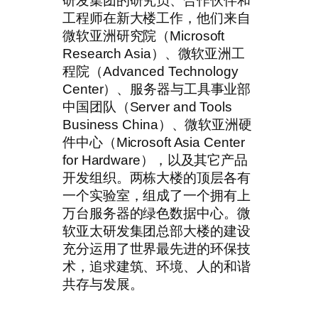
研发集团的研究员、合作伙伴和
工程师在新大楼工作，他们来自
微软亚洲研究院（Microsoft
Research Asia）、微软亚洲工
程院（Advanced Technology
Center）、服务器与工具事业部
中国团队（Server and Tools
Business China）、微软亚洲硬
件中心（Microsoft Asia Center
for Hardware），以及其它产品
开发组织。两栋大楼的顶层各有
一个实验室，组成了一个拥有上
万台服务器的绿色数据中心。微
软亚太研发集团总部大楼的建设
充分运用了世界最先进的环保技
术，追求建筑、环境、人的和谐
共存与发展。