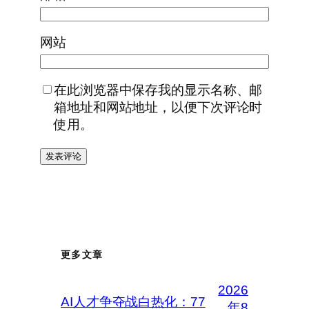
网站
在此浏览器中保存我的显示名称、邮
箱地址和网站地址，以便下次评论时
使用。
更多文章
2026
AI人才争夺战白热化：77
年8