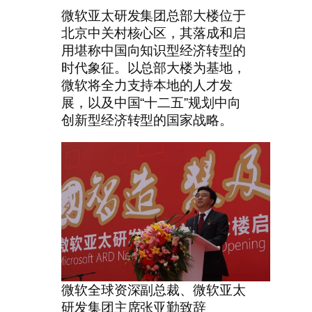
微软亚太研发集团总部大楼位于
北京中关村核心区，其落成和启
用堪称中国向知识型经济转型的
时代象征。以总部大楼为基地，
微软将全力支持本地的人才发
展，以及中国“十二五”规划中向
创新型经济转型的国家战略。
微软全球资深副总裁、微软亚太
研发集团主席张亚勤致辞